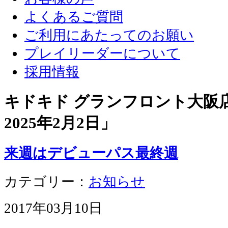
よくあるご質問
ご利用にあたってのお願い
プレイリーダーについて
採用情報
キドキド グランフロント大阪店 
2025年2月2日
」
来週はデビューパス最終週
カテゴリー：
お知らせ
2017年03月10日