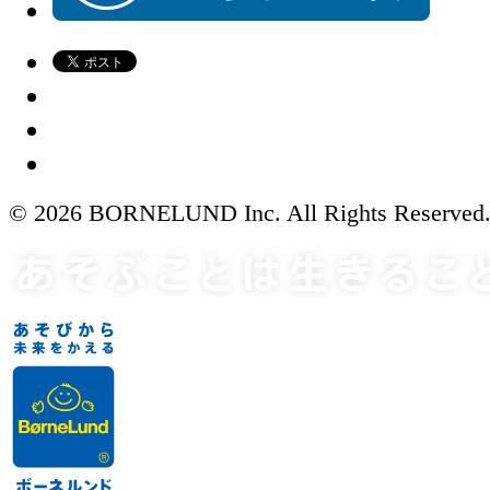
© 2026 BORNELUND Inc. All Rights Reserved