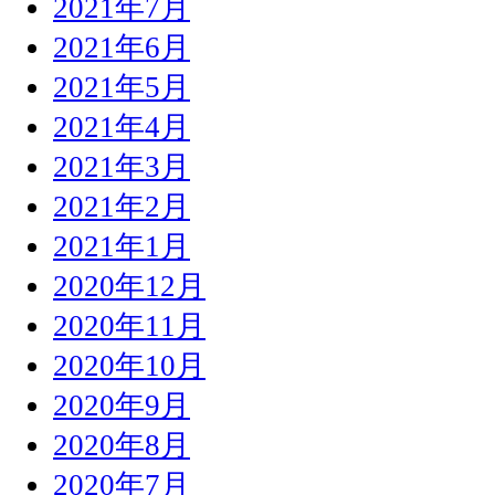
2021年7月
2021年6月
2021年5月
2021年4月
2021年3月
2021年2月
2021年1月
2020年12月
2020年11月
2020年10月
2020年9月
2020年8月
2020年7月