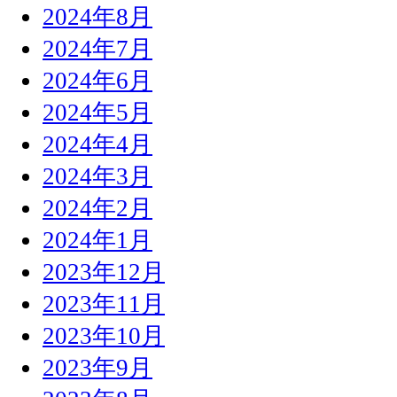
2024年8月
2024年7月
2024年6月
2024年5月
2024年4月
2024年3月
2024年2月
2024年1月
2023年12月
2023年11月
2023年10月
2023年9月