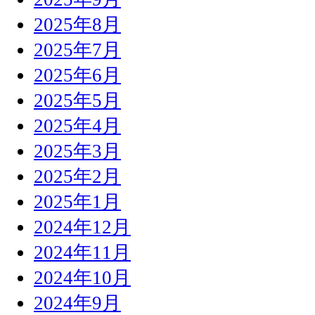
2025年8月
2025年7月
2025年6月
2025年5月
2025年4月
2025年3月
2025年2月
2025年1月
2024年12月
2024年11月
2024年10月
2024年9月