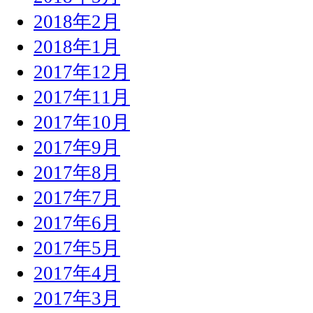
2018年2月
2018年1月
2017年12月
2017年11月
2017年10月
2017年9月
2017年8月
2017年7月
2017年6月
2017年5月
2017年4月
2017年3月