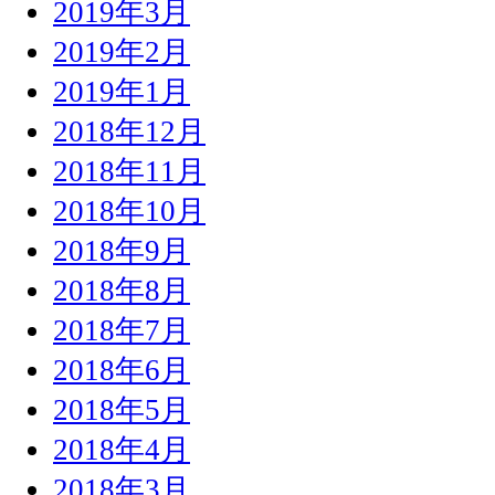
2019年3月
2019年2月
2019年1月
2018年12月
2018年11月
2018年10月
2018年9月
2018年8月
2018年7月
2018年6月
2018年5月
2018年4月
2018年3月