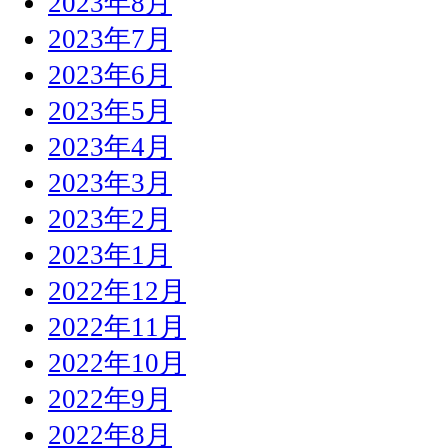
2023年8月
2023年7月
2023年6月
2023年5月
2023年4月
2023年3月
2023年2月
2023年1月
2022年12月
2022年11月
2022年10月
2022年9月
2022年8月