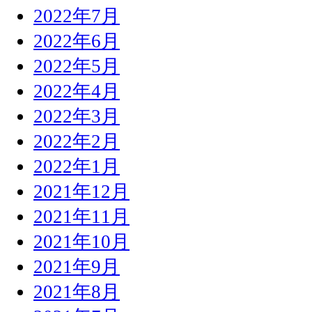
2022年7月
2022年6月
2022年5月
2022年4月
2022年3月
2022年2月
2022年1月
2021年12月
2021年11月
2021年10月
2021年9月
2021年8月