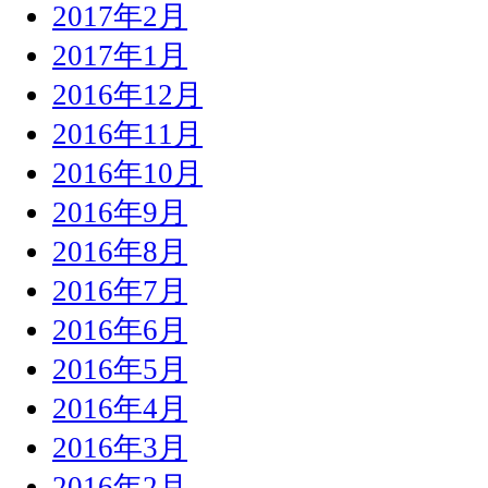
2017年2月
2017年1月
2016年12月
2016年11月
2016年10月
2016年9月
2016年8月
2016年7月
2016年6月
2016年5月
2016年4月
2016年3月
2016年2月