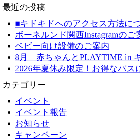
最近の投稿
■キドキドへのアクセス方法に
ボーネルンド関西Instagramのご
ベビー向け設備のご案内
8月 赤ちゃんとPLAYTIME in
2026年夏休み限定！お得なパ
カテゴリー
イベント
イベント報告
お知らせ
キャンペーン