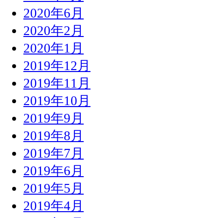
2020年6月
2020年2月
2020年1月
2019年12月
2019年11月
2019年10月
2019年9月
2019年8月
2019年7月
2019年6月
2019年5月
2019年4月