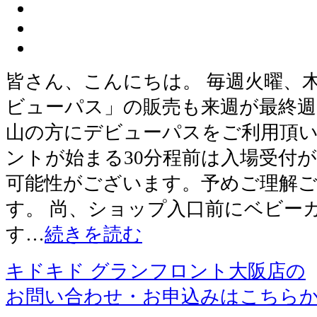
皆さん、こんにちは。 毎週火曜、
ビューパス」の販売も来週が最終週
山の方にデビューパスをご利用頂い
ントが始まる30分程前は入場受付
可能性がございます。予めご理解
す。 尚、ショップ入口前にベビー
す…
続きを読む
キドキド グランフロント大阪店の
お問い合わせ・お申込みはこちら