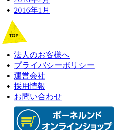
2016年1月
法人のお客様へ
プライバシーポリシー
運営会社
採用情報
お問い合わせ