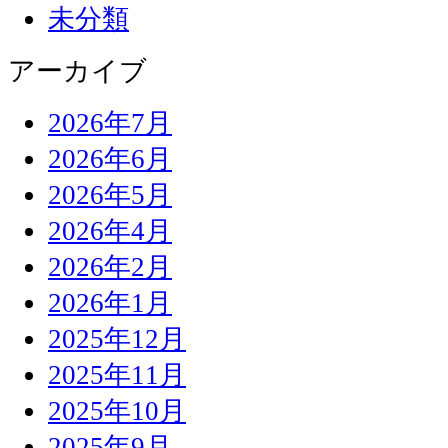
未分類
アーカイブ
2026年7月
2026年6月
2026年5月
2026年4月
2026年2月
2026年1月
2025年12月
2025年11月
2025年10月
2025年9月