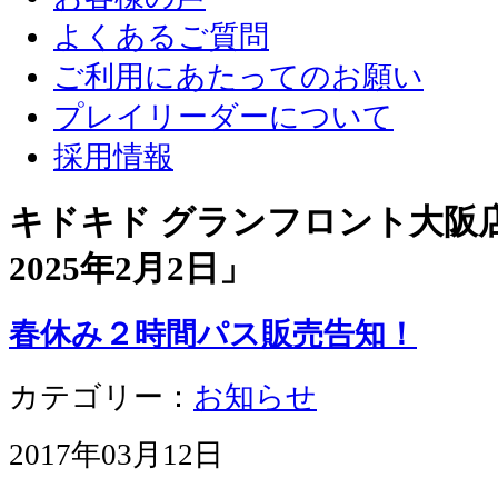
よくあるご質問
ご利用にあたってのお願い
プレイリーダーについて
採用情報
キドキド グランフロント大阪店 
2025年2月2日
」
春休み２時間パス販売告知！
カテゴリー：
お知らせ
2017年03月12日