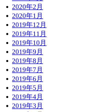
2020年2月
2020年1月
2019年12月
2019年11月
2019年10月
2019年9月
2019年8月
2019年7月
2019年6月
2019年5月
2019年4月
2019年3月