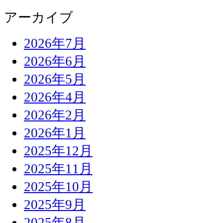
アーカイブ
2026年7月
2026年6月
2026年5月
2026年4月
2026年2月
2026年1月
2025年12月
2025年11月
2025年10月
2025年9月
2025年8月