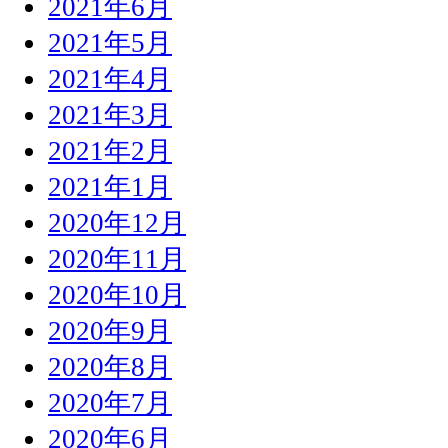
2021年6月
2021年5月
2021年4月
2021年3月
2021年2月
2021年1月
2020年12月
2020年11月
2020年10月
2020年9月
2020年8月
2020年7月
2020年6月