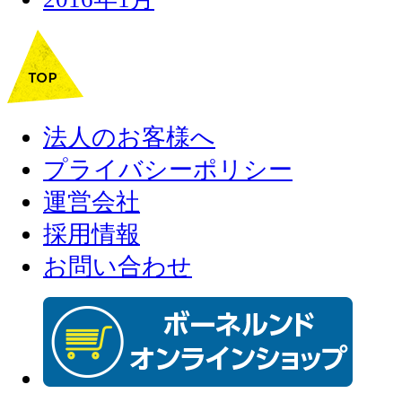
法人のお客様へ
プライバシーポリシー
運営会社
採用情報
お問い合わせ