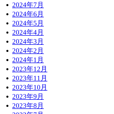
2024年7月
2024年6月
2024年5月
2024年4月
2024年3月
2024年2月
2024年1月
2023年12月
2023年11月
2023年10月
2023年9月
2023年8月