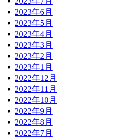
2023年7月
2023年6月
2023年5月
2023年4月
2023年3月
2023年2月
2023年1月
2022年12月
2022年11月
2022年10月
2022年9月
2022年8月
2022年7月