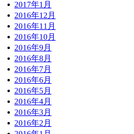
2017年1月
2016年12月
2016年11月
2016年10月
2016年9月
2016年8月
2016年7月
2016年6月
2016年5月
2016年4月
2016年3月
2016年2月
2016年1月