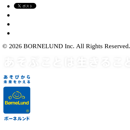
© 2026 BORNELUND Inc. All Rights Reserved