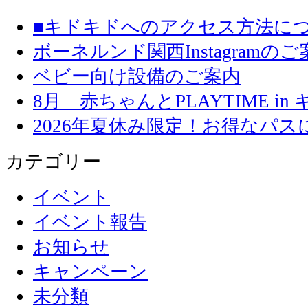
■キドキドへのアクセス方法に
ボーネルンド関西Instagramのご
ベビー向け設備のご案内
8月 赤ちゃんとPLAYTIME in
2026年夏休み限定！お得なパ
カテゴリー
イベント
イベント報告
お知らせ
キャンペーン
未分類