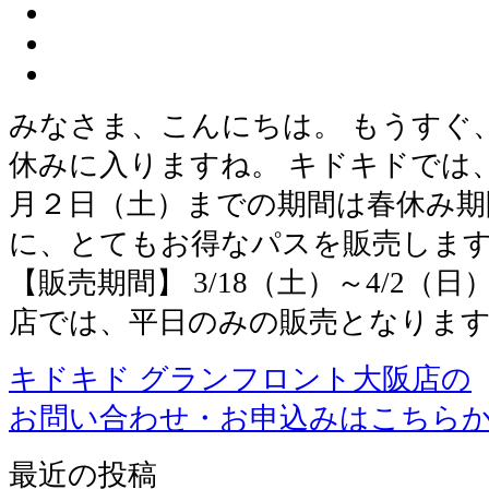
みなさま、こんにちは。 もうすぐ
休みに入りますね。 キドキドでは
月２日（土）までの期間は春休み期
に、とてもお得なパスを販売します
【販売期間】 3/18（土）～4/2（
店では、平日のみの販売となります
キドキド グランフロント大阪店の
お問い合わせ・お申込みはこちら
最近の投稿