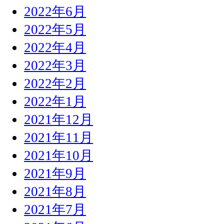
2022年6月
2022年5月
2022年4月
2022年3月
2022年2月
2022年1月
2021年12月
2021年11月
2021年10月
2021年9月
2021年8月
2021年7月