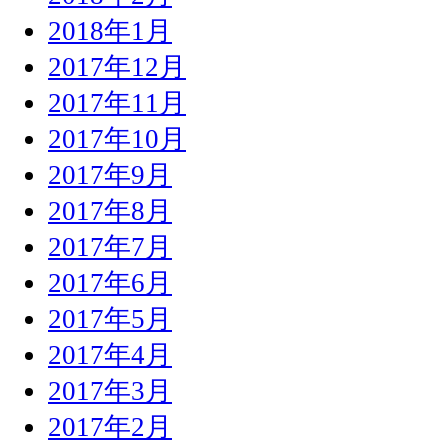
2018年1月
2017年12月
2017年11月
2017年10月
2017年9月
2017年8月
2017年7月
2017年6月
2017年5月
2017年4月
2017年3月
2017年2月