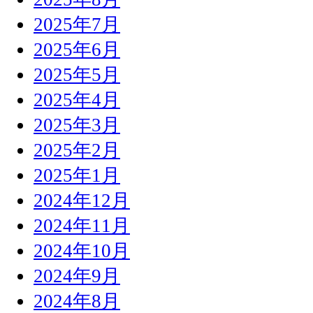
2025年7月
2025年6月
2025年5月
2025年4月
2025年3月
2025年2月
2025年1月
2024年12月
2024年11月
2024年10月
2024年9月
2024年8月