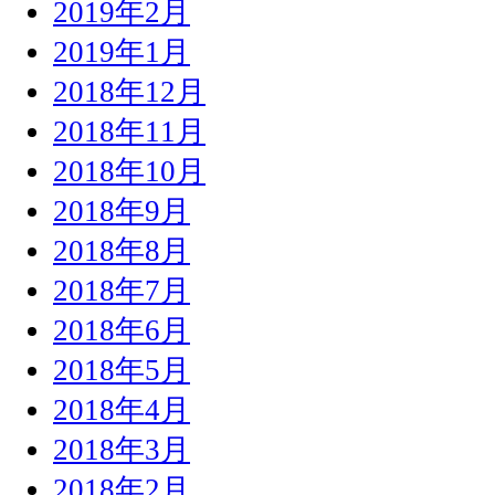
2019年2月
2019年1月
2018年12月
2018年11月
2018年10月
2018年9月
2018年8月
2018年7月
2018年6月
2018年5月
2018年4月
2018年3月
2018年2月