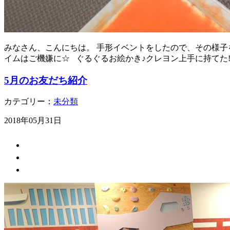
みなさん、こんにちは。 手形イベントをしたので、その様子を
イムはご機嫌に☆ ぐるぐるお絵かき♪クレヨン上手に持てた!
5月のお友だち紹介
カテゴリー：
未分類
2018年05月31日