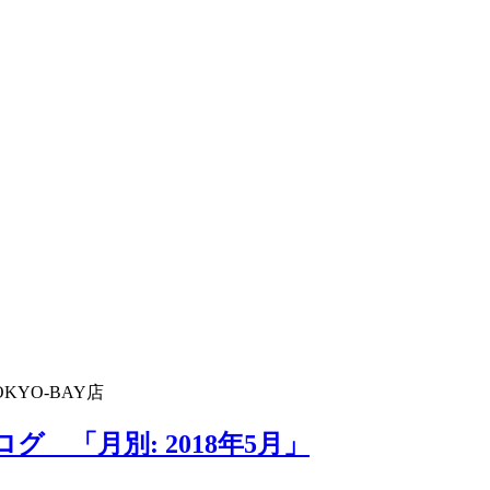
KYO-BAY店
グ 「月別: 2018年5月」