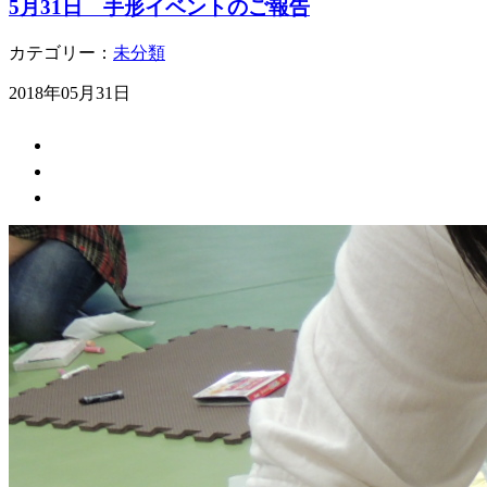
5月31日 手形イベントのご報告
カテゴリー：
未分類
2018年05月31日