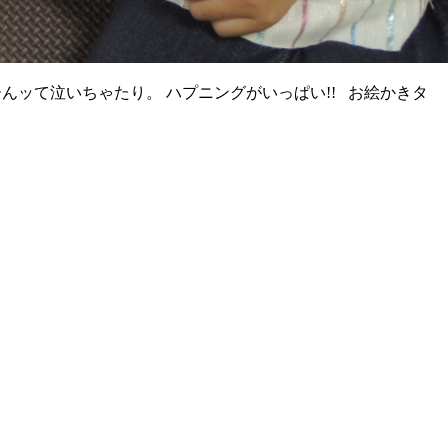
んッて泣いちゃたり。 ハプニングがいっぱい!! お絵かきタ