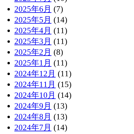
2025年6月
(7)
2025年5月
(14)
2025年4月
(11)
2025年3月
(11)
2025年2月
(8)
2025年1月
(11)
2024年12月
(11)
2024年11月
(15)
2024年10月
(14)
2024年9月
(13)
2024年8月
(13)
2024年7月
(14)