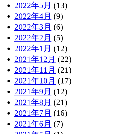
2022年5月
(13)
2022年4月
(9)
2022年3月
(6)
2022年2月
(5)
2022年1月
(12)
2021年12月
(22)
2021年11月
(21)
2021年10月
(17)
2021年9月
(12)
2021年8月
(21)
2021年7月
(16)
2021年6月
(7)