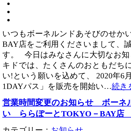
いつもボーネルンドあそびのせかい
BAY店をご利用くださいまして、
す。 今日はみなさんに大切なお知
キドでは、たくさんのおともだち
い!という願いを込めて、 2020年
1DAYパス」を販売を開始い…
続き
営業時間変更のお知らせ ボーネ
い ららぽーとTOKYO－BAY
カテゴリー：
お知らせ