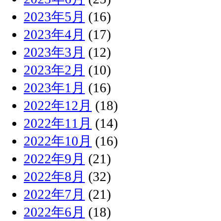
2023年5月
(16)
2023年4月
(17)
2023年3月
(12)
2023年2月
(10)
2023年1月
(16)
2022年12月
(18)
2022年11月
(14)
2022年10月
(16)
2022年9月
(21)
2022年8月
(32)
2022年7月
(21)
2022年6月
(18)