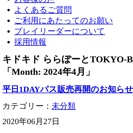
よくあるご質問
ご利用にあたってのお願い
プレイリーダーについて
採用情報
キドキド ららぽーとTOKYO-
「Month:
2024年4月
」
平日1DAYパス販売再開のお知ら
カテゴリー：
未分類
2020年06月27日