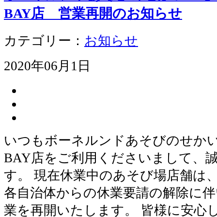
BAY店 営業再開のお知らせ
カテゴリー：
お知らせ
2020年06月1日
いつもボーネルンドあそびのせかい
BAY店をご利用くださいまして、
す。 現在休業中のあそび場店舗は
各自治体からの休業要請の解除に伴い
業を再開いたします。 皆様に安心