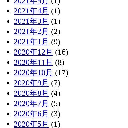
2021年5月
(1)
2021年4月
(1)
2021年3月
(1)
2021年2月
(2)
2021年1月
(9)
2020年12月
(16)
2020年11月
(8)
2020年10月
(17)
2020年9月
(7)
2020年8月
(4)
2020年7月
(5)
2020年6月
(3)
2020年5月
(1)