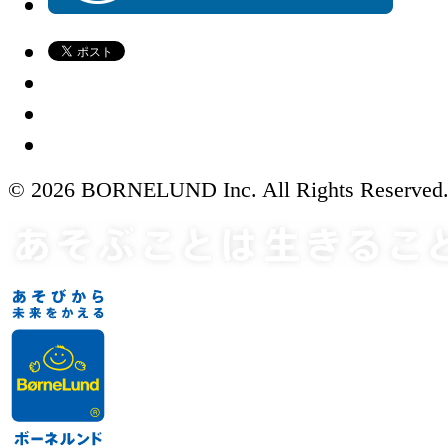
© 2026 BORNELUND Inc. All Rights Reserved