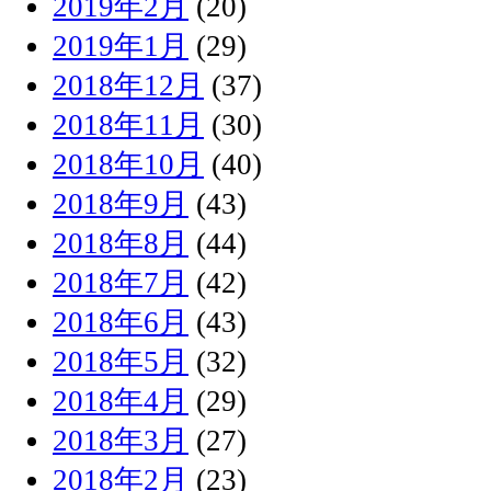
2019年2月
(20)
2019年1月
(29)
2018年12月
(37)
2018年11月
(30)
2018年10月
(40)
2018年9月
(43)
2018年8月
(44)
2018年7月
(42)
2018年6月
(43)
2018年5月
(32)
2018年4月
(29)
2018年3月
(27)
2018年2月
(23)