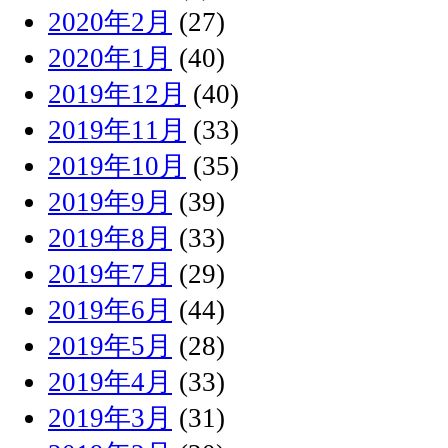
2020年2月
(27)
2020年1月
(40)
2019年12月
(40)
2019年11月
(33)
2019年10月
(35)
2019年9月
(39)
2019年8月
(33)
2019年7月
(29)
2019年6月
(44)
2019年5月
(28)
2019年4月
(33)
2019年3月
(31)