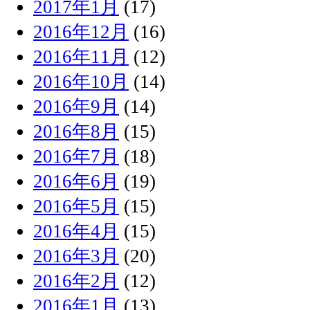
2017年1月
(17)
2016年12月
(16)
2016年11月
(12)
2016年10月
(14)
2016年9月
(14)
2016年8月
(15)
2016年7月
(18)
2016年6月
(19)
2016年5月
(15)
2016年4月
(15)
2016年3月
(20)
2016年2月
(12)
2016年1月
(13)