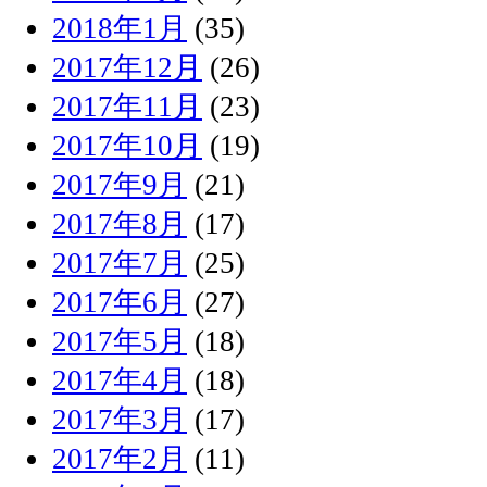
2018年1月
(35)
2017年12月
(26)
2017年11月
(23)
2017年10月
(19)
2017年9月
(21)
2017年8月
(17)
2017年7月
(25)
2017年6月
(27)
2017年5月
(18)
2017年4月
(18)
2017年3月
(17)
2017年2月
(11)