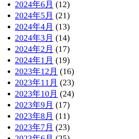
2024年6月
(12)
2024年5月
(21)
2024年4月
(13)
2024年3月
(14)
2024年2月
(17)
2024年1月
(19)
2023年12月
(16)
2023年11月
(23)
2023年10月
(24)
2023年9月
(17)
2023年8月
(11)
2023年7月
(23)
2023年6月
(25)