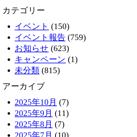
カテゴリー
イベント
(150)
イベント報告
(759)
お知らせ
(623)
キャンペーン
(1)
未分類
(815)
アーカイブ
2025年10月
(7)
2025年9月
(11)
2025年8月
(7)
2025年7月
(10)