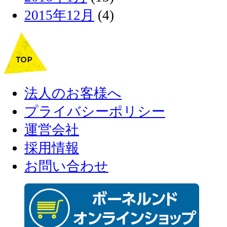
2015年12月
(4)
法人のお客様へ
プライバシーポリシー
運営会社
採用情報
お問い合わせ