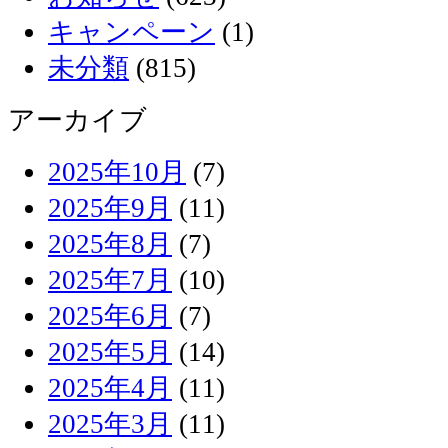
キャンペーン
(1)
未分類
(815)
アーカイブ
2025年10月
(7)
2025年9月
(11)
2025年8月
(7)
2025年7月
(10)
2025年6月
(7)
2025年5月
(14)
2025年4月
(11)
2025年3月
(11)