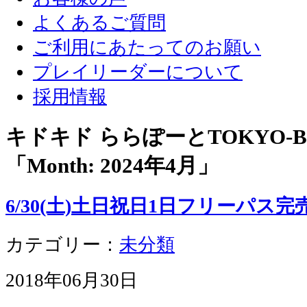
よくあるご質問
ご利用にあたってのお願い
プレイリーダーについて
採用情報
キドキド ららぽーとTOKYO-
「Month:
2024年4月
」
6/30(土)土日祝日1日フリーパス
カテゴリー：
未分類
2018年06月30日