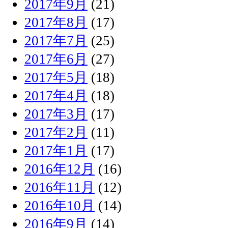
2017年9月
(21)
2017年8月
(17)
2017年7月
(25)
2017年6月
(27)
2017年5月
(18)
2017年4月
(18)
2017年3月
(17)
2017年2月
(11)
2017年1月
(17)
2016年12月
(16)
2016年11月
(12)
2016年10月
(14)
2016年9月
(14)