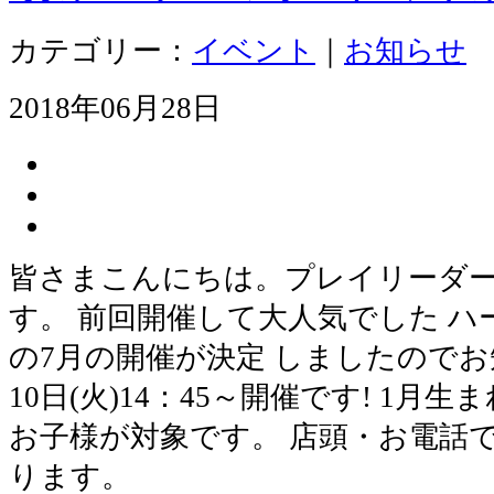
カテゴリー：
イベント
｜
お知らせ
2018年06月28日
皆さまこんにちは。プレイリーダ
す。 前回開催して大人気でした 
の7月の開催が決定 しましたのでお
10日(火)14：45～開催です! 1
お子様が対象です。 店頭・お電話
ります。