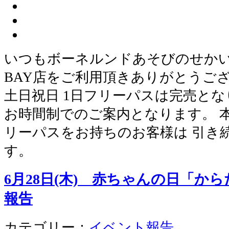
いつもボーネルンドあそびのせかい 
BAY店をご利用頂きありがとうございま
土日祝日 1日フリーパスは完売とな
お時間制でのご案内となります。 本
リーパスをお持ちのお客様は 引き
す。
6月28日(木) 赤ちゃんの日「か
報告
カテゴリー：
イベント報告