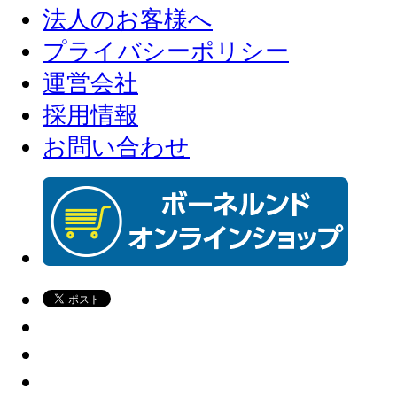
法人のお客様へ
プライバシーポリシー
運営会社
採用情報
お問い合わせ