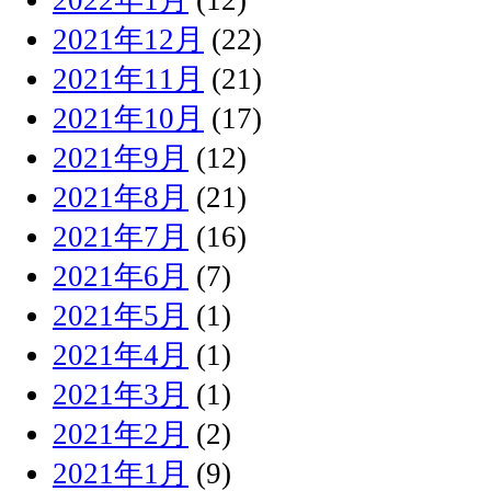
2021年12月
(22)
2021年11月
(21)
2021年10月
(17)
2021年9月
(12)
2021年8月
(21)
2021年7月
(16)
2021年6月
(7)
2021年5月
(1)
2021年4月
(1)
2021年3月
(1)
2021年2月
(2)
2021年1月
(9)