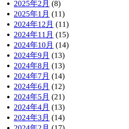
2025年2月
(8)
2025年1月
(11)
2024年12月
(11)
2024年11月
(15)
2024年10月
(14)
2024年9月
(13)
2024年8月
(13)
2024年7月
(14)
2024年6月
(12)
2024年5月
(21)
2024年4月
(13)
2024年3月
(14)
2024年2月
(17)