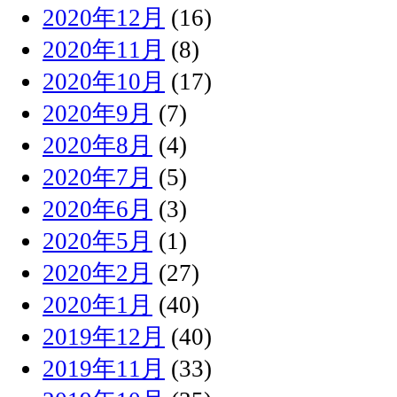
2020年12月
(16)
2020年11月
(8)
2020年10月
(17)
2020年9月
(7)
2020年8月
(4)
2020年7月
(5)
2020年6月
(3)
2020年5月
(1)
2020年2月
(27)
2020年1月
(40)
2019年12月
(40)
2019年11月
(33)