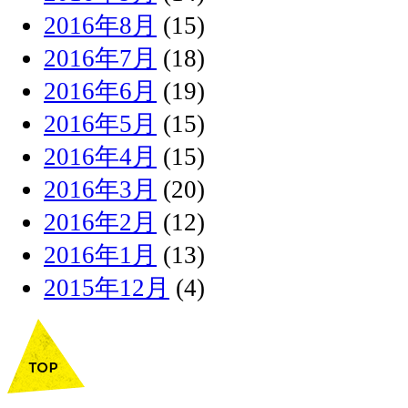
2016年8月
(15)
2016年7月
(18)
2016年6月
(19)
2016年5月
(15)
2016年4月
(15)
2016年3月
(20)
2016年2月
(12)
2016年1月
(13)
2015年12月
(4)