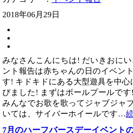
2018年06月29日
みなさんこんにちは! だいきおにい
ント報告は赤ちゃんの日のイベント
す! キドキドにある大型遊具を中
びました! まずはボールプールです
みんなでお歌を歌ってジャブジャブ!
いては、サイバーホイールです…
7月のハーフバースデーイベント