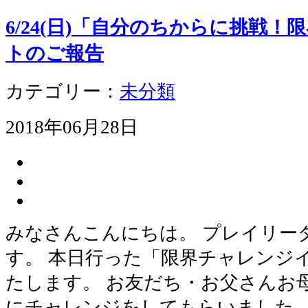
6/24(日)「自分のちからに挑戦
トのご報告
カテゴリー：
未分類
2018年06月28日
みなさんこんにちは。 プレイリー
す。 本日行った「限界チャレンジ
たします。 お友だち・お父さんお
にチャレンジをしてもらいました。