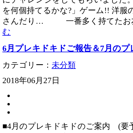
を何個持てるかな?」ゲーム!! 洋
さんだり… 一番多く持てたお
む
6月プレキドキドご報告＆7月の
カテゴリー：
未分類
2018年06月27日
■4月のプレキドキドのご案内 (要