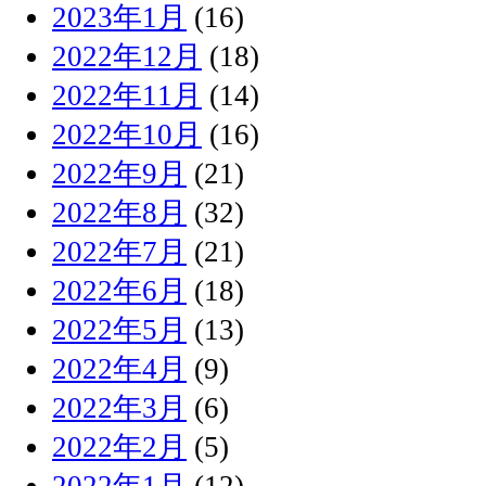
2023年1月
(16)
2022年12月
(18)
2022年11月
(14)
2022年10月
(16)
2022年9月
(21)
2022年8月
(32)
2022年7月
(21)
2022年6月
(18)
2022年5月
(13)
2022年4月
(9)
2022年3月
(6)
2022年2月
(5)
2022年1月
(12)