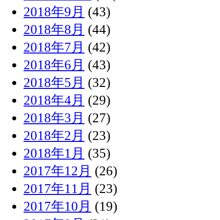
2018年9月
(43)
2018年8月
(44)
2018年7月
(42)
2018年6月
(43)
2018年5月
(32)
2018年4月
(29)
2018年3月
(27)
2018年2月
(23)
2018年1月
(35)
2017年12月
(26)
2017年11月
(23)
2017年10月
(19)