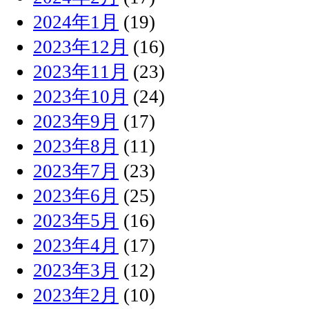
2024年1月
(19)
2023年12月
(16)
2023年11月
(23)
2023年10月
(24)
2023年9月
(17)
2023年8月
(11)
2023年7月
(23)
2023年6月
(25)
2023年5月
(16)
2023年4月
(17)
2023年3月
(12)
2023年2月
(10)