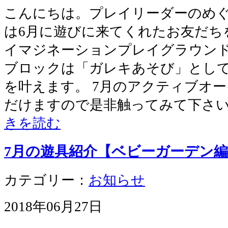
こんにちは。プレイリーダーのめぐ
は6月に遊びに来てくれたお友だち
イマジネーションプレイグラウンド
ブロックは「ガレキあそび」とし
を叶えます。 7月のアクティブオ
だけますので是非触ってみて下さい。
きを読む
7月の遊具紹介【ベビーガーデン
カテゴリー：
お知らせ
2018年06月27日