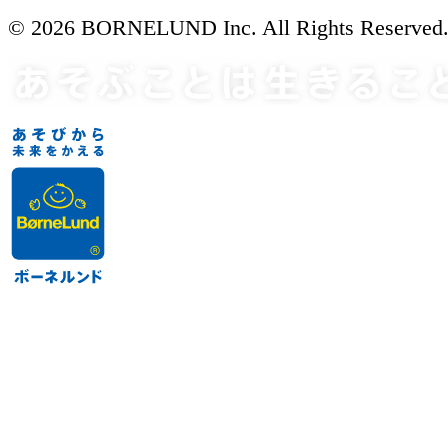
© 2026 BORNELUND Inc. All Rights Reserved