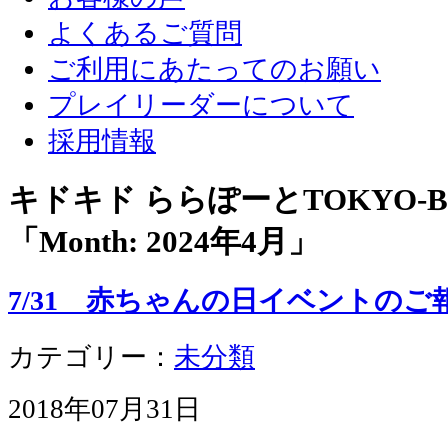
よくあるご質問
ご利用にあたってのお願い
プレイリーダーについて
採用情報
キドキド ららぽーとTOKYO-
「Month:
2024年4月
」
7/31 赤ちゃんの日イベントのご
カテゴリー：
未分類
2018年07月31日