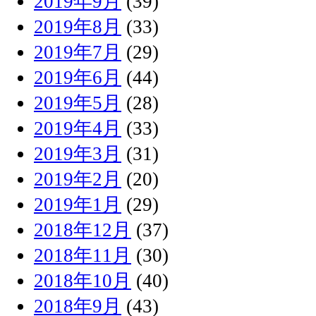
2019年9月
(39)
2019年8月
(33)
2019年7月
(29)
2019年6月
(44)
2019年5月
(28)
2019年4月
(33)
2019年3月
(31)
2019年2月
(20)
2019年1月
(29)
2018年12月
(37)
2018年11月
(30)
2018年10月
(40)
2018年9月
(43)