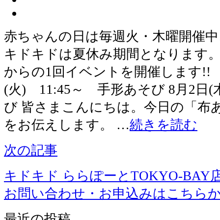
赤ちゃんの日は毎週火・木曜開催中! 
キドキドは夏休み期間となります。 
からの1回イベントを開催します!! 【
(火) 11:45～ 手形あそび 8月2日
び 皆さまこんにちは。今日の「布
をお伝えします。 …
続きを読む
次の記事
キドキド ららぽーとTOKYO-BAY
お問い合わせ・お申込みはこちら
最近の投稿