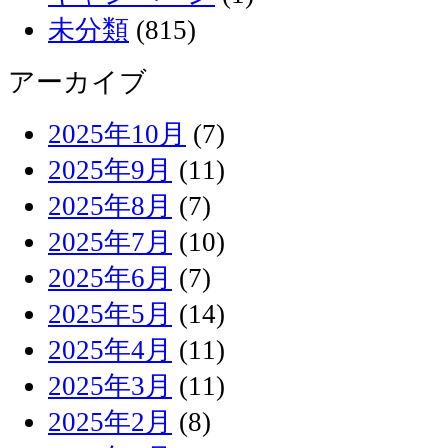
未分類
(815)
アーカイブ
2025年10月
(7)
2025年9月
(11)
2025年8月
(7)
2025年7月
(10)
2025年6月
(7)
2025年5月
(14)
2025年4月
(11)
2025年3月
(11)
2025年2月
(8)