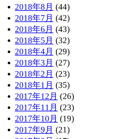
2018年8月
(44)
2018年7月
(42)
2018年6月
(43)
2018年5月
(32)
2018年4月
(29)
2018年3月
(27)
2018年2月
(23)
2018年1月
(35)
2017年12月
(26)
2017年11月
(23)
2017年10月
(19)
2017年9月
(21)