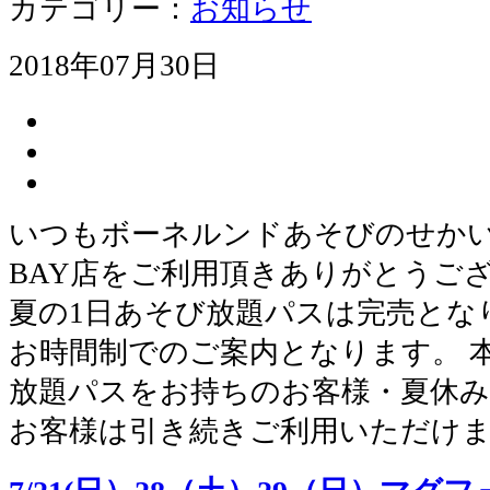
カテゴリー：
お知らせ
2018年07月30日
いつもボーネルンドあそびのせかい 
BAY店をご利用頂きありがとうございま
夏の1日あそび放題パスは完売とな
お時間制でのご案内となります。 
放題パスをお持ちのお客様・夏休み
お客様は引き続きご利用いただけ