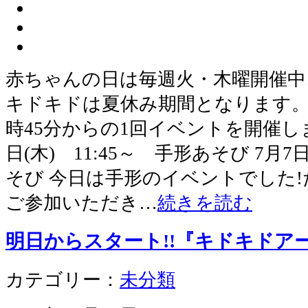
赤ちゃんの日は毎週火・木曜開催中! 
キドキドは夏休み期間となります。 
時45分からの1回イベントを開催します
日(木) 11:45～ 手形あそび 7月7日
そび 今日は手形のイベントでした
ご参加いただき…
続きを読む
明日からスタート!!『キドキドア
カテゴリー：
未分類