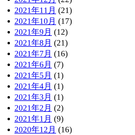
2021年11月
(21)
2021年10月
(17)
2021年9月
(12)
2021年8月
(21)
2021年7月
(16)
2021年6月
(7)
2021年5月
(1)
2021年4月
(1)
2021年3月
(1)
2021年2月
(2)
2021年1月
(9)
2020年12月
(16)