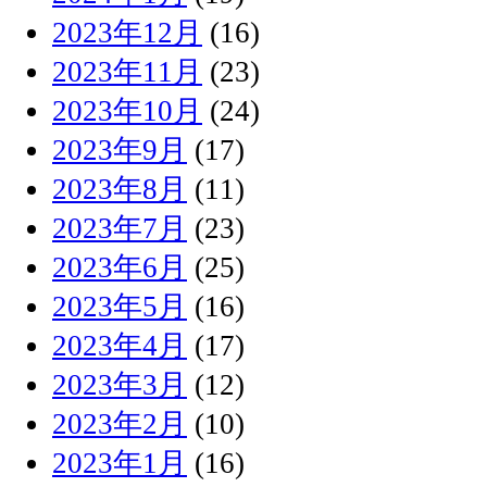
2023年12月
(16)
2023年11月
(23)
2023年10月
(24)
2023年9月
(17)
2023年8月
(11)
2023年7月
(23)
2023年6月
(25)
2023年5月
(16)
2023年4月
(17)
2023年3月
(12)
2023年2月
(10)
2023年1月
(16)