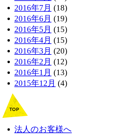
2016年7月
(18)
2016年6月
(19)
2016年5月
(15)
2016年4月
(15)
2016年3月
(20)
2016年2月
(12)
2016年1月
(13)
2015年12月
(4)
法人のお客様へ