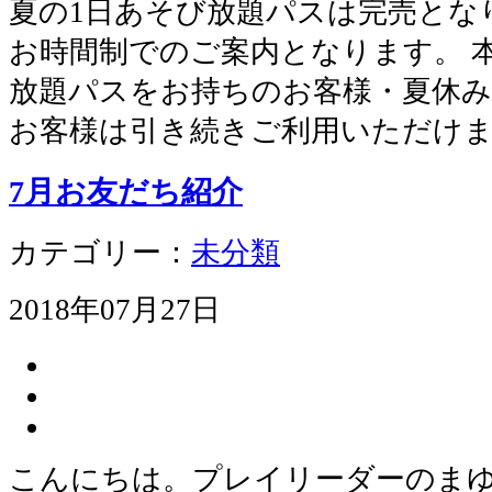
夏の1日あそび放題パスは完売とな
お時間制でのご案内となります。 
放題パスをお持ちのお客様・夏休み
お客様は引き続きご利用いただけま
7月お友だち紹介
カテゴリー：
未分類
2018年07月27日
こんにちは。プレイリーダーのまゆ