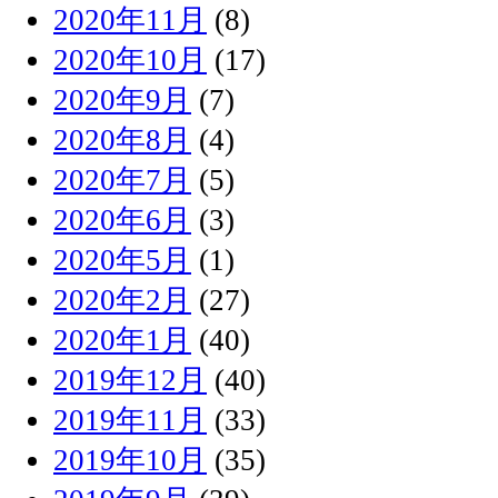
2020年11月
(8)
2020年10月
(17)
2020年9月
(7)
2020年8月
(4)
2020年7月
(5)
2020年6月
(3)
2020年5月
(1)
2020年2月
(27)
2020年1月
(40)
2019年12月
(40)
2019年11月
(33)
2019年10月
(35)