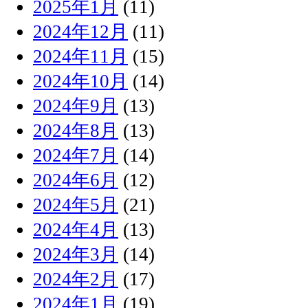
2025年1月
(11)
2024年12月
(11)
2024年11月
(15)
2024年10月
(14)
2024年9月
(13)
2024年8月
(13)
2024年7月
(14)
2024年6月
(12)
2024年5月
(21)
2024年4月
(13)
2024年3月
(14)
2024年2月
(17)
2024年1月
(19)