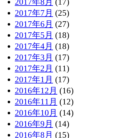
2017年8月
(17)
2017年7月
(25)
2017年6月
(27)
2017年5月
(18)
2017年4月
(18)
2017年3月
(17)
2017年2月
(11)
2017年1月
(17)
2016年12月
(16)
2016年11月
(12)
2016年10月
(14)
2016年9月
(14)
2016年8月
(15)