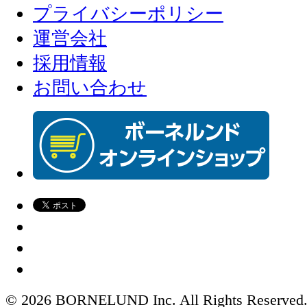
プライバシーポリシー
運営会社
採用情報
お問い合わせ
© 2026 BORNELUND Inc. All Rights Reserved