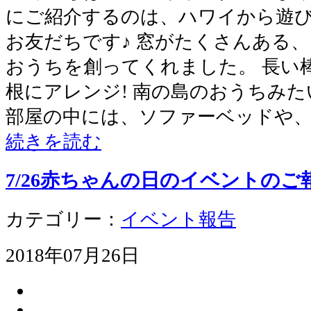
にご紹介するのは、ハワイから遊
お友だちです♪ 窓がたくさんある
おうちを創ってくれました。 長い
根にアレンジ! 南の島のおうちみた
部屋の中には、ソファーベッドや
続きを読む
7/26赤ちゃんの日のイベントの
カテゴリー：
イベント報告
2018年07月26日