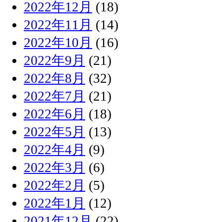
2022年12月
(18)
2022年11月
(14)
2022年10月
(16)
2022年9月
(21)
2022年8月
(32)
2022年7月
(21)
2022年6月
(18)
2022年5月
(13)
2022年4月
(9)
2022年3月
(6)
2022年2月
(5)
2022年1月
(12)
2021年12月
(22)