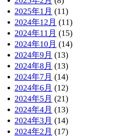
2025年2月
(8)
2025年1月
(11)
2024年12月
(11)
2024年11月
(15)
2024年10月
(14)
2024年9月
(13)
2024年8月
(13)
2024年7月
(14)
2024年6月
(12)
2024年5月
(21)
2024年4月
(13)
2024年3月
(14)
2024年2月
(17)