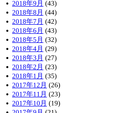
2018年9月
(43)
2018年8月
(44)
2018年7月
(42)
2018年6月
(43)
2018年5月
(32)
2018年4月
(29)
2018年3月
(27)
2018年2月
(23)
2018年1月
(35)
2017年12月
(26)
2017年11月
(23)
2017年10月
(19)
2017年9月
(21)