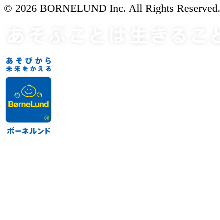
© 2026 BORNELUND Inc. All Rights Reserved