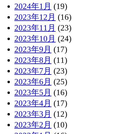
2024年1月
(19)
2023年12月
(16)
2023年11月
(23)
2023年10月
(24)
2023年9月
(17)
2023年8月
(11)
2023年7月
(23)
2023年6月
(25)
2023年5月
(16)
2023年4月
(17)
2023年3月
(12)
2023年2月
(10)