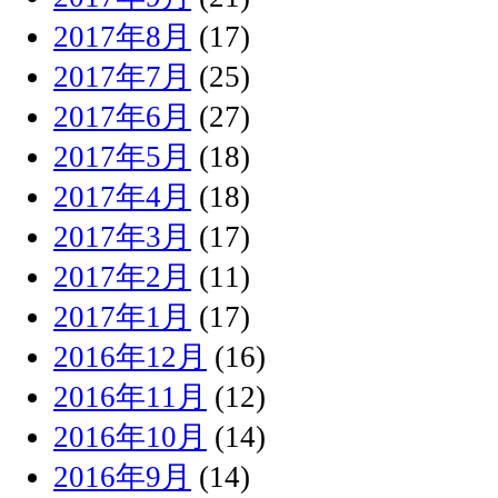
2017年8月
(17)
2017年7月
(25)
2017年6月
(27)
2017年5月
(18)
2017年4月
(18)
2017年3月
(17)
2017年2月
(11)
2017年1月
(17)
2016年12月
(16)
2016年11月
(12)
2016年10月
(14)
2016年9月
(14)