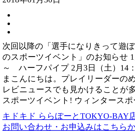
次回以降の「選手になりきって遊ぼ
のスポーツイベント」のお知らせ 1月
～ ハーフパイプ 2月3日（土）14
まこんにちは。プレイリーダーのめ
レビニュースでも見かけることが
スポーツイベント! ウィンタース
キドキド ららぽーとTOKYO-BAY
お問い合わせ・お申込みはこちら