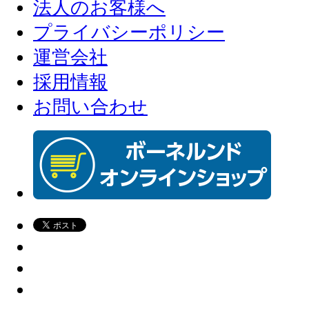
法人のお客様へ
プライバシーポリシー
運営会社
採用情報
お問い合わせ