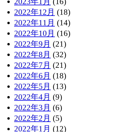
2023年1月
(16)
2022年12月
(18)
2022年11月
(14)
2022年10月
(16)
2022年9月
(21)
2022年8月
(32)
2022年7月
(21)
2022年6月
(18)
2022年5月
(13)
2022年4月
(9)
2022年3月
(6)
2022年2月
(5)
2022年1月
(12)