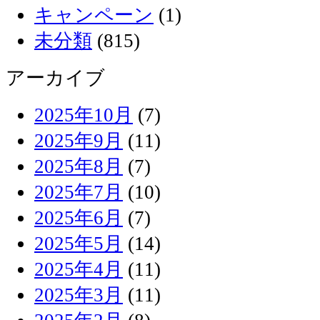
キャンペーン
(1)
未分類
(815)
アーカイブ
2025年10月
(7)
2025年9月
(11)
2025年8月
(7)
2025年7月
(10)
2025年6月
(7)
2025年5月
(14)
2025年4月
(11)
2025年3月
(11)