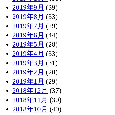
2019年9月
(39)
2019年8月
(33)
2019年7月
(29)
2019年6月
(44)
2019年5月
(28)
2019年4月
(33)
2019年3月
(31)
2019年2月
(20)
2019年1月
(29)
2018年12月
(37)
2018年11月
(30)
2018年10月
(40)