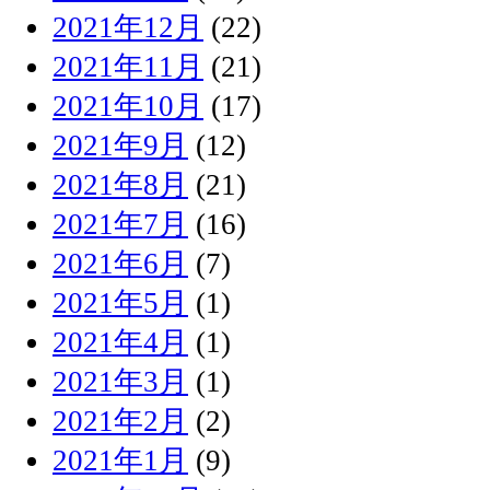
2021年12月
(22)
2021年11月
(21)
2021年10月
(17)
2021年9月
(12)
2021年8月
(21)
2021年7月
(16)
2021年6月
(7)
2021年5月
(1)
2021年4月
(1)
2021年3月
(1)
2021年2月
(2)
2021年1月
(9)