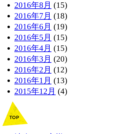
2016年8月
(15)
2016年7月
(18)
2016年6月
(19)
2016年5月
(15)
2016年4月
(15)
2016年3月
(20)
2016年2月
(12)
2016年1月
(13)
2015年12月
(4)