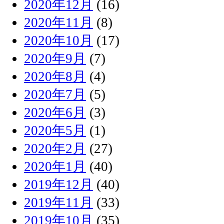
2020年12月
(16)
2020年11月
(8)
2020年10月
(17)
2020年9月
(7)
2020年8月
(4)
2020年7月
(5)
2020年6月
(3)
2020年5月
(1)
2020年2月
(27)
2020年1月
(40)
2019年12月
(40)
2019年11月
(33)
2019年10月
(35)