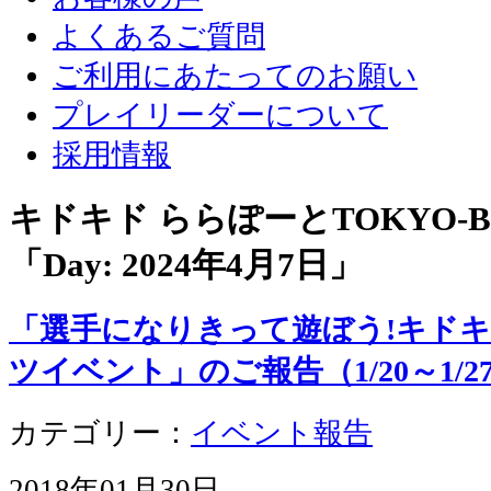
よくあるご質問
ご利用にあたってのお願い
プレイリーダーについて
採用情報
キドキド ららぽーとTOKYO-
「Day:
2024年4月7日
」
「選手になりきって遊ぼう!キド
ツイベント」のご報告（1/20～1/2
カテゴリー：
イベント報告
2018年01月30日