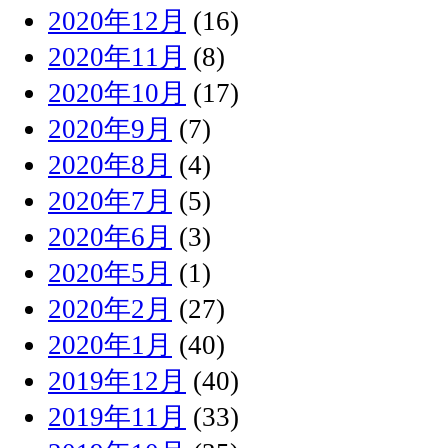
2020年12月
(16)
2020年11月
(8)
2020年10月
(17)
2020年9月
(7)
2020年8月
(4)
2020年7月
(5)
2020年6月
(3)
2020年5月
(1)
2020年2月
(27)
2020年1月
(40)
2019年12月
(40)
2019年11月
(33)