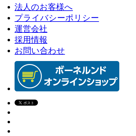
法人のお客様へ
プライバシーポリシー
運営会社
採用情報
お問い合わせ