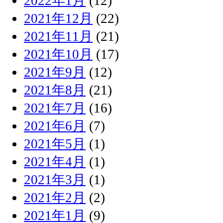
2022年1月
(12)
2021年12月
(22)
2021年11月
(21)
2021年10月
(17)
2021年9月
(12)
2021年8月
(21)
2021年7月
(16)
2021年6月
(7)
2021年5月
(1)
2021年4月
(1)
2021年3月
(1)
2021年2月
(2)
2021年1月
(9)