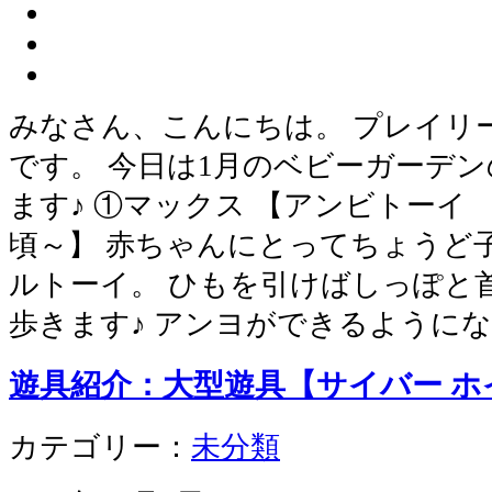
みなさん、こんにちは。 プレイリ
です。 今日は1月のベビーガーデ
ます♪ ①マックス 【アンビトーイ ￥
頃～】 赤ちゃんにとってちょうど
ルトーイ。 ひもを引けばしっぽと
歩きます♪ アンヨができるように
遊具紹介：大型遊具【サイバー ホ
カテゴリー：
未分類