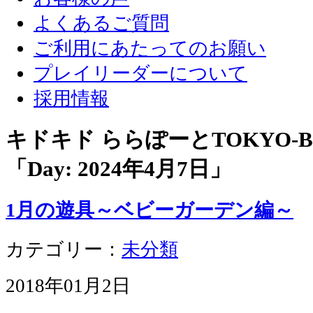
よくあるご質問
ご利用にあたってのお願い
プレイリーダーについて
採用情報
キドキド ららぽーとTOKYO-
「Day:
2024年4月7日
」
1月の遊具～ベビーガーデン編～
カテゴリー：
未分類
2018年01月2日