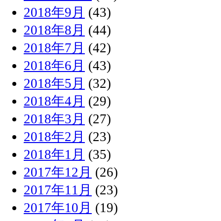
2018年9月
(43)
2018年8月
(44)
2018年7月
(42)
2018年6月
(43)
2018年5月
(32)
2018年4月
(29)
2018年3月
(27)
2018年2月
(23)
2018年1月
(35)
2017年12月
(26)
2017年11月
(23)
2017年10月
(19)