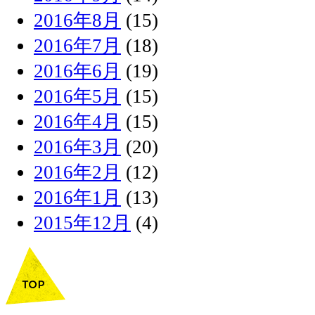
2016年8月
(15)
2016年7月
(18)
2016年6月
(19)
2016年5月
(15)
2016年4月
(15)
2016年3月
(20)
2016年2月
(12)
2016年1月
(13)
2015年12月
(4)