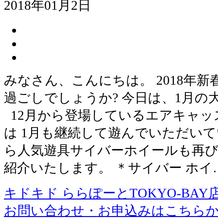
2018年01月2日
みなさん、こんにちは。 2018年
過ごしでしょうか? 今日は、1月の
12月から登場しているエアキャッ
は 1月も継続して遊んでいただいて
ら人気遊具サイバーホイールも再び
紹介いたします。 ＊サイバー ホイ
キドキド ららぽーとTOKYO-BAY
お問い合わせ・お申込みはこちら