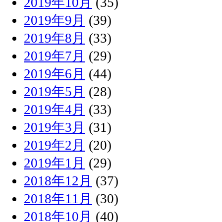
2019年10月
(35)
2019年9月
(39)
2019年8月
(33)
2019年7月
(29)
2019年6月
(44)
2019年5月
(28)
2019年4月
(33)
2019年3月
(31)
2019年2月
(20)
2019年1月
(29)
2018年12月
(37)
2018年11月
(30)
2018年10月
(40)