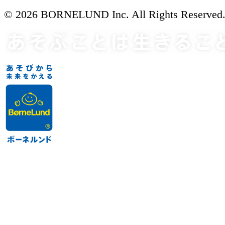
© 2026 BORNELUND Inc. All Rights Reserved