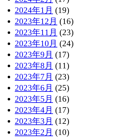
2024年1月
(19)
2023年12月
(16)
2023年11月
(23)
2023年10月
(24)
2023年9月
(17)
2023年8月
(11)
2023年7月
(23)
2023年6月
(25)
2023年5月
(16)
2023年4月
(17)
2023年3月
(12)
2023年2月
(10)