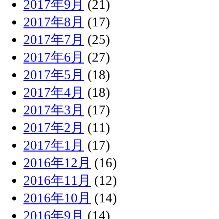
2017年9月
(21)
2017年8月
(17)
2017年7月
(25)
2017年6月
(27)
2017年5月
(18)
2017年4月
(18)
2017年3月
(17)
2017年2月
(11)
2017年1月
(17)
2016年12月
(16)
2016年11月
(12)
2016年10月
(14)
2016年9月
(14)