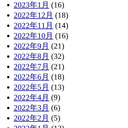
2023年1月
(16)
2022年12月
(18)
2022年11月
(14)
2022年10月
(16)
2022年9月
(21)
2022年8月
(32)
2022年7月
(21)
2022年6月
(18)
2022年5月
(13)
2022年4月
(9)
2022年3月
(6)
2022年2月
(5)