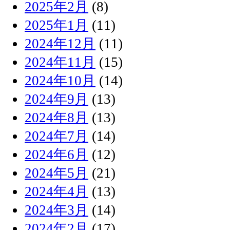
2025年2月
(8)
2025年1月
(11)
2024年12月
(11)
2024年11月
(15)
2024年10月
(14)
2024年9月
(13)
2024年8月
(13)
2024年7月
(14)
2024年6月
(12)
2024年5月
(21)
2024年4月
(13)
2024年3月
(14)
2024年2月
(17)