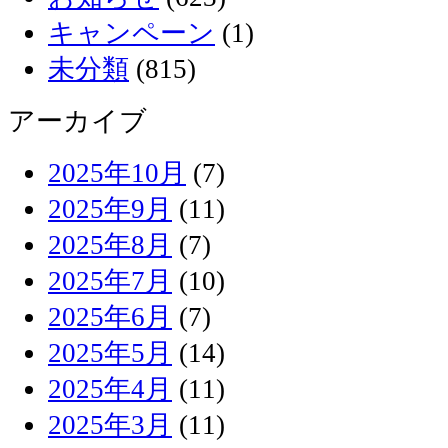
キャンペーン
(1)
未分類
(815)
アーカイブ
2025年10月
(7)
2025年9月
(11)
2025年8月
(7)
2025年7月
(10)
2025年6月
(7)
2025年5月
(14)
2025年4月
(11)
2025年3月
(11)