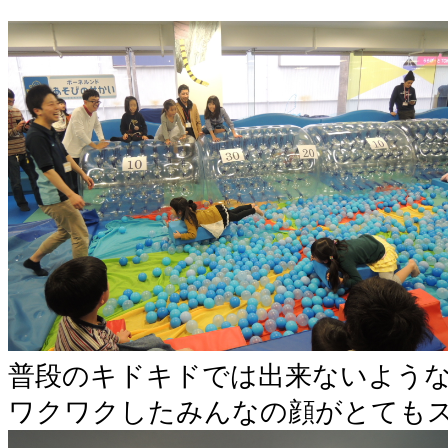
普段のキドキドでは出来ないような
ワクワクしたみんなの顔がとてもス