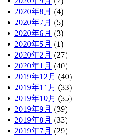
2020年9月
(7)
2020年8月
(4)
2020年7月
(5)
2020年6月
(3)
2020年5月
(1)
2020年2月
(27)
2020年1月
(40)
2019年12月
(40)
2019年11月
(33)
2019年10月
(35)
2019年9月
(39)
2019年8月
(33)
2019年7月
(29)