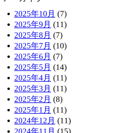
2025年10月
(7)
2025年9月
(11)
2025年8月
(7)
2025年7月
(10)
2025年6月
(7)
2025年5月
(14)
2025年4月
(11)
2025年3月
(11)
2025年2月
(8)
2025年1月
(11)
2024年12月
(11)
2024年11月
(15)