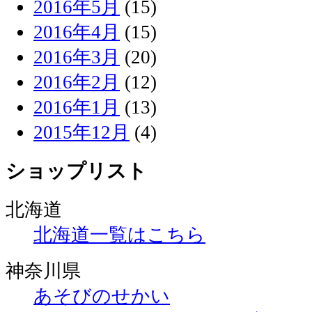
2016年5月
(15)
2016年4月
(15)
2016年3月
(20)
2016年2月
(12)
2016年1月
(13)
2015年12月
(4)
ショップリスト
北海道
北海道一覧はこちら
神奈川県
あそびのせかい