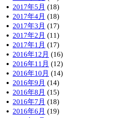
2017年5月
(18)
2017年4月
(18)
2017年3月
(17)
2017年2月
(11)
2017年1月
(17)
2016年12月
(16)
2016年11月
(12)
2016年10月
(14)
2016年9月
(14)
2016年8月
(15)
2016年7月
(18)
2016年6月
(19)