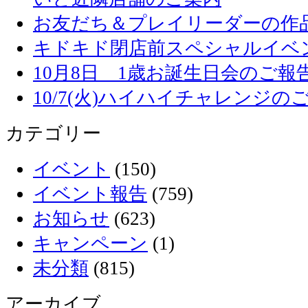
お友だち＆プレイリーダーの作品
キドキド閉店前スペシャルイベ
10月8日 1歳お誕生日会のご報
10/7(火)ハイハイチャレンジの
カテゴリー
イベント
(150)
イベント報告
(759)
お知らせ
(623)
キャンペーン
(1)
未分類
(815)
アーカイブ