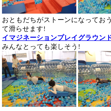
おともだちがストーンになってお
て滑らせます!
イマジネーションプレイグラウン
みんなとっても楽しそう!