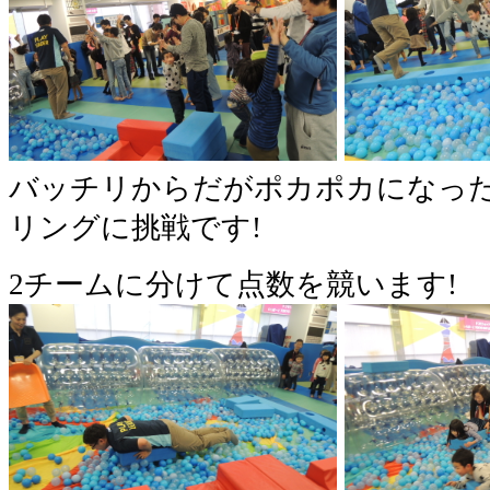
バッチリからだがポカポカになっ
リングに挑戦です!
2チームに分けて点数を競います!