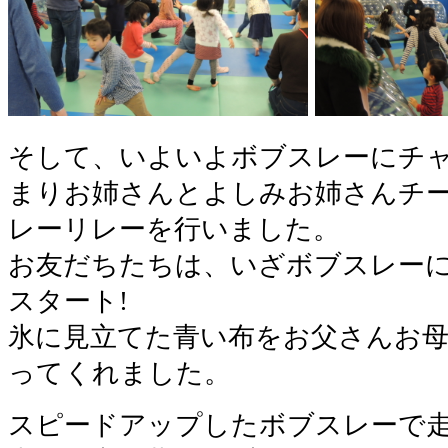
そして、いよいよボブスレーにチャ
まりお姉さんとよしみお姉さんチ
レーリレーを行いました。
お友だちたちは、いざボブスレー
スタート!
氷に見立てた青い布をお父さんお母
ってくれました。
スピードアップしたボブスレーで走