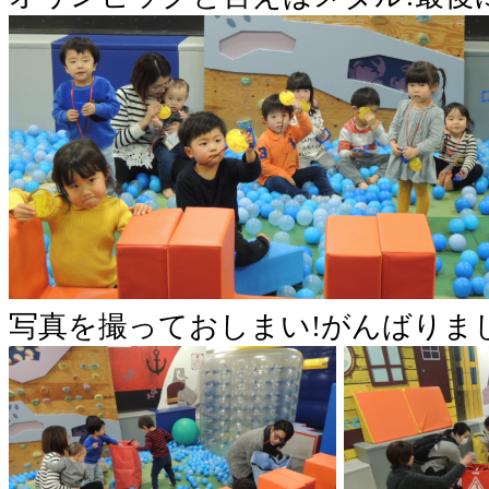
写真を撮っておしまい!がんばりま