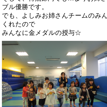
ブル優勝です。
でも、よしみお姉さんチームのみ
くれたので
みんなに金メダルの授与☆