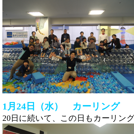
1月24日（水） カーリング
20日に続いて、この日もカーリング