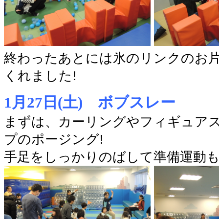
終わったあとには氷のリンクのお
くれました!
1月27日(土) ボブスレー
まずは、カーリングやフィギュア
プのポージング!
手足をしっかりのばして準備運動