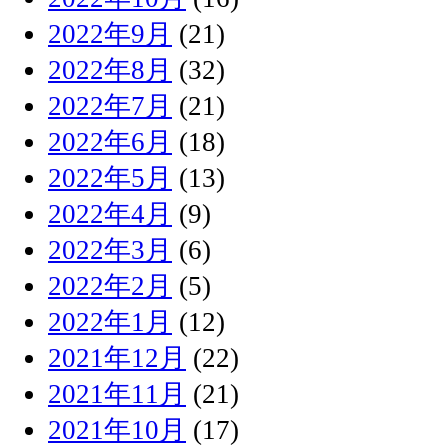
2022年9月
(21)
2022年8月
(32)
2022年7月
(21)
2022年6月
(18)
2022年5月
(13)
2022年4月
(9)
2022年3月
(6)
2022年2月
(5)
2022年1月
(12)
2021年12月
(22)
2021年11月
(21)
2021年10月
(17)