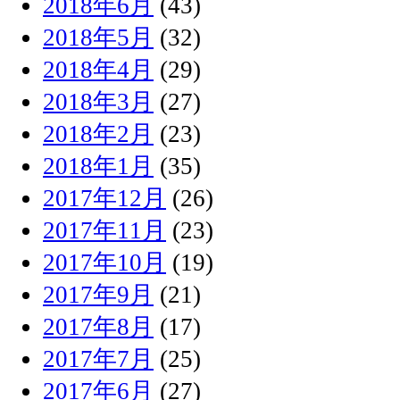
2018年6月
(43)
2018年5月
(32)
2018年4月
(29)
2018年3月
(27)
2018年2月
(23)
2018年1月
(35)
2017年12月
(26)
2017年11月
(23)
2017年10月
(19)
2017年9月
(21)
2017年8月
(17)
2017年7月
(25)
2017年6月
(27)