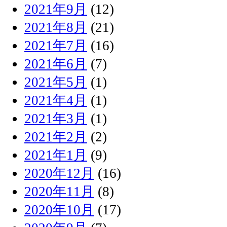
2021年9月
(12)
2021年8月
(21)
2021年7月
(16)
2021年6月
(7)
2021年5月
(1)
2021年4月
(1)
2021年3月
(1)
2021年2月
(2)
2021年1月
(9)
2020年12月
(16)
2020年11月
(8)
2020年10月
(17)