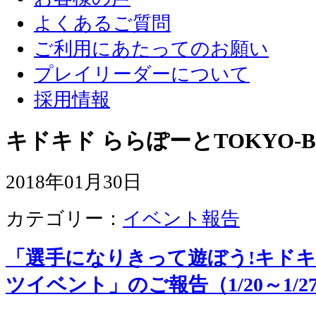
よくあるご質問
ご利用にあたってのお願い
プレイリーダーについて
採用情報
キドキド ららぽーとTOKYO-B
2018年01月30日
カテゴリー：
イベント報告
「選手になりきって遊ぼう!キド
ツイベント」のご報告（1/20～1/2