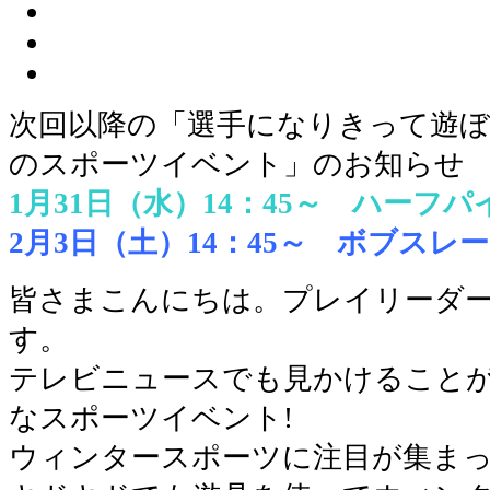
次回以降の「選手になりきって遊ぼ
のスポーツイベント」のお知らせ
1月31日（水）14：45～ ハーフパ
2月3日（土）14：45～ ボブスレー
皆さまこんにちは。プレイリーダ
す。
テレビニュースでも見かけること
なスポーツイベント!
ウィンタースポーツに注目が集ま