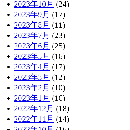
2023年10月
(24)
2023年9月
(17)
2023年8月
(11)
2023年7月
(23)
2023年6月
(25)
2023年5月
(16)
2023年4月
(17)
2023年3月
(12)
2023年2月
(10)
2023年1月
(16)
2022年12月
(18)
2022年11月
(14)
2022年10月
(16)