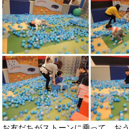
お友だちがストーンに乗って、おう