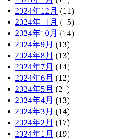
2024年12月
(11)
2024年11月
(15)
2024年10月
(14)
2024年9月
(13)
2024年8月
(13)
2024年7月
(14)
2024年6月
(12)
2024年5月
(21)
2024年4月
(13)
2024年3月
(14)
2024年2月
(17)
2024年1月
(19)