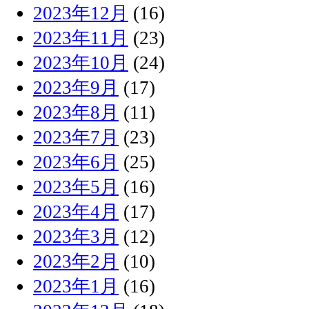
2023年12月
(16)
2023年11月
(23)
2023年10月
(24)
2023年9月
(17)
2023年8月
(11)
2023年7月
(23)
2023年6月
(25)
2023年5月
(16)
2023年4月
(17)
2023年3月
(12)
2023年2月
(10)
2023年1月
(16)