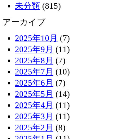
未分類
(815)
アーカイブ
2025年10月
(7)
2025年9月
(11)
2025年8月
(7)
2025年7月
(10)
2025年6月
(7)
2025年5月
(14)
2025年4月
(11)
2025年3月
(11)
2025年2月
(8)
2025年1月
(11)