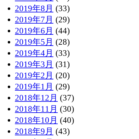
2019年8月
(33)
2019年7月
(29)
2019年6月
(44)
2019年5月
(28)
2019年4月
(33)
2019年3月
(31)
2019年2月
(20)
2019年1月
(29)
2018年12月
(37)
2018年11月
(30)
2018年10月
(40)
2018年9月
(43)