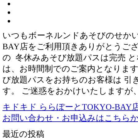
いつもボーネルンドあそびのせかい 
BAY店をご利用頂きありがとうござい
の 冬休みあそび放題パスは完売 と
は、お時間制でのご案内となります
び放題パスをお持ちのお客様は 引
す。 ご迷惑をおかけいたしますが
キドキド ららぽーとTOKYO-BAY
お問い合わせ・お申込みはこちら
最近の投稿