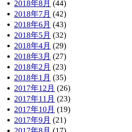
2018年8月
(44)
2018年7月
(42)
2018年6月
(43)
2018年5月
(32)
2018年4月
(29)
2018年3月
(27)
2018年2月
(23)
2018年1月
(35)
2017年12月
(26)
2017年11月
(23)
2017年10月
(19)
2017年9月
(21)
2017年8月
(17)