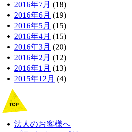
2016年7月
(18)
2016年6月
(19)
2016年5月
(15)
2016年4月
(15)
2016年3月
(20)
2016年2月
(12)
2016年1月
(13)
2015年12月
(4)
法人のお客様へ