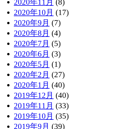
2020年11月
(8)
2020年10月
(17)
2020年9月
(7)
2020年8月
(4)
2020年7月
(5)
2020年6月
(3)
2020年5月
(1)
2020年2月
(27)
2020年1月
(40)
2019年12月
(40)
2019年11月
(33)
2019年10月
(35)
2019年9月
(39)