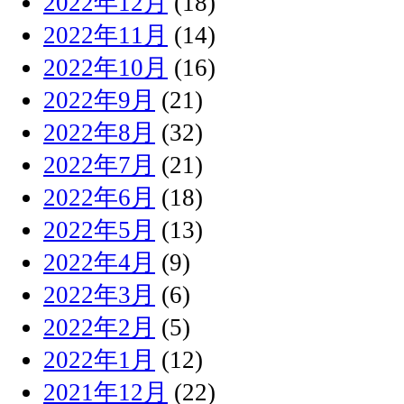
2022年12月
(18)
2022年11月
(14)
2022年10月
(16)
2022年9月
(21)
2022年8月
(32)
2022年7月
(21)
2022年6月
(18)
2022年5月
(13)
2022年4月
(9)
2022年3月
(6)
2022年2月
(5)
2022年1月
(12)
2021年12月
(22)