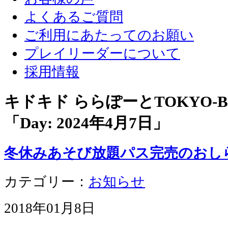
よくあるご質問
ご利用にあたってのお願い
プレイリーダーについて
採用情報
キドキド ららぽーとTOKYO-
「Day:
2024年4月7日
」
冬休みあそび放題パス完売のおし
カテゴリー：
お知らせ
2018年01月8日