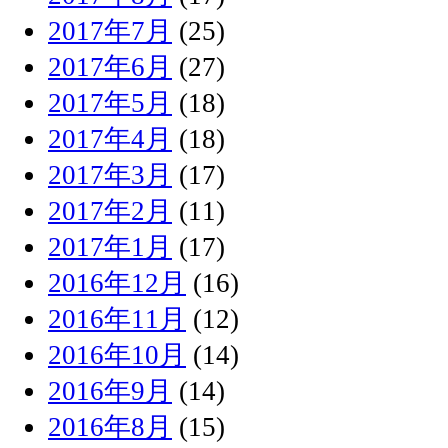
2017年7月
(25)
2017年6月
(27)
2017年5月
(18)
2017年4月
(18)
2017年3月
(17)
2017年2月
(11)
2017年1月
(17)
2016年12月
(16)
2016年11月
(12)
2016年10月
(14)
2016年9月
(14)
2016年8月
(15)