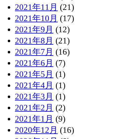
2021年11月
(21)
2021年10月
(17)
2021年9月
(12)
2021年8月
(21)
2021年7月
(16)
2021年6月
(7)
2021年5月
(1)
2021年4月
(1)
2021年3月
(1)
2021年2月
(2)
2021年1月
(9)
2020年12月
(16)