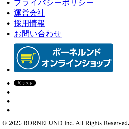
プライバシーポリシー
運営会社
採用情報
お問い合わせ
© 2026 BORNELUND Inc. All Rights Reserved