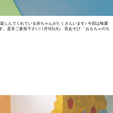
楽しんでくれている赤ちゃんがたくさんいます♪ 今回は毎週
是非ご参加下さい! 1月9日(火) 音あそび 「おもちゃのち