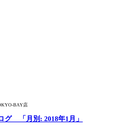
KYO-BAY店
グ 「月別: 2018年1月」