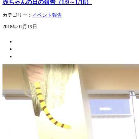
赤ちゃんの日の報告（1/9～1/18）
カテゴリー：
イベント報告
2018年01月19日