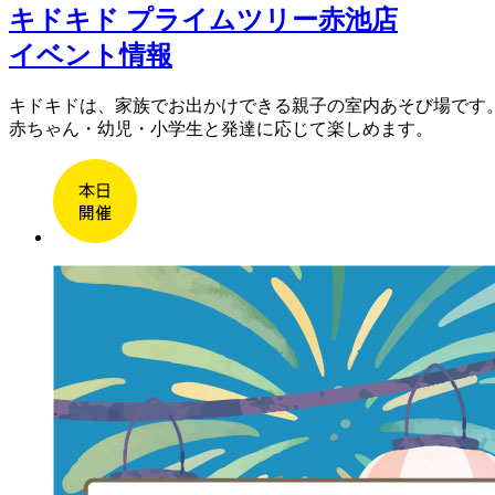
キドキド プライムツリー赤池店
イベント情報
キドキドは、家族でお出かけできる親子の室内あそび場です
赤ちゃん・幼児・小学生と発達に応じて楽しめます。