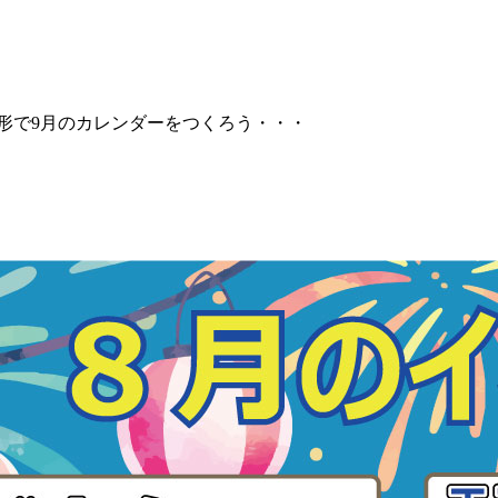
)「手形で9月のカレンダーをつくろう・・・