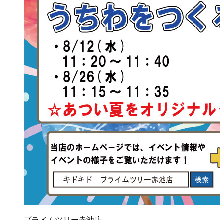
プライムツリー赤池店