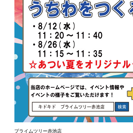
プライムツリー赤池店