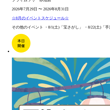
2026年7月29日 〜 2026年8月31日
☆8月のイベントスケジュール☆
その他のイベント ・8/1(土)「宝さがし」 ・8/22(土