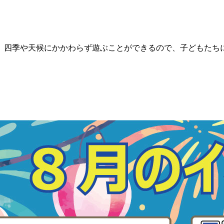
。四季や天候にかかわらず遊ぶことができるので、子どもたち