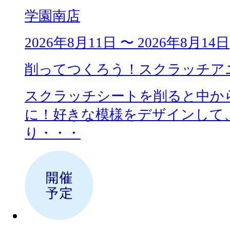
学園南店
2026年8月11日 〜 2026年8月14日
削ってつくろう！スクラッチア
スクラッチシートを削ると中か
に！好きな模様をデザインして
り・・・