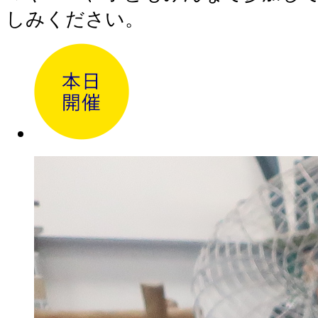
しみください。