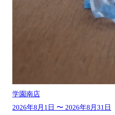
学園南店
2026年8月1日 〜 2026年8月31日