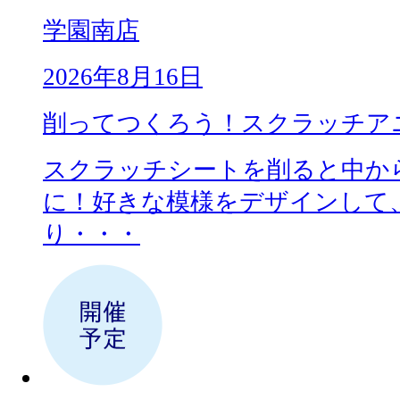
学園南店
2026年8月16日
削ってつくろう！スクラッチア
スクラッチシートを削ると中か
に！好きな模様をデザインして
り・・・