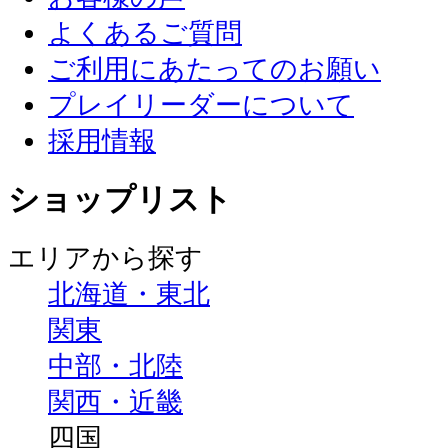
よくあるご質問
ご利用にあたってのお願い
プレイリーダーについて
採用情報
ショップリスト
エリアから探す
北海道・東北
関東
中部・北陸
関西・近畿
四国