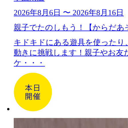
2026年8月6日 〜 2026年8月16日
親子でたのしもう！【からだあ
キドキドにある遊具を使ったり
動きに挑戦します！親子やお友
ケ・・・