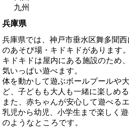
九州
兵庫県
兵庫県では、神戸市垂水区舞多聞西
のあそび場・キドキドがあります
キドキドは屋内にある施設のため
気いっぱい遊べます。
体を動かして遊ぶボールプールや
ど、子どもも大人も一緒に楽しめ
また、赤ちゃんが安心して遊べる
乳児から幼児、小学生まで楽しく遊
のようなところです。