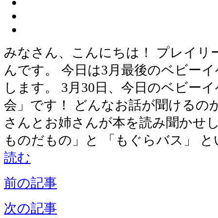
みなさん、こんにちは！ プレイリ
んです。 今日は3月最後のベビー
します。 3月30日、今日のベビー
会」です！ どんなお話が聞けるのか
さんとお姉さんが本を読み聞かせし
ものだもの」と 「もぐらバス」 
読む
前の記事
次の記事