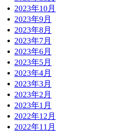
2023年10月
2023年9月
2023年8月
2023年7月
2023年6月
2023年5月
2023年4月
2023年3月
2023年2月
2023年1月
2022年12月
2022年11月