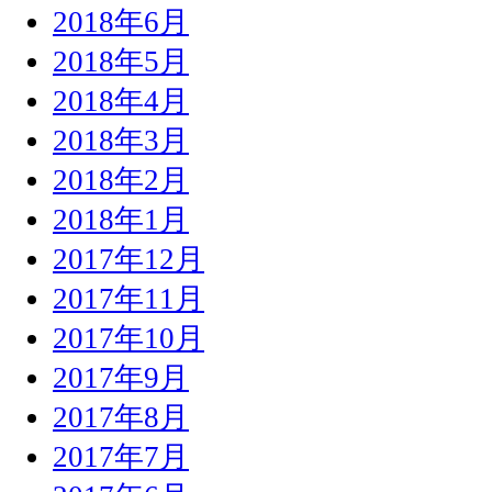
2018年6月
2018年5月
2018年4月
2018年3月
2018年2月
2018年1月
2017年12月
2017年11月
2017年10月
2017年9月
2017年8月
2017年7月