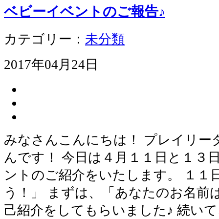
ベビーイベントのご報告♪
カテゴリー：
未分類
2017年04月24日
みなさんこんにちは！ プレイリー
んです！ 今日は４月１１日と１３
ントのご紹介をいたします。 １１
う！」 まずは、「あなたのお名前
己紹介をしてもらいました♪ 続い