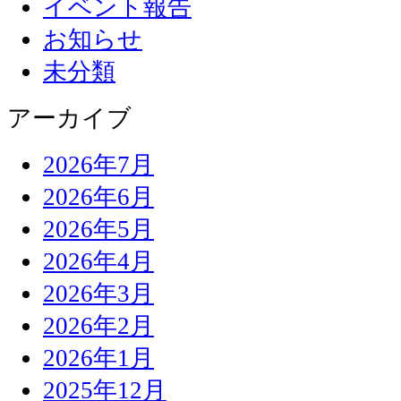
イベント報告
お知らせ
未分類
アーカイブ
2026年7月
2026年6月
2026年5月
2026年4月
2026年3月
2026年2月
2026年1月
2025年12月