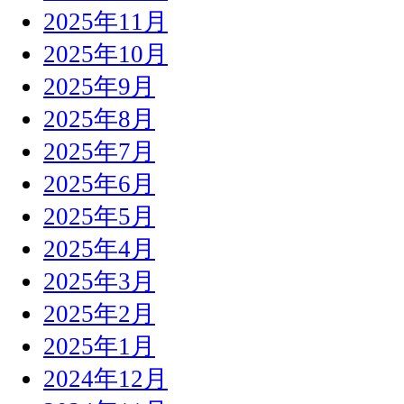
2025年11月
2025年10月
2025年9月
2025年8月
2025年7月
2025年6月
2025年5月
2025年4月
2025年3月
2025年2月
2025年1月
2024年12月