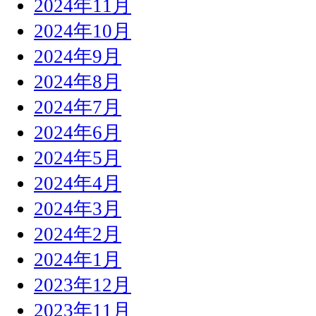
2024年11月
2024年10月
2024年9月
2024年8月
2024年7月
2024年6月
2024年5月
2024年4月
2024年3月
2024年2月
2024年1月
2023年12月
2023年11月