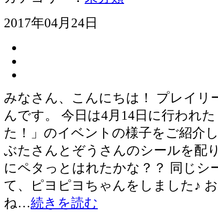
2017年04月24日
みなさん、こんにちは！ プレイリ
んです。 今日は4月14日に行われ
た！」のイベントの様子をご紹介し
ぶたさんとぞうさんのシールを配り
にペタっとはれたかな？？ 同じシ
て、ピヨピヨちゃんをしました♪ 
ね…
続きを読む