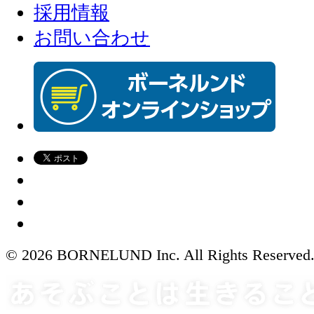
採用情報
お問い合わせ
© 2026 BORNELUND Inc. All Rights Reserved