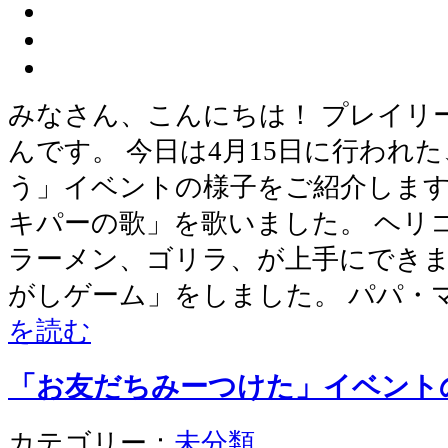
みなさん、こんにちは！ プレイリ
んです。 今日は4月15日に行われ
う」イベントの様子をご紹介します
キパーの歌」を歌いました。 ヘリ
ラーメン、ゴリラ、が上手にできま
がしゲーム」をしました。 パパ・
を読む
「お友だちみーつけた」イベン
カテゴリー：
未分類