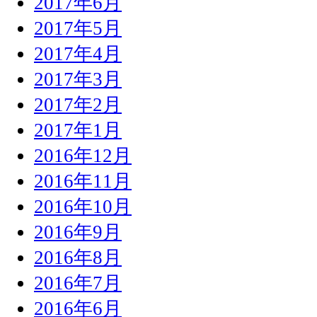
2017年6月
2017年5月
2017年4月
2017年3月
2017年2月
2017年1月
2016年12月
2016年11月
2016年10月
2016年9月
2016年8月
2016年7月
2016年6月