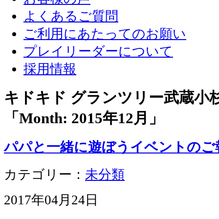
よくあるご質問
ご利用にあたってのお願い
プレイリーダーについて
採用情報
キドキド グランツリー武蔵小
「Month:
2015年12月
」
パパと一緒に遊ぼうイベントのご
カテゴリー：
未分類
2017年04月24日