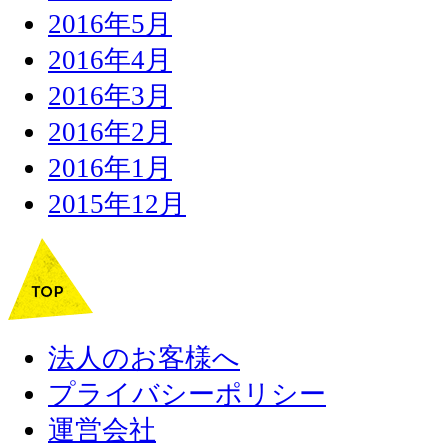
2016年5月
2016年4月
2016年3月
2016年2月
2016年1月
2015年12月
法人のお客様へ
プライバシーポリシー
運営会社