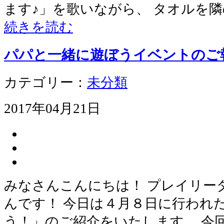
ます♪」を歌いながら、 タオルを
続きを読む
パパと一緒に遊ぼうイベントのご
カテゴリー：
未分類
2017年04月21日
みなさんこんにちは！ プレイリー
んです！ 今日は４月８日に行われ
う！」のご紹介をいたします。 今