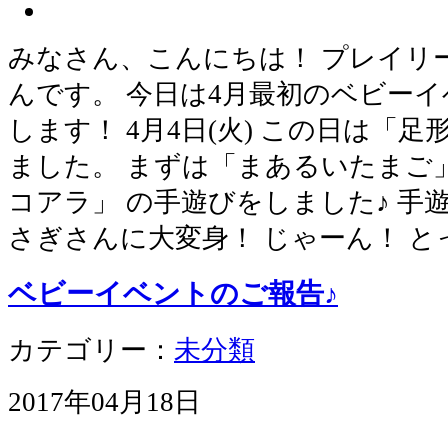
みなさん、こんにちは！ プレイリ
んです。 今日は4月最初のベビー
します！ 4月4日(火) この日は「
ました。 まずは「まあるいたまご
コアラ」 の手遊びをしました♪ 手
さぎさんに大変身！ じゃーん！ と
ベビーイベントのご報告♪
カテゴリー：
未分類
2017年04月18日