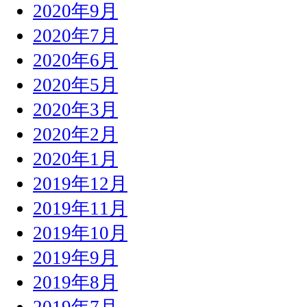
2020年9月
2020年7月
2020年6月
2020年5月
2020年3月
2020年2月
2020年1月
2019年12月
2019年11月
2019年10月
2019年9月
2019年8月
2019年7月