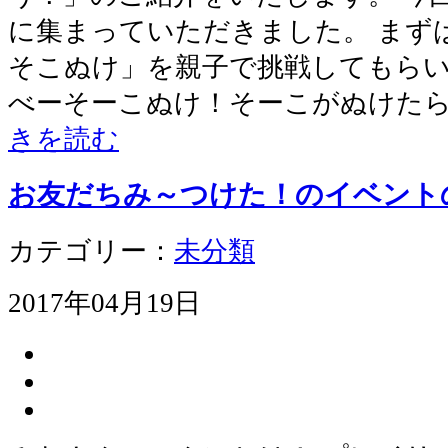
に集まっていただきました。 まず
そこぬけ」を親子で挑戦してもらい
べーそーこぬけ！そーこがぬけたら
きを読む
お友だちみ～つけた！のイベント
カテゴリー：
未分類
2017年04月19日