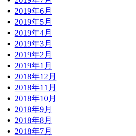
2019年6月
2019年5月
2019年4月
2019年3月
2019年2月
2019年1月
2018年12月
2018年11月
2018年10月
2018年9月
2018年8月
2018年7月