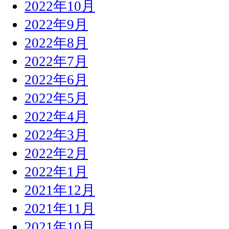
2022年10月
2022年9月
2022年8月
2022年7月
2022年6月
2022年5月
2022年4月
2022年3月
2022年2月
2022年1月
2021年12月
2021年11月
2021年10月