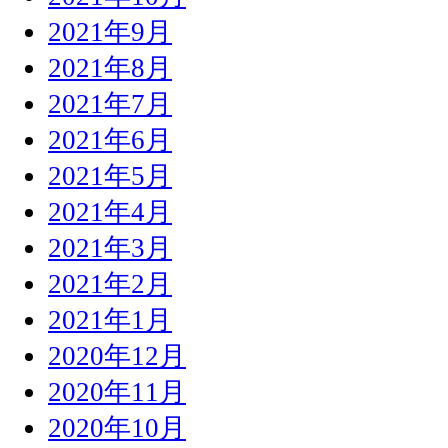
2021年9月
2021年8月
2021年7月
2021年6月
2021年5月
2021年4月
2021年3月
2021年2月
2021年1月
2020年12月
2020年11月
2020年10月