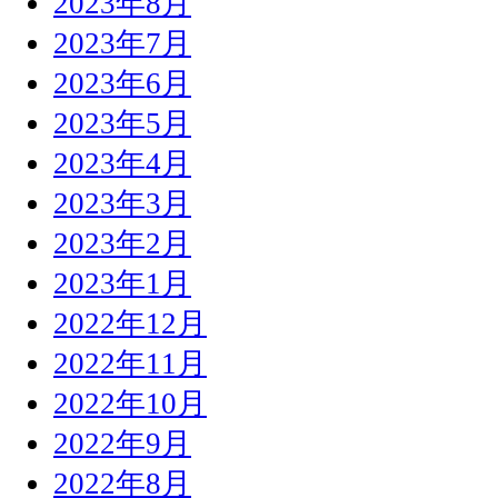
2023年8月
2023年7月
2023年6月
2023年5月
2023年4月
2023年3月
2023年2月
2023年1月
2022年12月
2022年11月
2022年10月
2022年9月
2022年8月