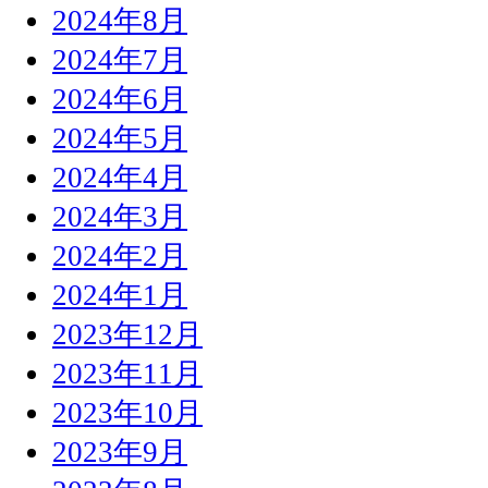
2024年8月
2024年7月
2024年6月
2024年5月
2024年4月
2024年3月
2024年2月
2024年1月
2023年12月
2023年11月
2023年10月
2023年9月