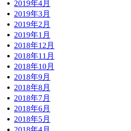
2019年4月
2019年3月
2019年2月
2019年1月
2018年12月
2018年11月
2018年10月
2018年9月
2018年8月
2018年7月
2018年6月
2018年5月
2018年4月