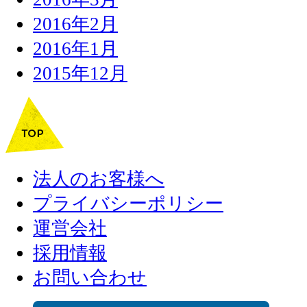
2016年2月
2016年1月
2015年12月
法人のお客様へ
プライバシーポリシー
運営会社
採用情報
お問い合わせ