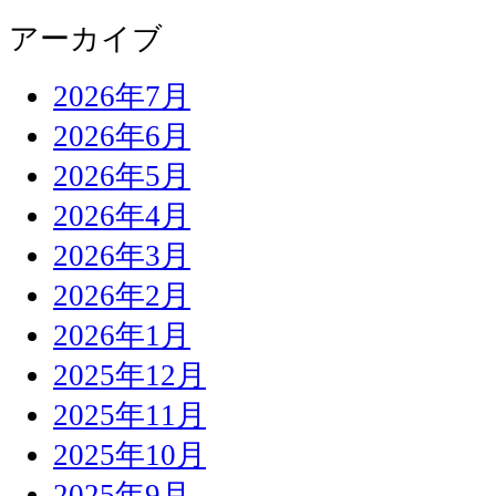
アーカイブ
2026年7月
2026年6月
2026年5月
2026年4月
2026年3月
2026年2月
2026年1月
2025年12月
2025年11月
2025年10月
2025年9月