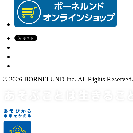
© 2026 BORNELUND Inc. All Rights Reserved