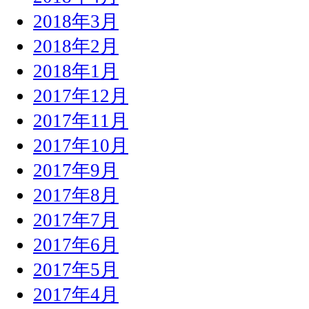
2018年3月
2018年2月
2018年1月
2017年12月
2017年11月
2017年10月
2017年9月
2017年8月
2017年7月
2017年6月
2017年5月
2017年4月