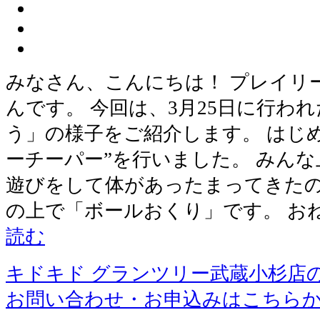
みなさん、こんにちは！ プレイリ
んです。 今回は、3月25日に行わ
う」の様子をご紹介します。 はじ
ーチーパー”を行いました。 みんな
遊びをして体があったまってきたの
の上で「ボールおくり」です。 お
読む
キドキド グランツリー武蔵小杉店
お問い合わせ・お申込みはこちら