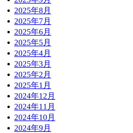
2025年8月
2025年7月
2025年6月
2025年5月
2025年4月
2025年3月
2025年2月
2025年1月
2024年12月
2024年11月
2024年10月
2024年9月