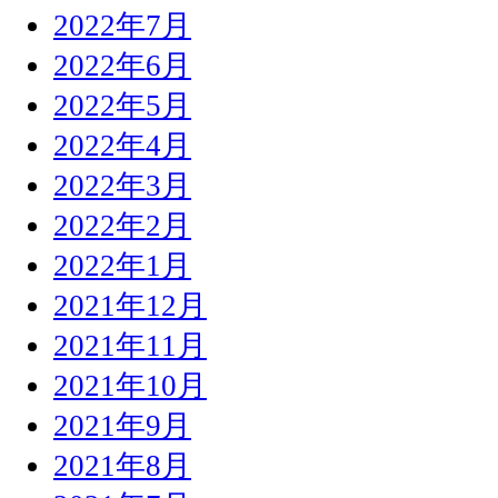
2022年7月
2022年6月
2022年5月
2022年4月
2022年3月
2022年2月
2022年1月
2021年12月
2021年11月
2021年10月
2021年9月
2021年8月