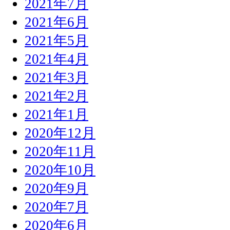
2021年7月
2021年6月
2021年5月
2021年4月
2021年3月
2021年2月
2021年1月
2020年12月
2020年11月
2020年10月
2020年9月
2020年7月
2020年6月