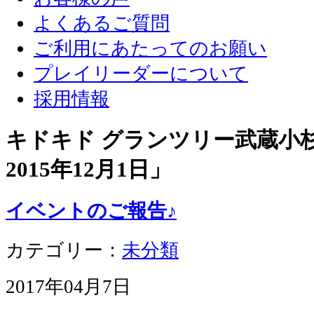
よくあるご質問
ご利用にあたってのお願い
プレイリーダーについて
採用情報
キドキド グランツリー武蔵小杉店
2015年12月1日
」
イベントのご報告♪
カテゴリー：
未分類
2017年04月7日