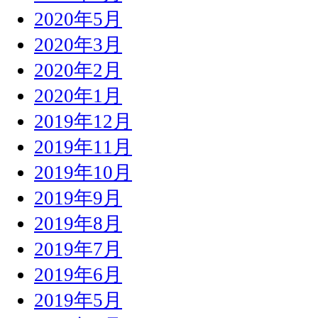
2020年5月
2020年3月
2020年2月
2020年1月
2019年12月
2019年11月
2019年10月
2019年9月
2019年8月
2019年7月
2019年6月
2019年5月