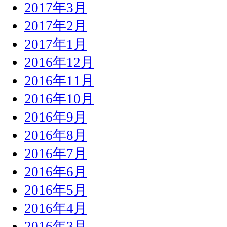
2017年3月
2017年2月
2017年1月
2016年12月
2016年11月
2016年10月
2016年9月
2016年8月
2016年7月
2016年6月
2016年5月
2016年4月
2016年3月