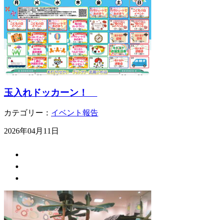
玉入れドッカーン！
カテゴリー：
イベント報告
2026年04月11日