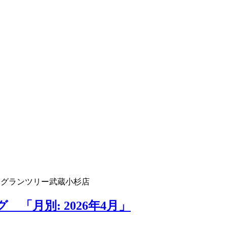
 グランツリー武蔵小杉店
「月別: 2026年4月」