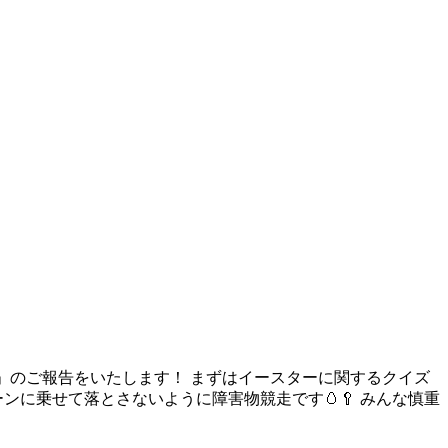
」のご報告をいたします！ まずはイースターに関するクイズ
ンに乗せて落とさないように障害物競走です🥚🥄 みんな慎重