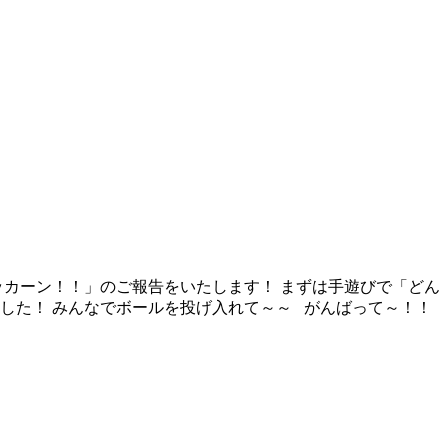
ドッカーン！！」のご報告をいたします！ まずは手遊びで「どん
した！ みんなでボールを投げ入れて～～ がんばって～！！