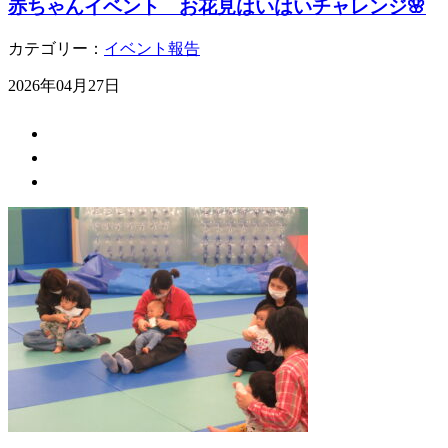
赤ちゃんイベント お花見はいはいチャレンジ🌸
カテゴリー：
イベント報告
2026年04月27日