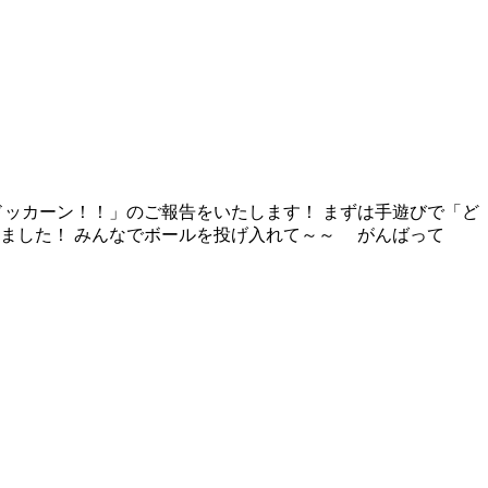
入れドッカーン！！」のご報告をいたします！ まずは手遊びで「ど
りました！ みんなでボールを投げ入れて～～ がんばって