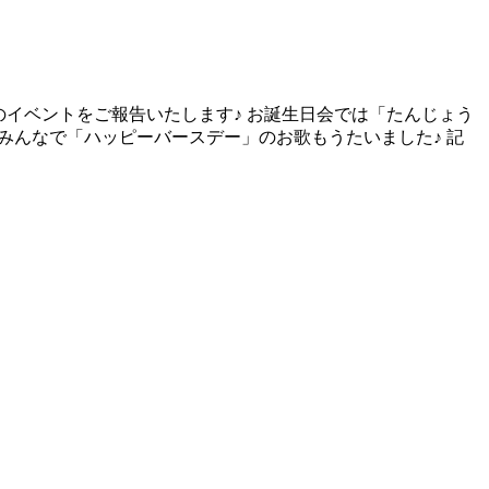
」のイベントをご報告いたします♪ お誕生日会では「たんじょう
みんなで「ハッピーバースデー」のお歌もうたいました♪ 記