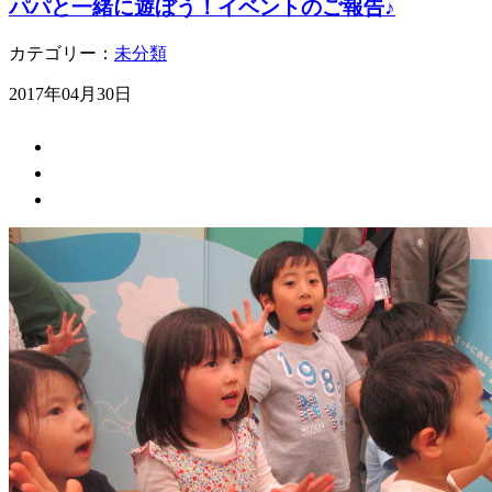
パパと一緒に遊ぼう！イベントのご報告♪
カテゴリー：
未分類
2017年04月30日