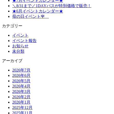
★7月イベントカレンダー★
＼8/31まで／1DAYパスが特別価格で販売！
★6月イベントカレンダー★
母の日イベント🌹
カテゴリー
イベント
イベント報告
お知らせ
未分類
アーカイブ
2026年7月
2026年6月
2026年5月
2026年4月
2026年3月
2026年2月
2026年1月
2025年12月
2025年11月