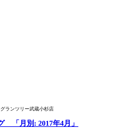
 グランツリー武蔵小杉店
「月別: 2017年4月」