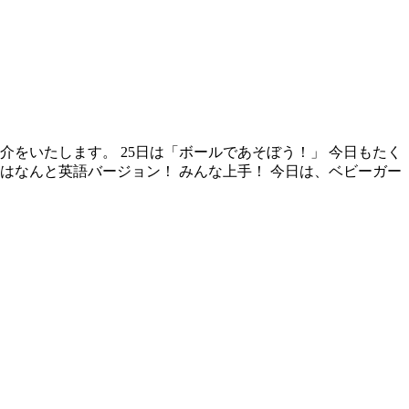
介をいたします。 25日は「ボールであそぼう！」 今日もたく
はなんと英語バージョン！ みんな上手！ 今日は、ベビーガー