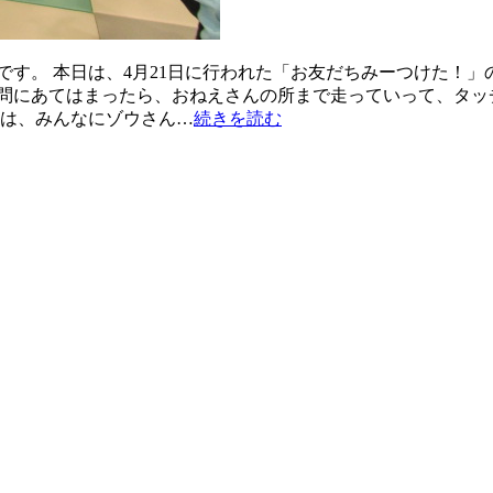
です。 本日は、4月21日に行われた「お友だちみーつけた！」
問にあてはまったら、おねえさんの所まで走っていって、タッチ
次は、みんなにゾウさん…
続きを読む