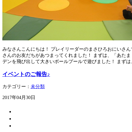
みなさんこんにちは！ プレイリーダーのまさひろおにいさんで
さんのお友だちがあつまってくれました！ まずは、「あたま
デンを飛び出して大きいボールプールで遊びました！ まずは
イベントのご報告♪
カテゴリー：
未分類
2017年04月30日