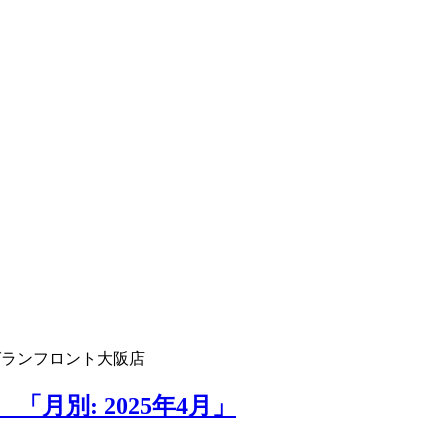
グランフロント大阪店
月別: 2025年4月」