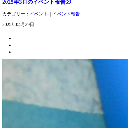
2025年3月のイベント報告②
カテゴリー：
イベント
｜
イベント報告
2025年04月29日