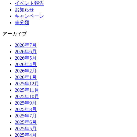
イベント報告
お知らせ
キャンペーン
未分類
アーカイブ
2026年7月
2026年6月
2026年5月
2026年4月
2026年2月
2026年1月
2025年12月
2025年11月
2025年10月
2025年9月
2025年8月
2025年7月
2025年6月
2025年5月
2025年4月