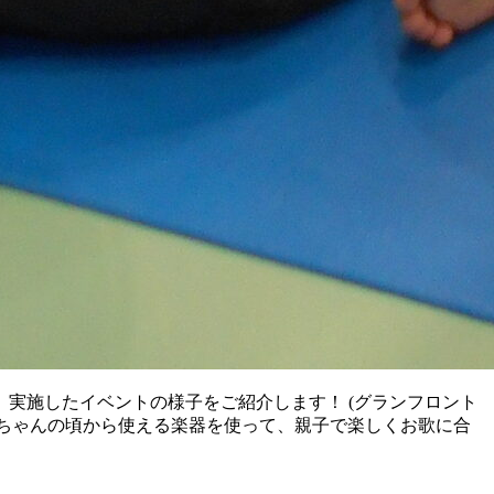
、実施したイベントの様子をご紹介します！ (グランフロント
】 赤ちゃんの頃から使える楽器を使って、親子で楽しくお歌に合