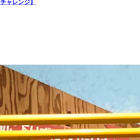
イチャレンジ】