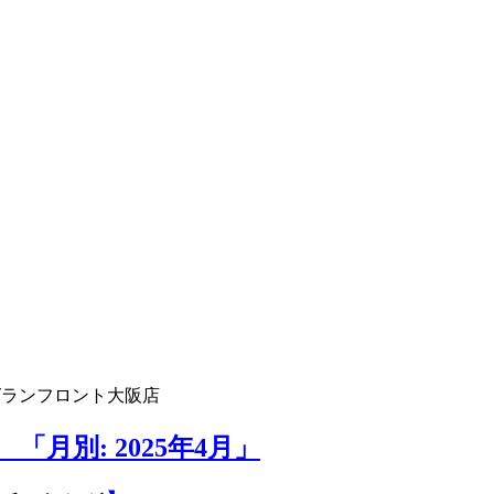
グランフロント大阪店
月別: 2025年4月」