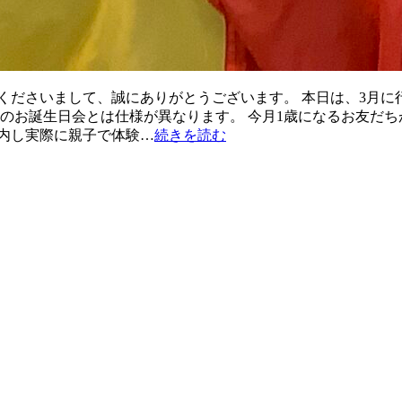
くださいまして、誠にありがとうございます。 本日は、3月に
象のお誕生日会とは仕様が異なります。 今月1歳になるお友だ
内し実際に親子で体験…
続きを読む