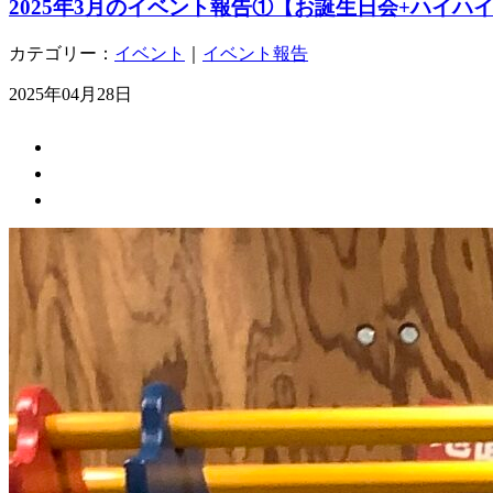
2025年3月のイベント報告①【お誕生日会+ハイハ
カテゴリー：
イベント
｜
イベント報告
2025年04月28日