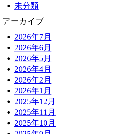
未分類
アーカイブ
2026年7月
2026年6月
2026年5月
2026年4月
2026年2月
2026年1月
2025年12月
2025年11月
2025年10月
2025年9月