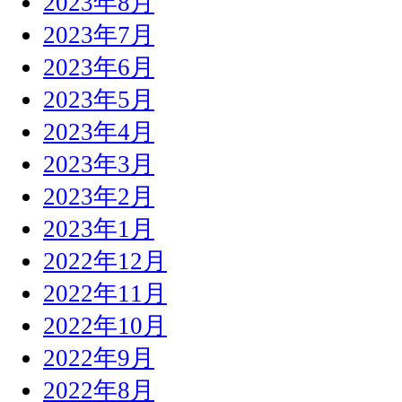
2023年8月
2023年7月
2023年6月
2023年5月
2023年4月
2023年3月
2023年2月
2023年1月
2022年12月
2022年11月
2022年10月
2022年9月
2022年8月