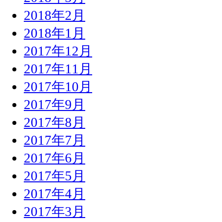
2018年2月
2018年1月
2017年12月
2017年11月
2017年10月
2017年9月
2017年8月
2017年7月
2017年6月
2017年5月
2017年4月
2017年3月