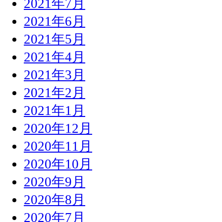
2021年7月
2021年6月
2021年5月
2021年4月
2021年3月
2021年2月
2021年1月
2020年12月
2020年11月
2020年10月
2020年9月
2020年8月
2020年7月