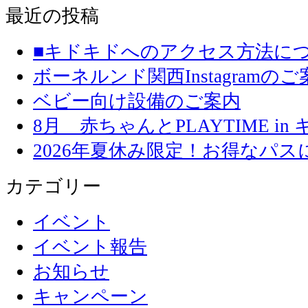
最近の投稿
■キドキドへのアクセス方法に
ボーネルンド関西Instagramのご
ベビー向け設備のご案内
8月 赤ちゃんとPLAYTIME in
2026年夏休み限定！お得なパ
カテゴリー
イベント
イベント報告
お知らせ
キャンペーン