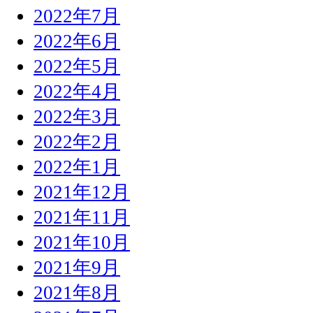
2022年7月
2022年6月
2022年5月
2022年4月
2022年3月
2022年2月
2022年1月
2021年12月
2021年11月
2021年10月
2021年9月
2021年8月