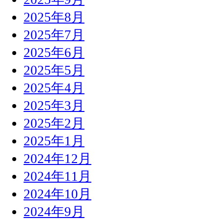
2025年8月
2025年7月
2025年6月
2025年5月
2025年4月
2025年3月
2025年2月
2025年1月
2024年12月
2024年11月
2024年10月
2024年9月