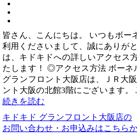
皆さん、こんにちは。 いつもボー
利用くださいまして、誠にありがと
は、キドキドへの詳しいアクセス
たします！ ◎アクセス方法 ボー
グランフロント大阪店は、ＪＲ大
ント大阪の北館3階にございます。 
続きを読む
キドキド グランフロント大阪店の
お問い合わせ・お申込みはこちら