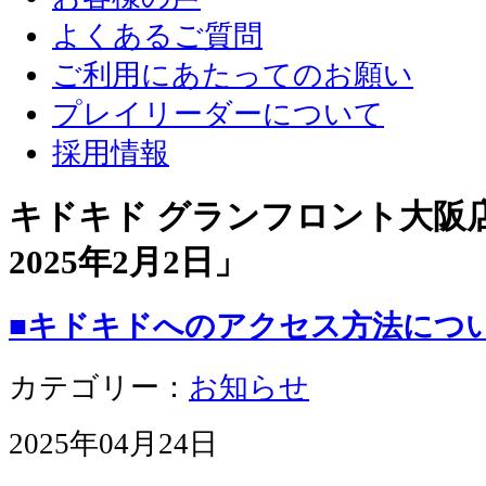
よくあるご質問
ご利用にあたってのお願い
プレイリーダーについて
採用情報
キドキド グランフロント大阪店 
2025年2月2日
」
■キドキドへのアクセス方法につ
カテゴリー：
お知らせ
2025年04月24日