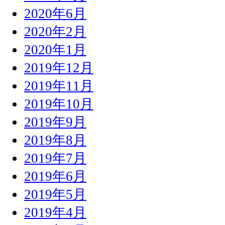
2020年6月
2020年2月
2020年1月
2019年12月
2019年11月
2019年10月
2019年9月
2019年8月
2019年7月
2019年6月
2019年5月
2019年4月