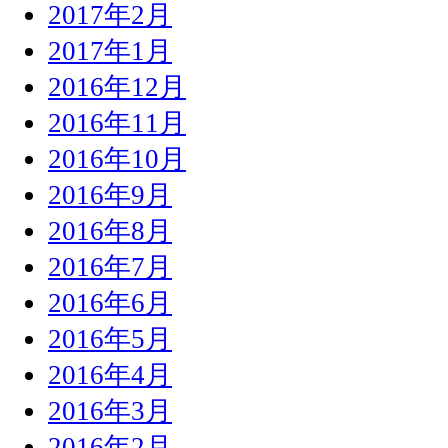
2017年2月
2017年1月
2016年12月
2016年11月
2016年10月
2016年9月
2016年8月
2016年7月
2016年6月
2016年5月
2016年4月
2016年3月
2016年2月