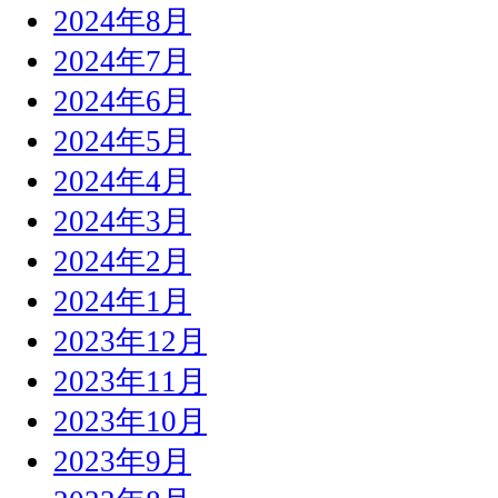
2024年8月
2024年7月
2024年6月
2024年5月
2024年4月
2024年3月
2024年2月
2024年1月
2023年12月
2023年11月
2023年10月
2023年9月