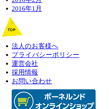
2016年1月
法人のお客様へ
プライバシーポリシー
運営会社
採用情報
お問い合わせ