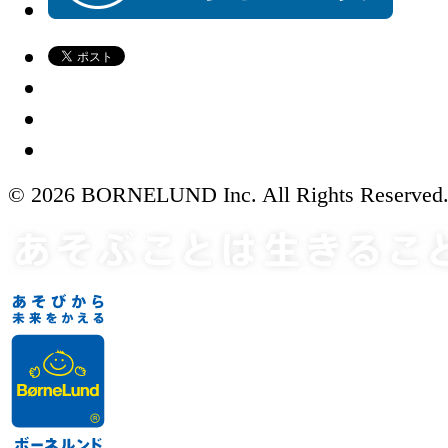
© 2026 BORNELUND Inc. All Rights Reserved