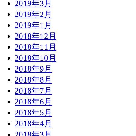
2019年3月
2019年2月
2019年1月
2018年12月
2018年11月
2018年10月
2018年9月
2018年8月
2018年7月
2018年6月
2018年5月
2018年4月
2018年3月