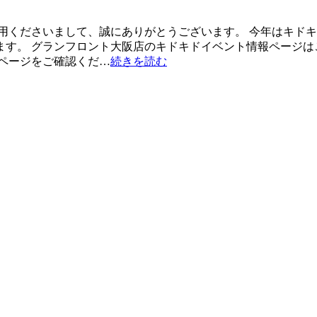
用くださいまして、誠にありがとうございます。 今年はキドキド
す。 グランフロント大阪店のキドキドイベント情報ページはこ
ページをご確認くだ…
続きを読む