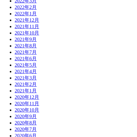
2022年3月
2022年2月
2022年1月
2021年12月
2021年11月
2021年10月
2021年9月
2021年8月
2021年7月
2021年6月
2021年5月
2021年4月
2021年3月
2021年2月
2021年1月
2020年12月
2020年11月
2020年10月
2020年9月
2020年8月
2020年7月
2020年6月