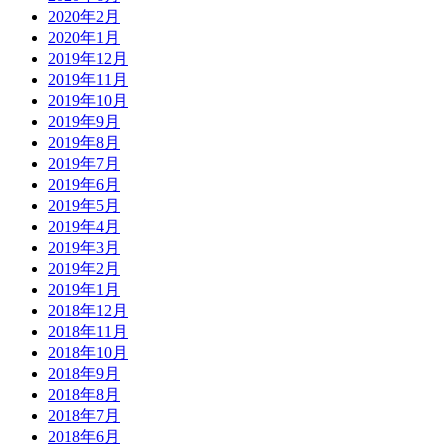
2020年2月
2020年1月
2019年12月
2019年11月
2019年10月
2019年9月
2019年8月
2019年7月
2019年6月
2019年5月
2019年4月
2019年3月
2019年2月
2019年1月
2018年12月
2018年11月
2018年10月
2018年9月
2018年8月
2018年7月
2018年6月