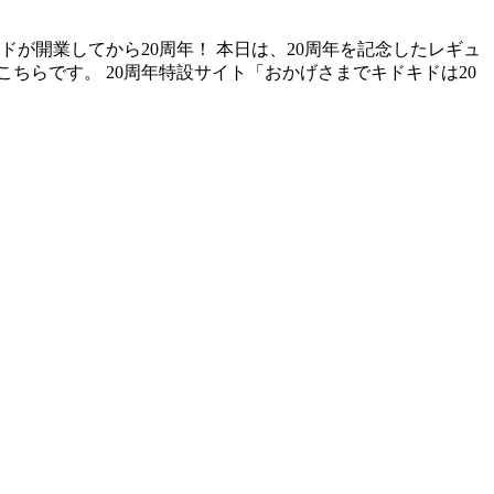
が開業してから20周年！ 本日は、20周年を記念したレギュ
ちらです。 20周年特設サイト「おかげさまでキドキドは20