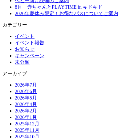
ベビー向け設備のご案内
8月 赤ちゃんとPLAYTIME in キドキド
2026年夏休み限定！お得なパスについてご案内
カテゴリー
イベント
イベント報告
お知らせ
キャンペーン
未分類
アーカイブ
2026年7月
2026年6月
2026年5月
2026年4月
2026年2月
2026年1月
2025年12月
2025年11月
2025年10月