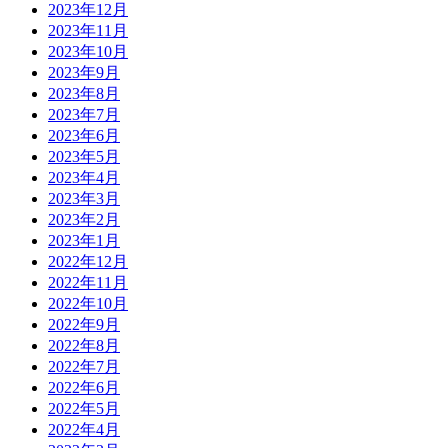
2023年12月
2023年11月
2023年10月
2023年9月
2023年8月
2023年7月
2023年6月
2023年5月
2023年4月
2023年3月
2023年2月
2023年1月
2022年12月
2022年11月
2022年10月
2022年9月
2022年8月
2022年7月
2022年6月
2022年5月
2022年4月