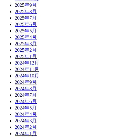
2025年9月
2025年8月
2025年7月
2025年6月
2025年5月
2025年4月
2025年3月
2025年2月
2025年1月
2024年12月
2024年11月
2024年10月
2024年9月
2024年8月
2024年7月
2024年6月
2024年5月
2024年4月
2024年3月
2024年2月
2024年1月