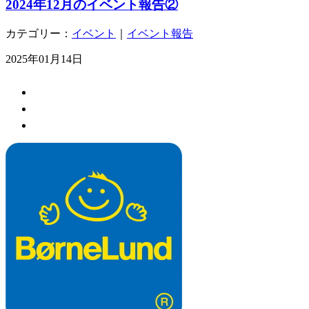
2024年12月のイベント報告②
カテゴリー：
イベント
｜
イベント報告
2025年01月14日