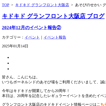
TOP
>
キドキド グランフロント大阪店
>
あそびのせかい 
キドキド グランフロント大阪店 ブログ
2024年12月のイベント報告②
カテゴリー：
イベント
｜
イベント報告
2025年01月14日
皆さん、こんにちは。
いつもボーネルンドのあそび場をご利用くださいまして、誠
今年はキドキドが開業してから20周年！
本日は、20周年を記念したレギュラーイベントを含めたイベ
グランフロント大阪店のキドキドイベント情報ページは
こち