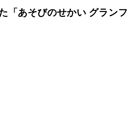
た「あそびのせかい グランフ