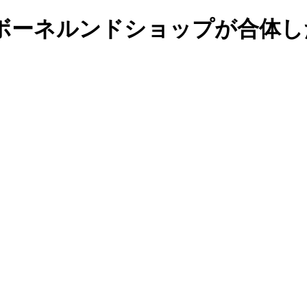
ボーネルンドショップが合体し