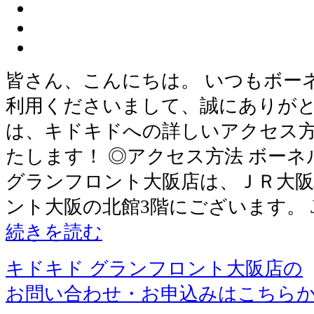
皆さん、こんにちは。 いつもボー
利用くださいまして、誠にありがと
は、キドキドへの詳しいアクセス
たします！ ◎アクセス方法 ボー
グランフロント大阪店は、ＪＲ大
ント大阪の北館3階にございます。 
続きを読む
キドキド グランフロント大阪店の
お問い合わせ・お申込みはこちら