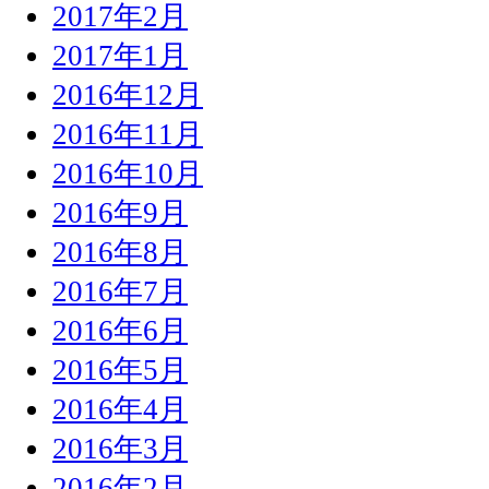
2017年2月
2017年1月
2016年12月
2016年11月
2016年10月
2016年9月
2016年8月
2016年7月
2016年6月
2016年5月
2016年4月
2016年3月
2016年2月