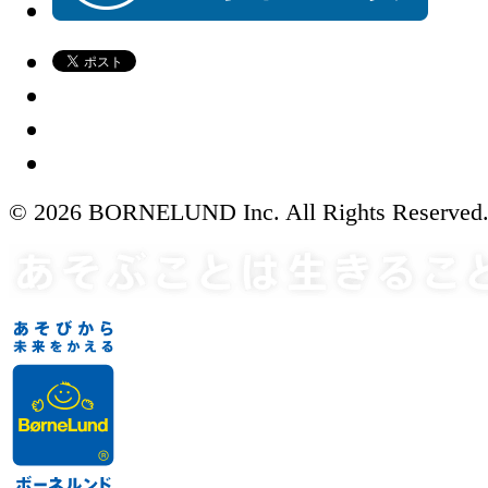
© 2026 BORNELUND Inc. All Rights Reserved