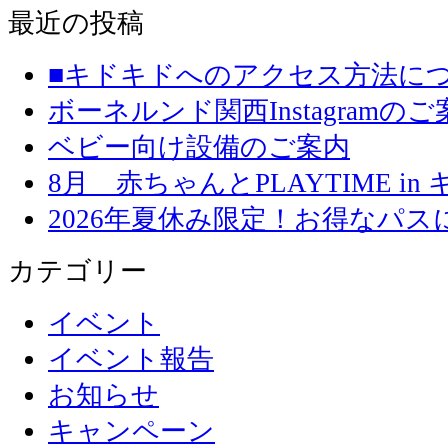
最近の投稿
■キドキドへのアクセス方法に
ボーネルンド関西Instagramのご
ベビー向け設備のご案内
8月 赤ちゃんとPLAYTIME in
2026年夏休み限定！お得なパ
カテゴリー
イベント
イベント報告
お知らせ
キャンペーン