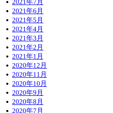
2021年7月
2021年6月
2021年5月
2021年4月
2021年3月
2021年2月
2021年1月
2020年12月
2020年11月
2020年10月
2020年9月
2020年8月
2020年7月