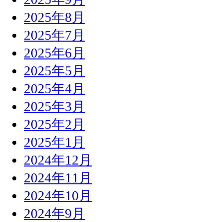
2025年8月
2025年7月
2025年6月
2025年5月
2025年4月
2025年3月
2025年2月
2025年1月
2024年12月
2024年11月
2024年10月
2024年9月