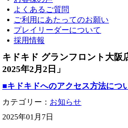
よくあるご質問
ご利用にあたってのお願い
プレイリーダーについて
採用情報
キドキド グランフロント大阪店 
2025年2月2日
」
■キドキドへのアクセス方法につ
カテゴリー：
お知らせ
2025年01月7日