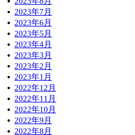
2023年8月
2023年7月
2023年6月
2023年5月
2023年4月
2023年3月
2023年2月
2023年1月
2022年12月
2022年11月
2022年10月
2022年9月
2022年8月