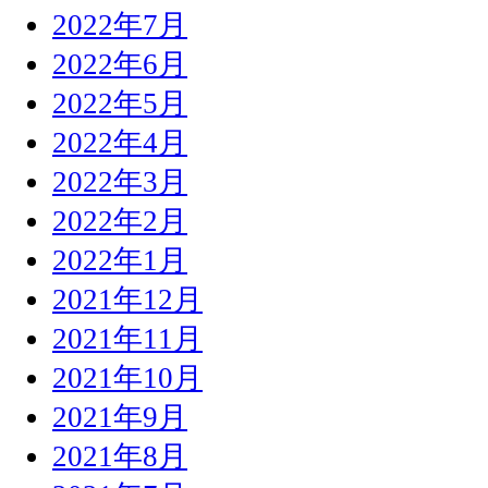
2022年7月
2022年6月
2022年5月
2022年4月
2022年3月
2022年2月
2022年1月
2021年12月
2021年11月
2021年10月
2021年9月
2021年8月