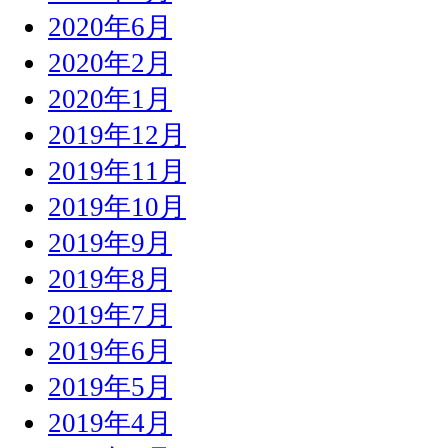
2020年6月
2020年2月
2020年1月
2019年12月
2019年11月
2019年10月
2019年9月
2019年8月
2019年7月
2019年6月
2019年5月
2019年4月