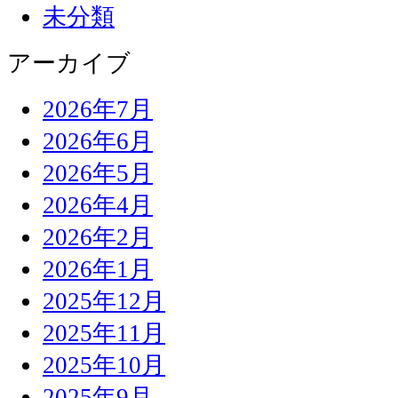
未分類
アーカイブ
2026年7月
2026年6月
2026年5月
2026年4月
2026年2月
2026年1月
2025年12月
2025年11月
2025年10月
2025年9月