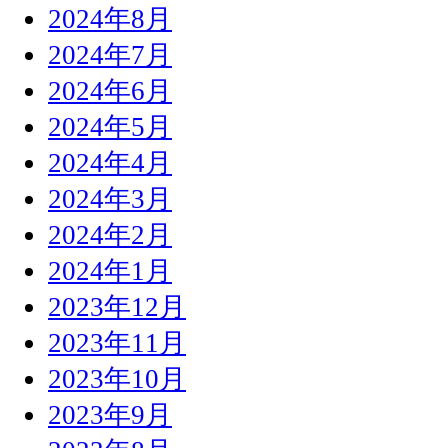
2024年8月
2024年7月
2024年6月
2024年5月
2024年4月
2024年3月
2024年2月
2024年1月
2023年12月
2023年11月
2023年10月
2023年9月