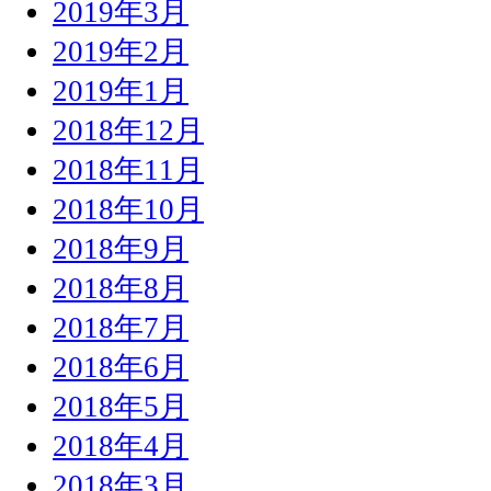
2019年3月
2019年2月
2019年1月
2018年12月
2018年11月
2018年10月
2018年9月
2018年8月
2018年7月
2018年6月
2018年5月
2018年4月
2018年3月