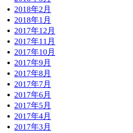
2018年2月
2018年1月
2017年12月
2017年11月
2017年10月
2017年9月
2017年8月
2017年7月
2017年6月
2017年5月
2017年4月
2017年3月