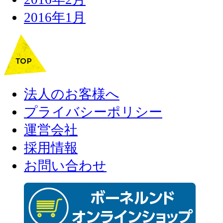
2016年1月
法人のお客様へ
プライバシーポリシー
運営会社
採用情報
お問い合わせ