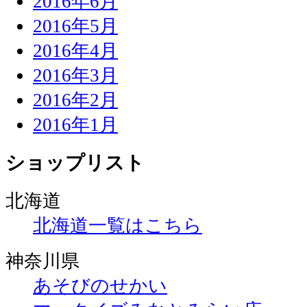
2016年6月
2016年5月
2016年4月
2016年3月
2016年2月
2016年1月
ショップリスト
北海道
北海道一覧はこちら
神奈川県
あそびのせかい