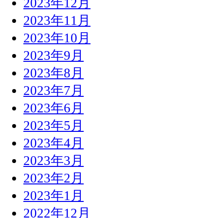
2023年12月
2023年11月
2023年10月
2023年9月
2023年8月
2023年7月
2023年6月
2023年5月
2023年4月
2023年3月
2023年2月
2023年1月
2022年12月