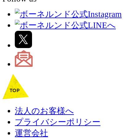
法人のお客様へ
プライバシーポリシー
運営会社