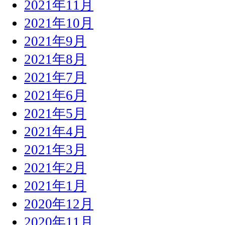
2021年11月
2021年10月
2021年9月
2021年8月
2021年7月
2021年6月
2021年5月
2021年4月
2021年3月
2021年2月
2021年1月
2020年12月
2020年11月