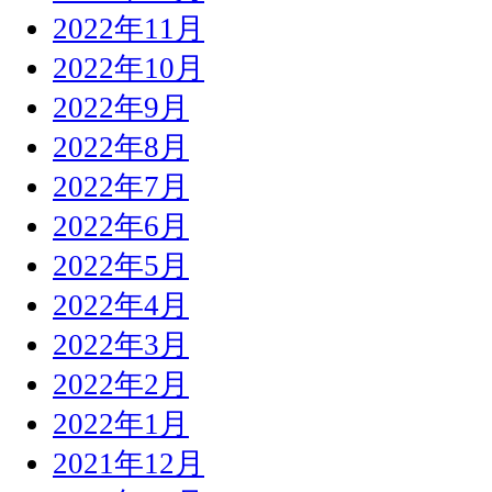
2022年11月
2022年10月
2022年9月
2022年8月
2022年7月
2022年6月
2022年5月
2022年4月
2022年3月
2022年2月
2022年1月
2021年12月