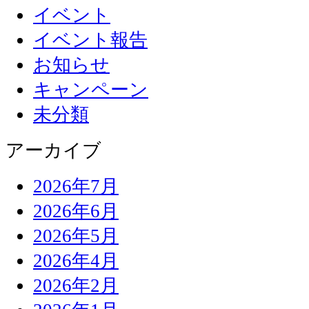
イベント
イベント報告
お知らせ
キャンペーン
未分類
アーカイブ
2026年7月
2026年6月
2026年5月
2026年4月
2026年2月