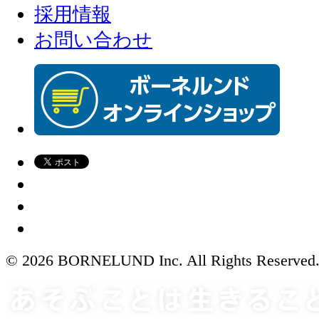
採用情報
お問い合わせ
© 2026 BORNELUND Inc. All Rights Reserved