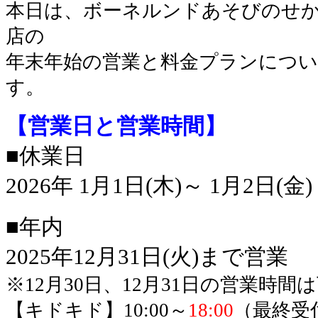
本日は、ボーネルンドあそびのせ
店の
年末年始の営業と料金プランにつ
す。
【営業日と営業時間】
■休業日
2026年 1月1日(木)～ 1月2日(金)
■年内
2025年12月31日(火)まで営業
※12月30日、12月31日の営業時間
【キドキド】10:00～
18:00
（最終受付