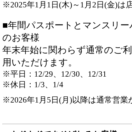
※2025年1月1日(木)～1月2日(金)は
■年間パスポートとマンスリー
のお客様
年末年始に関わらず通常のご
用いただけます。
※平日：12/29、12/30、12/31
※休日：1/3、1/4
※2026年1月5日(月)以降は通常