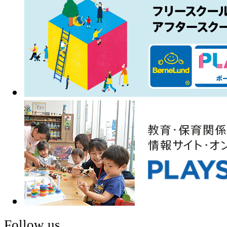
Follow us