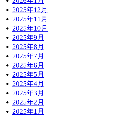
2026年1月
2025年12月
2025年11月
2025年10月
2025年9月
2025年8月
2025年7月
2025年6月
2025年5月
2025年4月
2025年3月
2025年2月
2025年1月