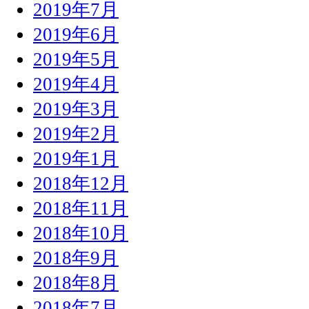
2019年7月
2019年6月
2019年5月
2019年4月
2019年3月
2019年2月
2019年1月
2018年12月
2018年11月
2018年10月
2018年9月
2018年8月
2018年7月