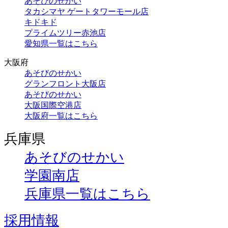
あそびのせかい
タカシマヤ ゲートタワーモール店
キドキド
プライムツリー赤池店
愛知県一覧はこちら
大阪府
あそびのせかい
グランフロント大阪店
あそびのせかい
大阪国際空港店
大阪府一覧はこちら
兵庫県
あそびのせかい
学園南店
兵庫県一覧はこちら
採用情報