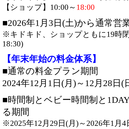
【ショップ】10:00～
18:00
■2026年1月3日(土)から通常営
※キドキド、ショップともに19時
18:30)
【年末年始の料金体系】
■通常の料金プラン期間
2024年12月1日(月)～12月28日(
■時間制とベビー時間制と1DA
る期間
※2025年12月29日(月)～2026年1月