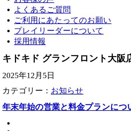
よくあるご質問
ご利用にあたってのお願い
プレイリーダーについて
採用情報
キドキド グランフロント大阪店
2025年12月5日
カテゴリー：
お知らせ
年末年始の営業と料金プランにつ