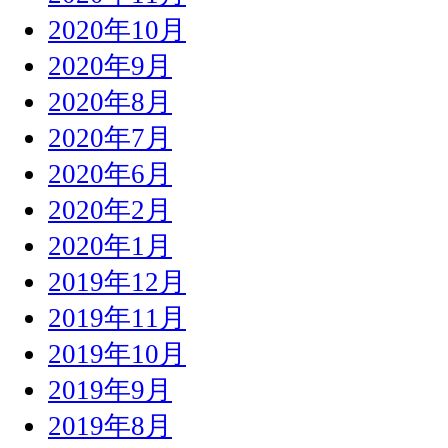
2020年10月
2020年9月
2020年8月
2020年7月
2020年6月
2020年2月
2020年1月
2019年12月
2019年11月
2019年10月
2019年9月
2019年8月