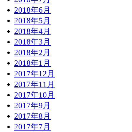
2018年6月
2018年5月
2018年4月
2018年3月
2018年2月
2018年1月
2017年12月
2017年11月
2017年10月
2017年9月
2017年8月
2017年7月