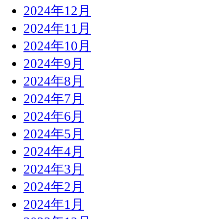
2024年12月
2024年11月
2024年10月
2024年9月
2024年8月
2024年7月
2024年6月
2024年5月
2024年4月
2024年3月
2024年2月
2024年1月