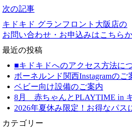
次の記事
キドキド グランフロント大阪店の
お問い合わせ・お申込みはこちら
最近の投稿
■キドキドへのアクセス方法に
ボーネルンド関西Instagramのご
ベビー向け設備のご案内
8月 赤ちゃんとPLAYTIME in
2026年夏休み限定！お得なパ
カテゴリー