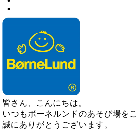
皆さん、こんにちは。
いつもボーネルンドのあそび場を
誠にありがとうございます。