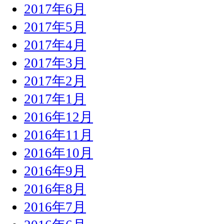
2017年6月
2017年5月
2017年4月
2017年3月
2017年2月
2017年1月
2016年12月
2016年11月
2016年10月
2016年9月
2016年8月
2016年7月