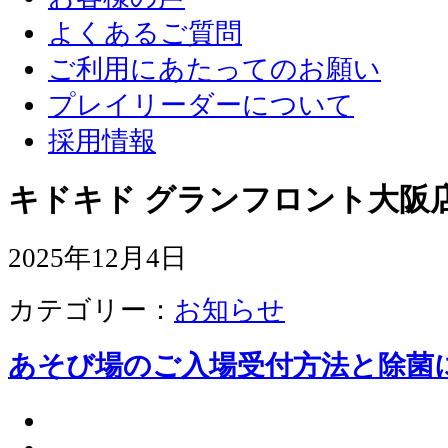
よくあるご質問
ご利用にあたってのお願い
プレイリーダーについて
採用情報
キドキド グランフロント大阪店
2025年12月4日
カテゴリー：
お知らせ
あそび場のご入場受付方法と除菌