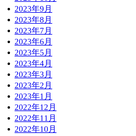
2023年9月
2023年8月
2023年7月
2023年6月
2023年5月
2023年4月
2023年3月
2023年2月
2023年1月
2022年12月
2022年11月
2022年10月