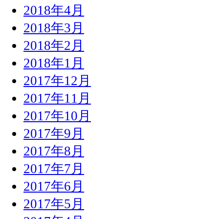
2018年4月
2018年3月
2018年2月
2018年1月
2017年12月
2017年11月
2017年10月
2017年9月
2017年8月
2017年7月
2017年6月
2017年5月