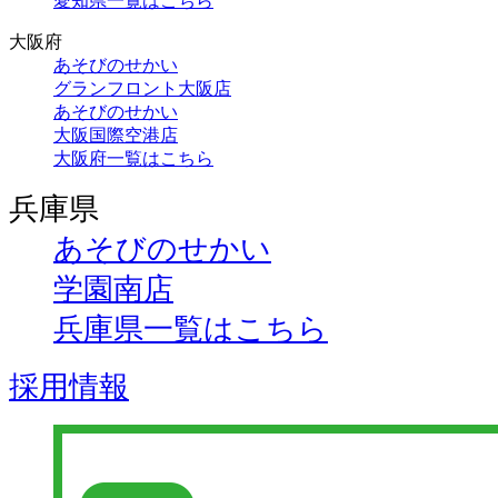
愛知県一覧はこちら
大阪府
あそびのせかい
グランフロント大阪店
あそびのせかい
大阪国際空港店
大阪府一覧はこちら
兵庫県
あそびのせかい
学園南店
兵庫県一覧はこちら
採用情報