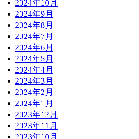
2024年10月
2024年9月
2024年8月
2024年7月
2024年6月
2024年5月
2024年4月
2024年3月
2024年2月
2024年1月
2023年12月
2023年11月
2023年10月