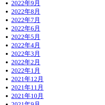
2022年9月
2022年8月
2022年7月
2022年6月
2022年5月
2022年4月
2022年3月
2022年2月
2022年1月
2021年12月
2021年11月
2021年10月
2021年9月