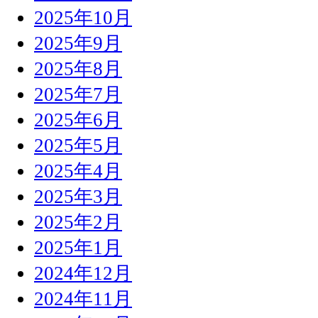
2025年10月
2025年9月
2025年8月
2025年7月
2025年6月
2025年5月
2025年4月
2025年3月
2025年2月
2025年1月
2024年12月
2024年11月