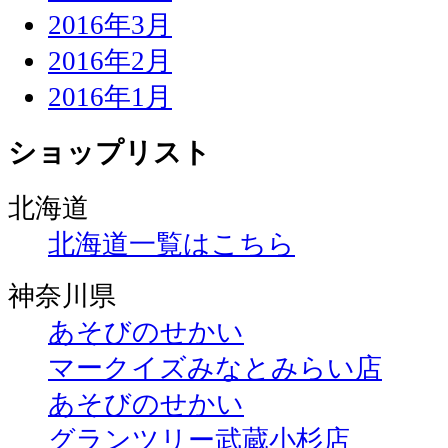
2016年3月
2016年2月
2016年1月
ショップリスト
北海道
北海道一覧はこちら
神奈川県
あそびのせかい
マークイズみなとみらい店
あそびのせかい
グランツリー武蔵小杉店