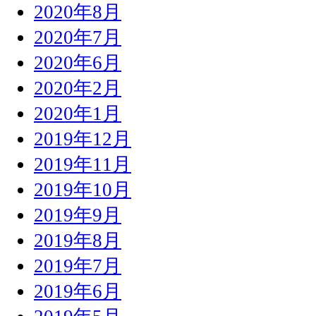
2020年8月
2020年7月
2020年6月
2020年2月
2020年1月
2019年12月
2019年11月
2019年10月
2019年9月
2019年8月
2019年7月
2019年6月