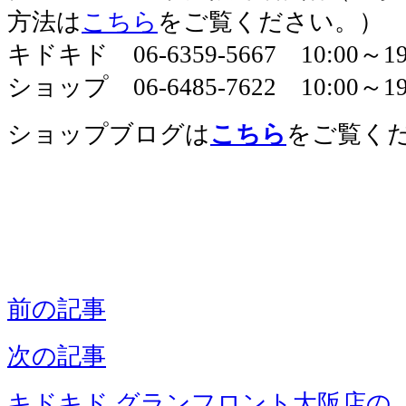
方法は
こちら
をご覧ください。）
キドキド 06-6359-5667 10:00～
ショップ 06-6485-7622 10:00～19
ショップブログは
こちら
をご覧く
前の記事
次の記事
キドキド グランフロント大阪店の