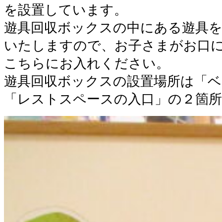
を設置しています。
遊具回収ボックスの中にある遊具
いたしますので、お子さまがお口
こちらにお入れください。
遊具回収ボックスの設置場所は「ベ
「レストスペースの入口」の２箇