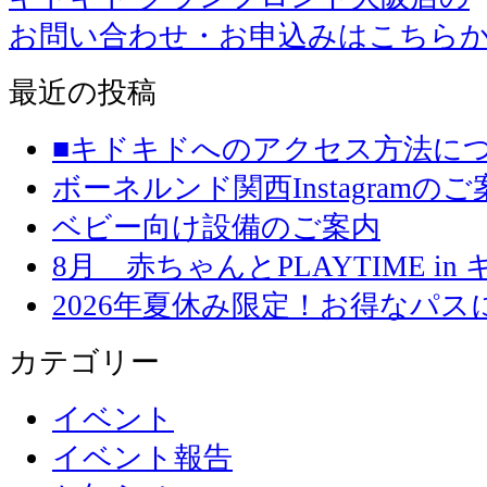
お問い合わせ・お申込みはこちら
最近の投稿
■キドキドへのアクセス方法に
ボーネルンド関西Instagramのご
ベビー向け設備のご案内
8月 赤ちゃんとPLAYTIME in
2026年夏休み限定！お得なパ
カテゴリー
イベント
イベント報告