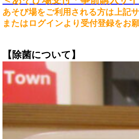
あそび場をご利用される方は上記
またはログインより受付登録をお
【除菌について】