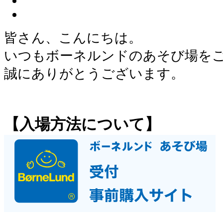
皆さん、こんにちは。
いつもボーネルンドのあそび場を
誠にありがとうございます。
【入場方法について】