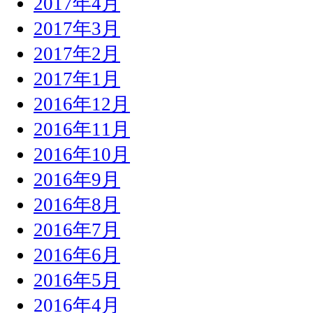
2017年4月
2017年3月
2017年2月
2017年1月
2016年12月
2016年11月
2016年10月
2016年9月
2016年8月
2016年7月
2016年6月
2016年5月
2016年4月