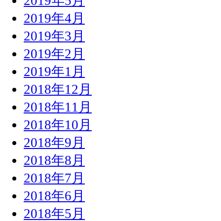
2019年5月
2019年4月
2019年3月
2019年2月
2019年1月
2018年12月
2018年11月
2018年10月
2018年9月
2018年8月
2018年7月
2018年6月
2018年5月