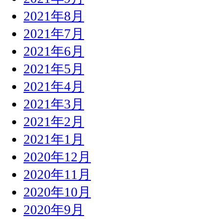
2021年8月
2021年7月
2021年6月
2021年5月
2021年4月
2021年3月
2021年2月
2021年1月
2020年12月
2020年11月
2020年10月
2020年9月