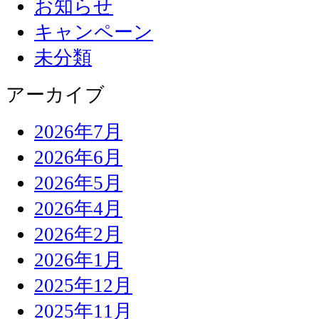
お知らせ
キャンペーン
未分類
アーカイブ
2026年7月
2026年6月
2026年5月
2026年4月
2026年2月
2026年1月
2025年12月
2025年11月