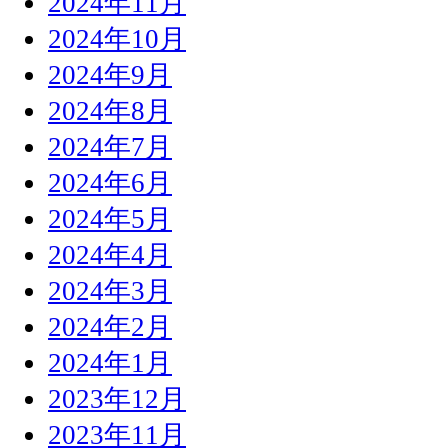
2024年11月
2024年10月
2024年9月
2024年8月
2024年7月
2024年6月
2024年5月
2024年4月
2024年3月
2024年2月
2024年1月
2023年12月
2023年11月