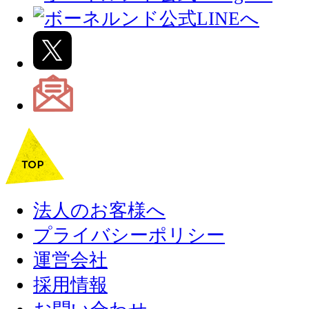
法人のお客様へ
プライバシーポリシー
運営会社
採用情報