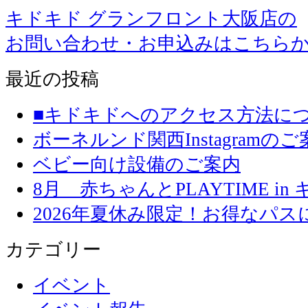
キドキド グランフロント大阪店の
お問い合わせ・お申込みはこちら
最近の投稿
■キドキドへのアクセス方法に
ボーネルンド関西Instagramのご
ベビー向け設備のご案内
8月 赤ちゃんとPLAYTIME in
2026年夏休み限定！お得なパ
カテゴリー
イベント