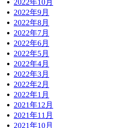
2022年10月
2022年9月
2022年8月
2022年7月
2022年6月
2022年5月
2022年4月
2022年3月
2022年2月
2022年1月
2021年12月
2021年11月
2021年10月