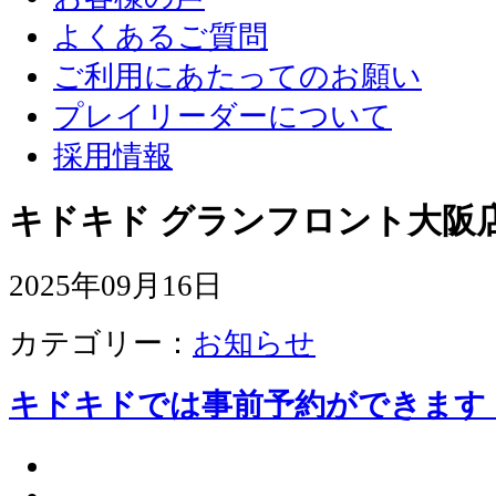
よくあるご質問
ご利用にあたってのお願い
プレイリーダーについて
採用情報
キドキド グランフロント大阪店
2025年09月16日
カテゴリー：
お知らせ
キドキドでは事前予約ができます