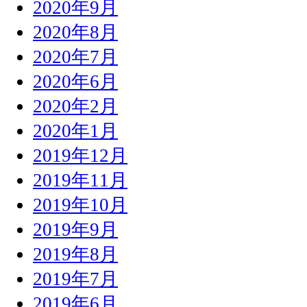
2020年9月
2020年8月
2020年7月
2020年6月
2020年2月
2020年1月
2019年12月
2019年11月
2019年10月
2019年9月
2019年8月
2019年7月
2019年6月