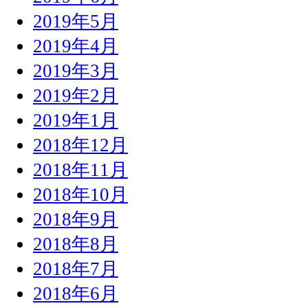
2019年5月
2019年4月
2019年3月
2019年2月
2019年1月
2018年12月
2018年11月
2018年10月
2018年9月
2018年8月
2018年7月
2018年6月