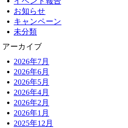
イベント報告
お知らせ
キャンペーン
未分類
アーカイブ
2026年7月
2026年6月
2026年5月
2026年4月
2026年2月
2026年1月
2025年12月