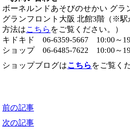
​ボーネルンドあそびのせかい グラ
グランフロント大阪 北館3階（※
方法は
こちら
をご覧ください。）
キドキド 06-6359-5667 10:00～
ショップ 06-6485-7622 10:00～19
ショップブログは
こちら
をご覧く
前の記事
次の記事