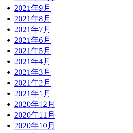
2021年9月
2021年8月
2021年7月
2021年6月
2021年5月
2021年4月
2021年3月
2021年2月
2021年1月
2020年12月
2020年11月
2020年10月