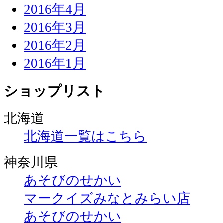
2016年4月
2016年3月
2016年2月
2016年1月
ショップリスト
北海道
北海道一覧はこちら
神奈川県
あそびのせかい
マークイズみなとみらい店
あそびのせかい