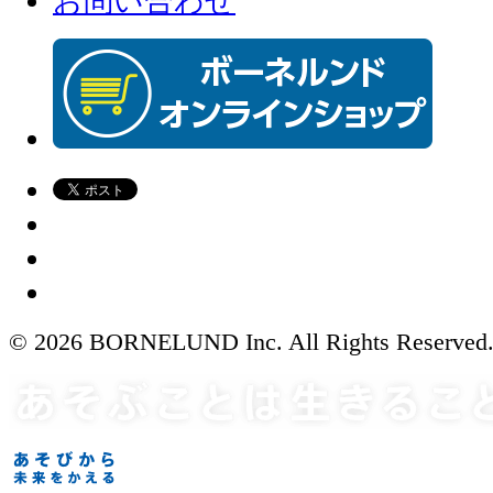
お問い合わせ
© 2026 BORNELUND Inc. All Rights Reserved