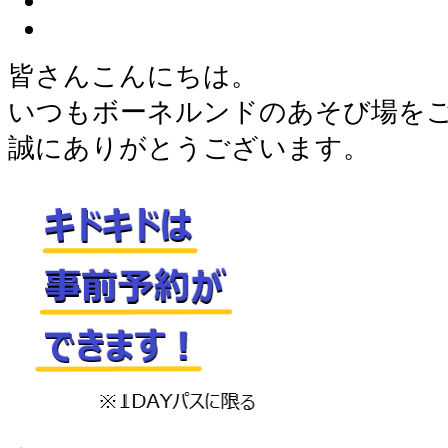
皆さんこんにちは。
いつもボーネルンドのあそび場を
誠にありがとうございます。