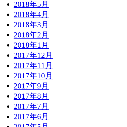
2018年5月
2018年4月
2018年3月
2018年2月
2018年1月
2017年12月
2017年11月
2017年10月
2017年9月
2017年8月
2017年7月
2017年6月
2017年5月