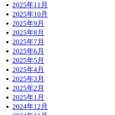
2025年11月
2025年10月
2025年9月
2025年8月
2025年7月
2025年6月
2025年5月
2025年4月
2025年3月
2025年2月
2025年1月
2024年12月