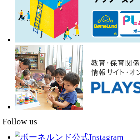
Follow us