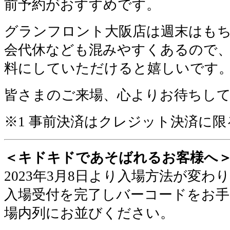
前予約がおすすめです。
グランフロント大阪店は週末はも
会代休なども混みやすくあるので
料にしていただけると嬉しいです
皆さまのご来場、心よりお待ちし
※1 事前決済はクレジット決済に限
＜キドキドであそばれるお客様へ
2023年3月8日より入場方法が変わ
入場受付を完了しバーコードをお手
場内列にお並びください
。