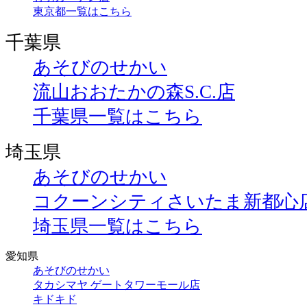
東京都一覧はこちら
千葉県
あそびのせかい
流山おおたかの森S.C.店
千葉県一覧はこちら
埼玉県
あそびのせかい
コクーンシティさいたま新都心
埼玉県一覧はこちら
愛知県
あそびのせかい
タカシマヤ ゲートタワーモール店
キドキド