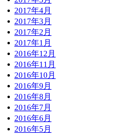
2017年4月
2017年3月
2017年2月
2017年1月
2016年12月
2016年11月
2016年10月
2016年9月
2016年8月
2016年7月
2016年6月
2016年5月