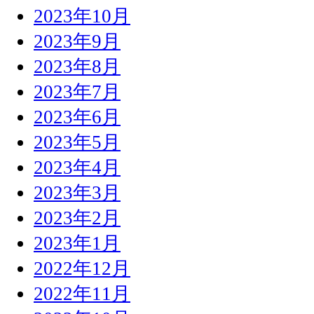
2023年10月
2023年9月
2023年8月
2023年7月
2023年6月
2023年5月
2023年4月
2023年3月
2023年2月
2023年1月
2022年12月
2022年11月