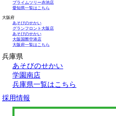
プライムツリー赤池店
愛知県一覧はこちら
大阪府
あそびのせかい
グランフロント大阪店
あそびのせかい
大阪国際空港店
大阪府一覧はこちら
兵庫県
あそびのせかい
学園南店
兵庫県一覧はこちら
採用情報