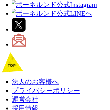
法人のお客様へ
プライバシーポリシー
運営会社
採用情報