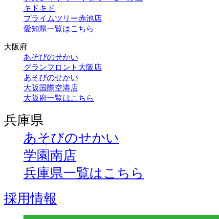
キドキド
プライムツリー赤池店
愛知県一覧はこちら
大阪府
あそびのせかい
グランフロント大阪店
あそびのせかい
大阪国際空港店
大阪府一覧はこちら
兵庫県
あそびのせかい
学園南店
兵庫県一覧はこちら
採用情報