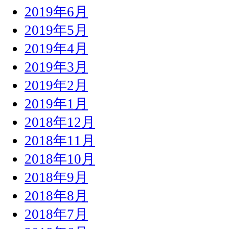
2019年6月
2019年5月
2019年4月
2019年3月
2019年2月
2019年1月
2018年12月
2018年11月
2018年10月
2018年9月
2018年8月
2018年7月