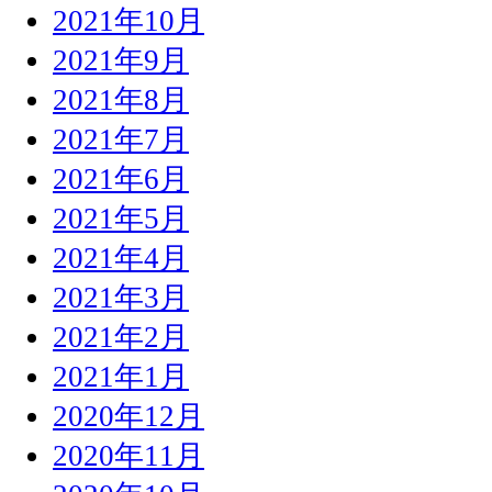
2021年10月
2021年9月
2021年8月
2021年7月
2021年6月
2021年5月
2021年4月
2021年3月
2021年2月
2021年1月
2020年12月
2020年11月