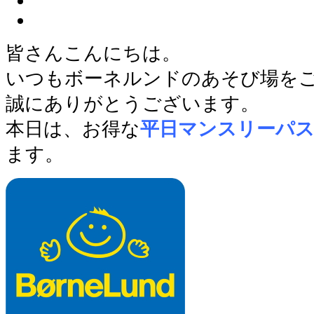
皆さんこんにちは。
いつもボーネルンドのあそび場を
誠にありがとうございます。
本日は、お得な
平日マンスリーパ
ます。