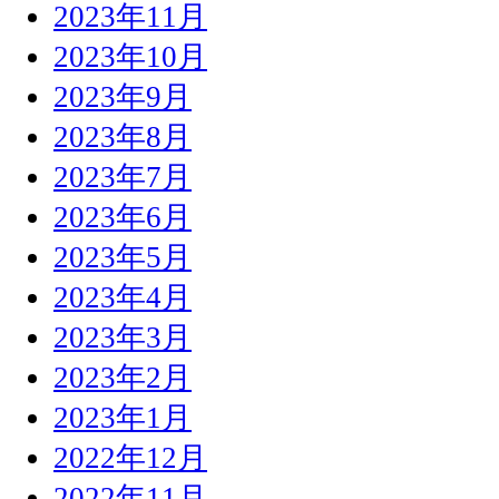
2023年11月
2023年10月
2023年9月
2023年8月
2023年7月
2023年6月
2023年5月
2023年4月
2023年3月
2023年2月
2023年1月
2022年12月
2022年11月