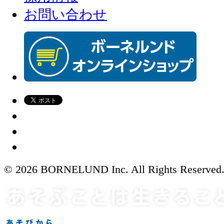
お問い合わせ
© 2026 BORNELUND Inc. All Rights Reserved