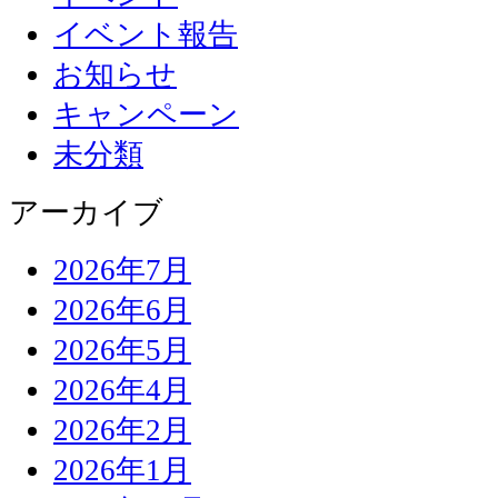
イベント報告
お知らせ
キャンペーン
未分類
アーカイブ
2026年7月
2026年6月
2026年5月
2026年4月
2026年2月
2026年1月