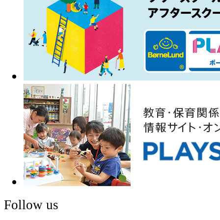
Follow us