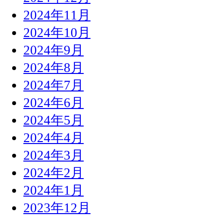
2024年11月
2024年10月
2024年9月
2024年8月
2024年7月
2024年6月
2024年5月
2024年4月
2024年3月
2024年2月
2024年1月
2023年12月