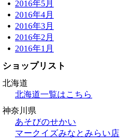
2016年5月
2016年4月
2016年3月
2016年2月
2016年1月
ショップリスト
北海道
北海道一覧はこちら
神奈川県
あそびのせかい
マークイズみなとみらい店