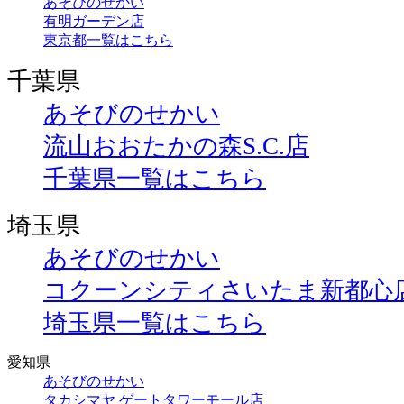
あそびのせかい
有明ガーデン店
東京都一覧はこちら
千葉県
あそびのせかい
流山おおたかの森S.C.店
千葉県一覧はこちら
埼玉県
あそびのせかい
コクーンシティさいたま新都心
埼玉県一覧はこちら
愛知県
あそびのせかい
タカシマヤ ゲートタワーモール店