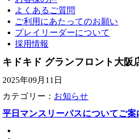
よくあるご質問
ご利用にあたってのお願い
プレイリーダーについて
採用情報
キドキド グランフロント大阪店
2025年09月11日
カテゴリー：
お知らせ
平日マンスリーパスについてご案