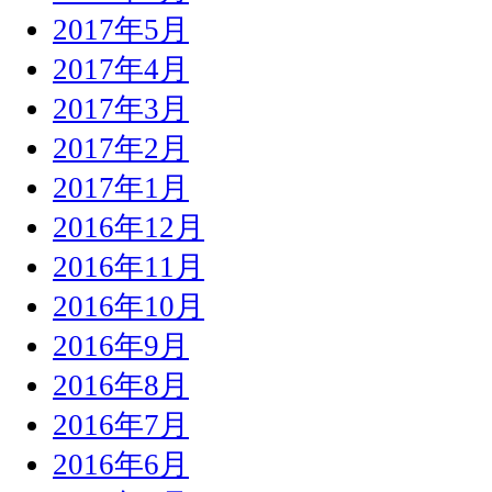
2017年5月
2017年4月
2017年3月
2017年2月
2017年1月
2016年12月
2016年11月
2016年10月
2016年9月
2016年8月
2016年7月
2016年6月