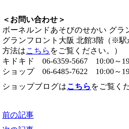
＜お問い合わせ＞
​ボーネルンドあそびのせかい グラ
グランフロント大阪 北館3階（※
方法は
こちら
をご覧ください。）
キドキド 06-6359-5667 10:00～
ショップ 06-6485-7622 10:00～19
ショップブログは
こちら
をご覧く
前の記事