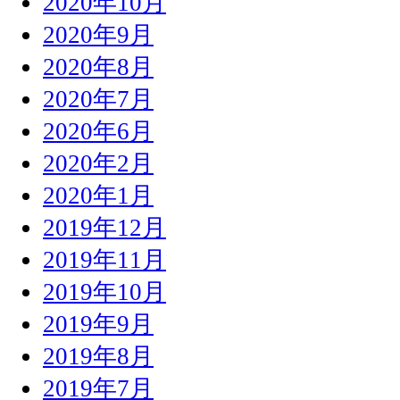
2020年10月
2020年9月
2020年8月
2020年7月
2020年6月
2020年2月
2020年1月
2019年12月
2019年11月
2019年10月
2019年9月
2019年8月
2019年7月