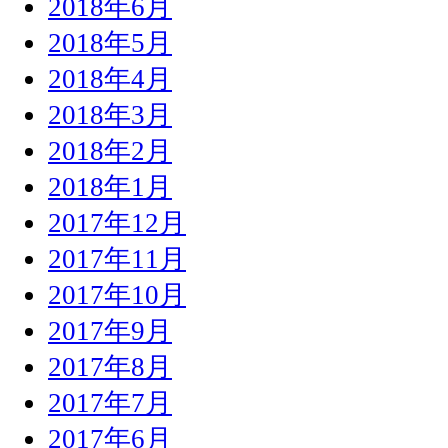
2018年6月
2018年5月
2018年4月
2018年3月
2018年2月
2018年1月
2017年12月
2017年11月
2017年10月
2017年9月
2017年8月
2017年7月
2017年6月