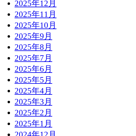
2025年12月
2025年11月
2025年10月
2025年9月
2025年8月
2025年7月
2025年6月
2025年5月
2025年4月
2025年3月
2025年2月
2025年1月
2024年12月