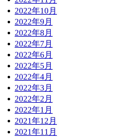
2022年10月
2022年9月
2022年8月
2022年7月
2022年6月
2022年5月
2022年4月
2022年3月
2022年2月
2022年1月
2021年12月
2021年11月