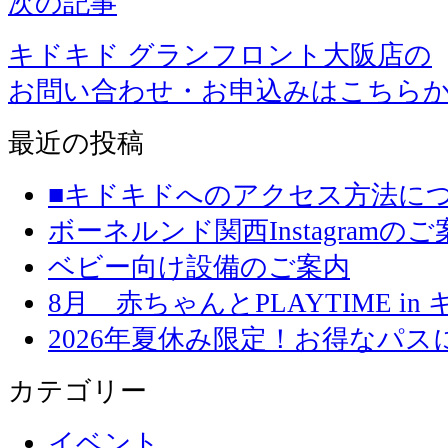
次の記事
キドキド グランフロント大阪店の
お問い合わせ・お申込みはこちら
最近の投稿
■キドキドへのアクセス方法に
ボーネルンド関西Instagramのご
ベビー向け設備のご案内
8月 赤ちゃんとPLAYTIME in
2026年夏休み限定！お得なパ
カテゴリー
イベント