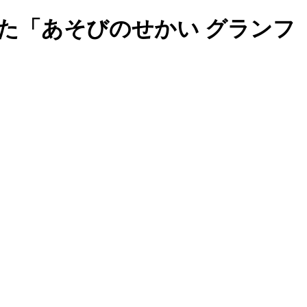
た「あそびのせかい グランフ