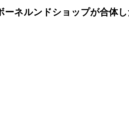
ボーネルンドショップが合体し