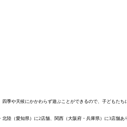
。四季や天候にかかわらず遊ぶことができるので、子どもたち
・北陸（愛知県）に2店舗、関西（大阪府・兵庫県）に3店舗
あ