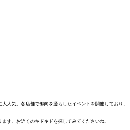
に大人気。各店舗で趣向を凝らしたイベントを開催しており、
ります。お近くのキドキドを探してみてくださいね。