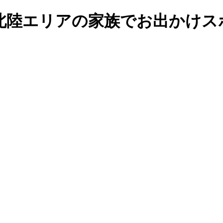
北陸エリアの家族でお出かけス