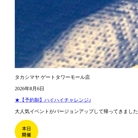
タカシマヤ ゲートタワーモール店
2026年8月6日
★【予約制】ハイハイチャレンジ♪
大人気イベントがバージョンアップして帰ってきました