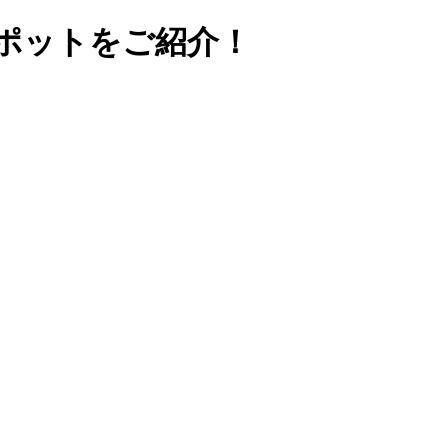
ポットをご紹介！