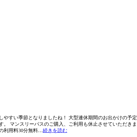
しやすい季節となりましたね！ 大型連休期間のお出かけの予定は
す。 マンスリーパスのご購入、ご利用も休止させていただきます
の利用料30分無料…
続きを読む