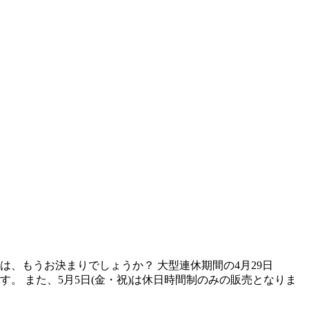
、もうお決まりでしょうか？ 大型連休期間の4月29日
。 また、5月5日(金・祝)は休日時間制のみの販売となりま