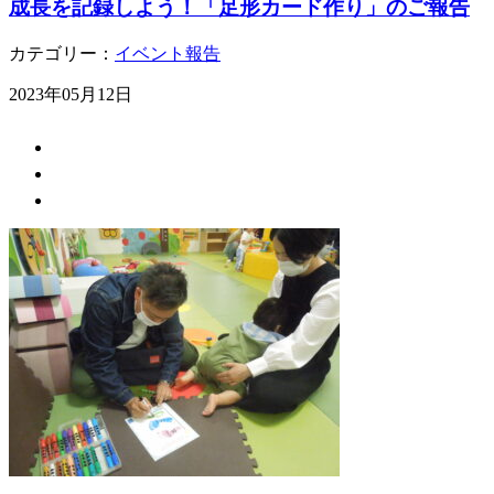
成長を記録しよう！「足形カード作り」のご報告
カテゴリー：
イベント報告
2023年05月12日