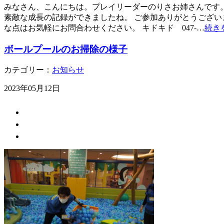
みなさん、こんにちは。プレイリーダーのりさお姉さんです。 5
素敵な成長の記録ができましたね。 ご参加ありがとうござい
な点はお気軽にお問合わせください。 キドキド 047-…
続き
ボールプールのお掃除の様子
カテゴリー：
お知らせ
2023年05月12日