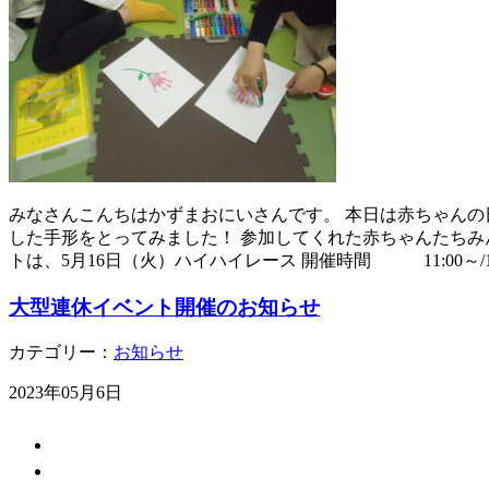
みなさんこんちはかずまおにいさんです。 本日は赤ちゃんの
した手形をとってみました！ 参加してくれた赤ちゃんたち
トは、5月16日（火）ハイハイレース 開催時間 11:00～/14
大型連休イベント開催のお知らせ
カテゴリー：
お知らせ
2023年05月6日