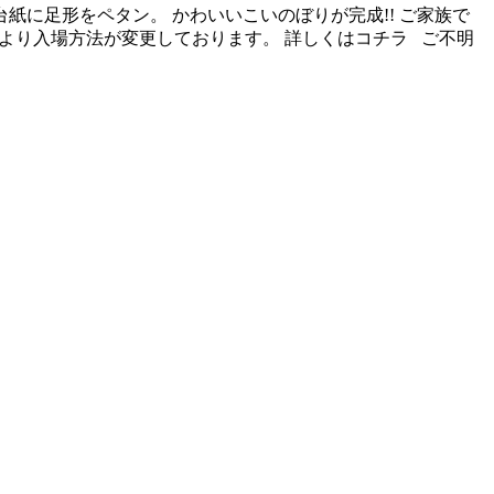
台紙に足形をペタン。 かわいいこいのぼりが完成!! ご家族で
月より入場方法が変更しております。 詳しくはコチラ ご不明