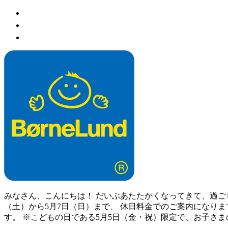
みなさん、こんにちは！ だいぶあたたかくなってきて、過ご
（土）から5月7日（日）まで、 休日料金でのご案内になりま
す。 ※こどもの日である5月5日（金・祝）限定で、お子さま