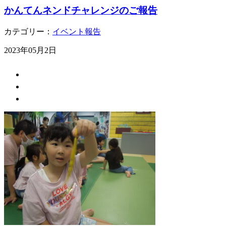
かんてんネンドチャレンジのご報告
カテゴリー：
イベント報告
2023年05月2日