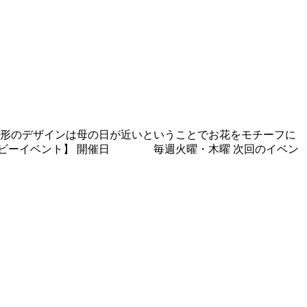
手形のデザインは母の日が近いということでお花をモチーフに
【ベビーイベント】 開催日 毎週火曜・木曜 次回のイベン