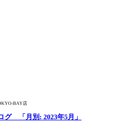
KYO-BAY店
グ 「月別: 2023年5月」