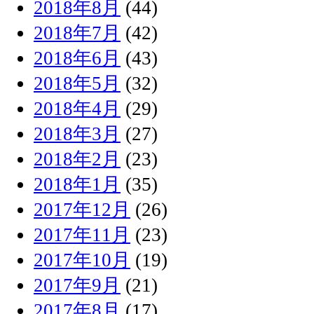
2018年8月
(44)
2018年7月
(42)
2018年6月
(43)
2018年5月
(32)
2018年4月
(29)
2018年3月
(27)
2018年2月
(23)
2018年1月
(35)
2017年12月
(26)
2017年11月
(23)
2017年10月
(19)
2017年9月
(21)
2017年8月
(17)