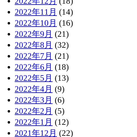
2022年12月
(18)
2022年11月
(14)
2022年10月
(16)
2022年9月
(21)
2022年8月
(32)
2022年7月
(21)
2022年6月
(18)
2022年5月
(13)
2022年4月
(9)
2022年3月
(6)
2022年2月
(5)
2022年1月
(12)
2021年12月
(22)