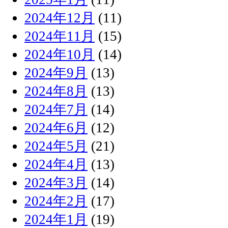
2024年12月
(11)
2024年11月
(15)
2024年10月
(14)
2024年9月
(13)
2024年8月
(13)
2024年7月
(14)
2024年6月
(12)
2024年5月
(21)
2024年4月
(13)
2024年3月
(14)
2024年2月
(17)
2024年1月
(19)