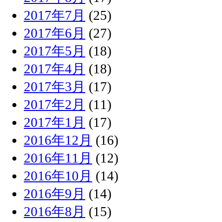
2017年7月
(25)
2017年6月
(27)
2017年5月
(18)
2017年4月
(18)
2017年3月
(17)
2017年2月
(11)
2017年1月
(17)
2016年12月
(16)
2016年11月
(12)
2016年10月
(14)
2016年9月
(14)
2016年8月
(15)