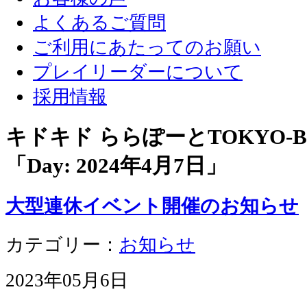
よくあるご質問
ご利用にあたってのお願い
プレイリーダーについて
採用情報
キドキド ららぽーとTOKYO-
「Day:
2024年4月7日
」
大型連休イベント開催のお知らせ
カテゴリー：
お知らせ
2023年05月6日