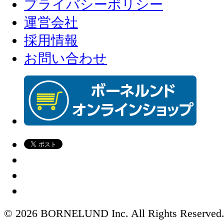
プライバシーポリシー
運営会社
採用情報
お問い合わせ
© 2026 BORNELUND Inc. All Rights Reserved