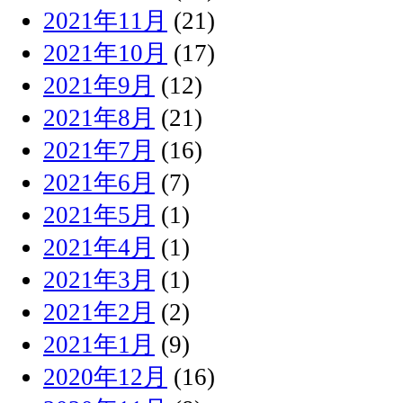
2021年11月
(21)
2021年10月
(17)
2021年9月
(12)
2021年8月
(21)
2021年7月
(16)
2021年6月
(7)
2021年5月
(1)
2021年4月
(1)
2021年3月
(1)
2021年2月
(2)
2021年1月
(9)
2020年12月
(16)