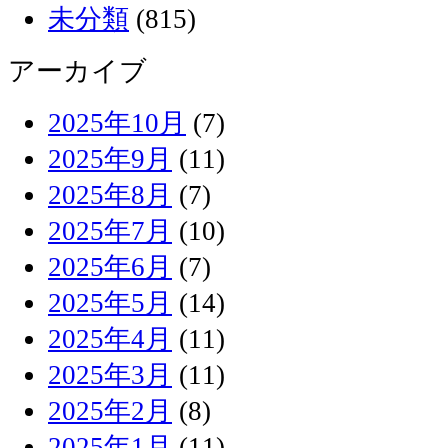
未分類
(815)
アーカイブ
2025年10月
(7)
2025年9月
(11)
2025年8月
(7)
2025年7月
(10)
2025年6月
(7)
2025年5月
(14)
2025年4月
(11)
2025年3月
(11)
2025年2月
(8)
2025年1月
(11)