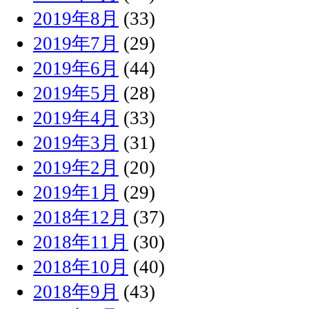
2019年8月
(33)
2019年7月
(29)
2019年6月
(44)
2019年5月
(28)
2019年4月
(33)
2019年3月
(31)
2019年2月
(20)
2019年1月
(29)
2018年12月
(37)
2018年11月
(30)
2018年10月
(40)
2018年9月
(43)