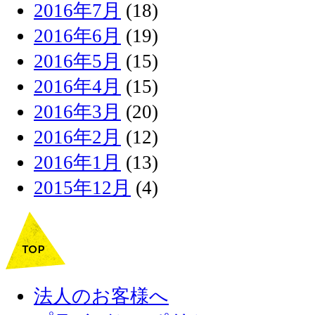
2016年7月
(18)
2016年6月
(19)
2016年5月
(15)
2016年4月
(15)
2016年3月
(20)
2016年2月
(12)
2016年1月
(13)
2015年12月
(4)
法人のお客様へ