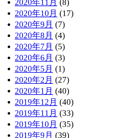
2020年11月
(8)
2020年10月
(17)
2020年9月
(7)
2020年8月
(4)
2020年7月
(5)
2020年6月
(3)
2020年5月
(1)
2020年2月
(27)
2020年1月
(40)
2019年12月
(40)
2019年11月
(33)
2019年10月
(35)
2019年9月
(39)