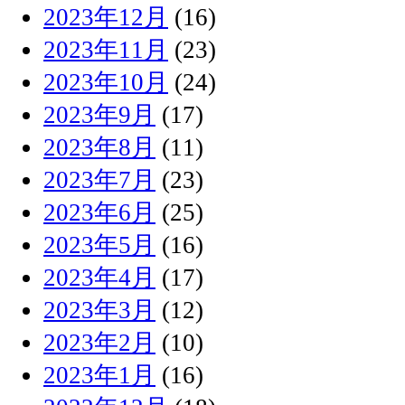
2023年12月
(16)
2023年11月
(23)
2023年10月
(24)
2023年9月
(17)
2023年8月
(11)
2023年7月
(23)
2023年6月
(25)
2023年5月
(16)
2023年4月
(17)
2023年3月
(12)
2023年2月
(10)
2023年1月
(16)