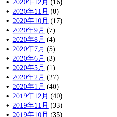
2020年12月
(16)
2020年11月
(8)
2020年10月
(17)
2020年9月
(7)
2020年8月
(4)
2020年7月
(5)
2020年6月
(3)
2020年5月
(1)
2020年2月
(27)
2020年1月
(40)
2019年12月
(40)
2019年11月
(33)
2019年10月
(35)