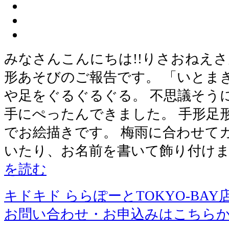
みなさんこんにちは!!りさおねえさ
形あそびのご報告です。 「いとま
や足をぐるぐるぐる。 不思議そう
手にぺったんできました。 手形足
でお絵描きです。 梅雨に合わせて
いたり、お名前を書いて飾り付けま
を読む
キドキド ららぽーとTOKYO-BAY
お問い合わせ・お申込みはこちら