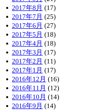
2017年8月
(17)
2017年7月
(25)
2017年6月
(27)
2017年5月
(18)
2017年4月
(18)
2017年3月
(17)
2017年2月
(11)
2017年1月
(17)
2016年12月
(16)
2016年11月
(12)
2016年10月
(14)
2016年9月
(14)