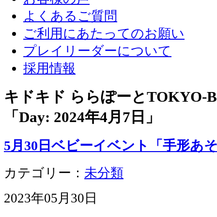
よくあるご質問
ご利用にあたってのお願い
プレイリーダーについて
採用情報
キドキド ららぽーとTOKYO-
「Day:
2024年4月7日
」
5月30日ベビーイベント「手形あ
カテゴリー：
未分類
2023年05月30日