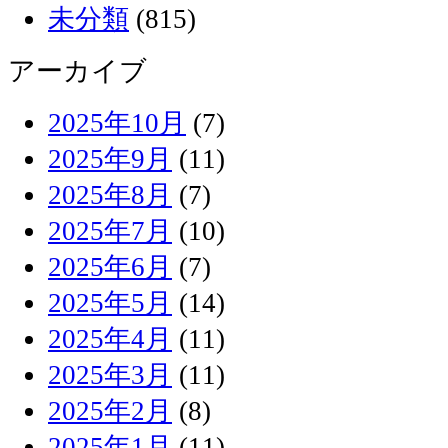
未分類
(815)
アーカイブ
2025年10月
(7)
2025年9月
(11)
2025年8月
(7)
2025年7月
(10)
2025年6月
(7)
2025年5月
(14)
2025年4月
(11)
2025年3月
(11)
2025年2月
(8)
2025年1月
(11)