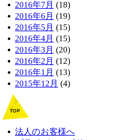
2016年7月
(18)
2016年6月
(19)
2016年5月
(15)
2016年4月
(15)
2016年3月
(20)
2016年2月
(12)
2016年1月
(13)
2015年12月
(4)
法人のお客様へ