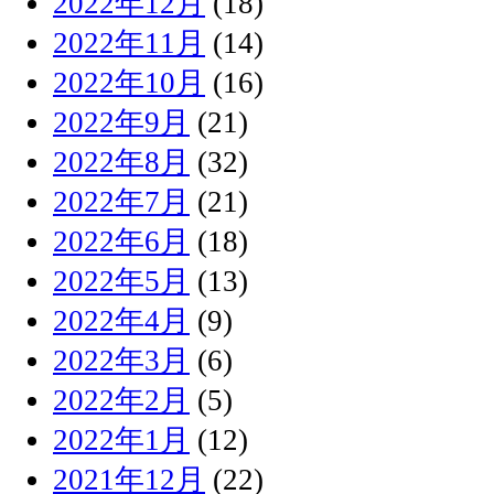
2022年12月
(18)
2022年11月
(14)
2022年10月
(16)
2022年9月
(21)
2022年8月
(32)
2022年7月
(21)
2022年6月
(18)
2022年5月
(13)
2022年4月
(9)
2022年3月
(6)
2022年2月
(5)
2022年1月
(12)
2021年12月
(22)