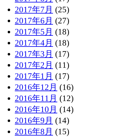
2017年7月
(25)
2017年6月
(27)
2017年5月
(18)
2017年4月
(18)
2017年3月
(17)
2017年2月
(11)
2017年1月
(17)
2016年12月
(16)
2016年11月
(12)
2016年10月
(14)
2016年9月
(14)
2016年8月
(15)