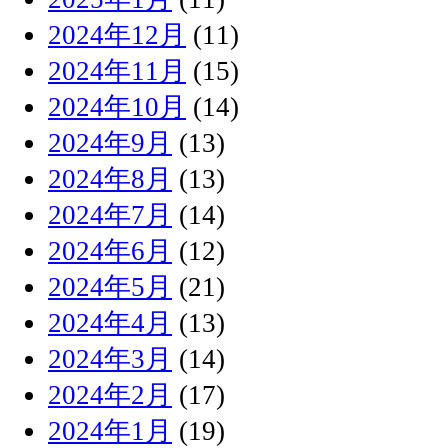
2024年12月
(11)
2024年11月
(15)
2024年10月
(14)
2024年9月
(13)
2024年8月
(13)
2024年7月
(14)
2024年6月
(12)
2024年5月
(21)
2024年4月
(13)
2024年3月
(14)
2024年2月
(17)
2024年1月
(19)