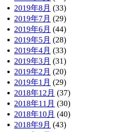
2019年8月
(33)
2019年7月
(29)
2019年6月
(44)
2019年5月
(28)
2019年4月
(33)
2019年3月
(31)
2019年2月
(20)
2019年1月
(29)
2018年12月
(37)
2018年11月
(30)
2018年10月
(40)
2018年9月
(43)