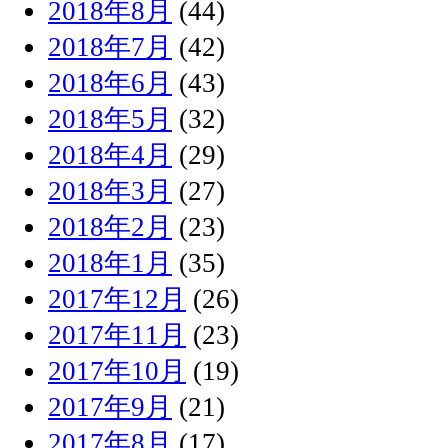
2018年8月
(44)
2018年7月
(42)
2018年6月
(43)
2018年5月
(32)
2018年4月
(29)
2018年3月
(27)
2018年2月
(23)
2018年1月
(35)
2017年12月
(26)
2017年11月
(23)
2017年10月
(19)
2017年9月
(21)
2017年8月
(17)