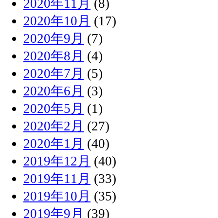
2020年11月
(8)
2020年10月
(17)
2020年9月
(7)
2020年8月
(4)
2020年7月
(5)
2020年6月
(3)
2020年5月
(1)
2020年2月
(27)
2020年1月
(40)
2019年12月
(40)
2019年11月
(33)
2019年10月
(35)
2019年9月
(39)