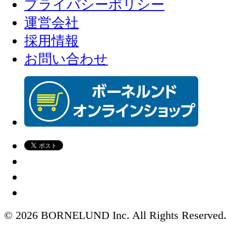
プライバシーポリシー
運営会社
採用情報
お問い合わせ
© 2026 BORNELUND Inc. All Rights Reserved