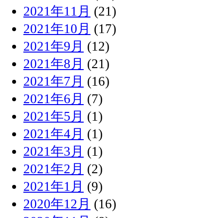
2021年11月
(21)
2021年10月
(17)
2021年9月
(12)
2021年8月
(21)
2021年7月
(16)
2021年6月
(7)
2021年5月
(1)
2021年4月
(1)
2021年3月
(1)
2021年2月
(2)
2021年1月
(9)
2020年12月
(16)