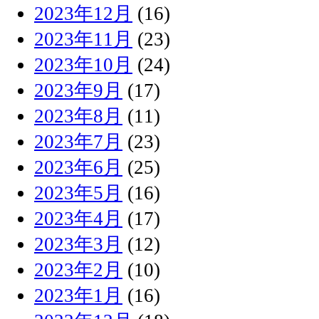
2023年12月
(16)
2023年11月
(23)
2023年10月
(24)
2023年9月
(17)
2023年8月
(11)
2023年7月
(23)
2023年6月
(25)
2023年5月
(16)
2023年4月
(17)
2023年3月
(12)
2023年2月
(10)
2023年1月
(16)