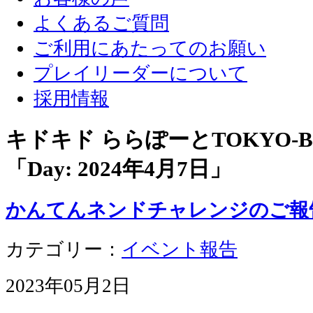
よくあるご質問
ご利用にあたってのお願い
プレイリーダーについて
採用情報
キドキド ららぽーとTOKYO-
「Day:
2024年4月7日
」
かんてんネンドチャレンジのご報
カテゴリー：
イベント報告
2023年05月2日