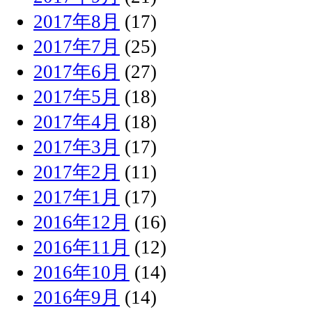
2017年8月
(17)
2017年7月
(25)
2017年6月
(27)
2017年5月
(18)
2017年4月
(18)
2017年3月
(17)
2017年2月
(11)
2017年1月
(17)
2016年12月
(16)
2016年11月
(12)
2016年10月
(14)
2016年9月
(14)