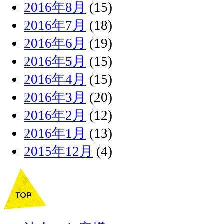
2016年8月
(15)
2016年7月
(18)
2016年6月
(19)
2016年5月
(15)
2016年4月
(15)
2016年3月
(20)
2016年2月
(12)
2016年1月
(13)
2015年12月
(4)