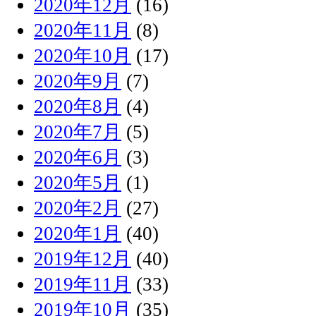
2020年12月
(16)
2020年11月
(8)
2020年10月
(17)
2020年9月
(7)
2020年8月
(4)
2020年7月
(5)
2020年6月
(3)
2020年5月
(1)
2020年2月
(27)
2020年1月
(40)
2019年12月
(40)
2019年11月
(33)
2019年10月
(35)