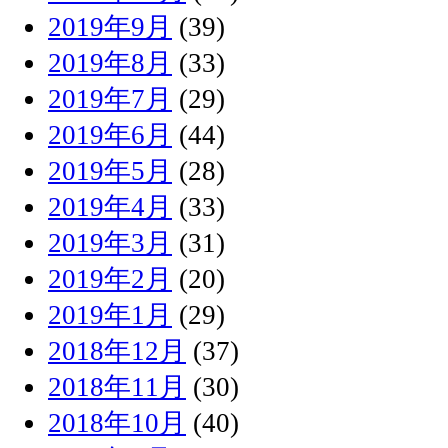
2019年9月
(39)
2019年8月
(33)
2019年7月
(29)
2019年6月
(44)
2019年5月
(28)
2019年4月
(33)
2019年3月
(31)
2019年2月
(20)
2019年1月
(29)
2018年12月
(37)
2018年11月
(30)
2018年10月
(40)