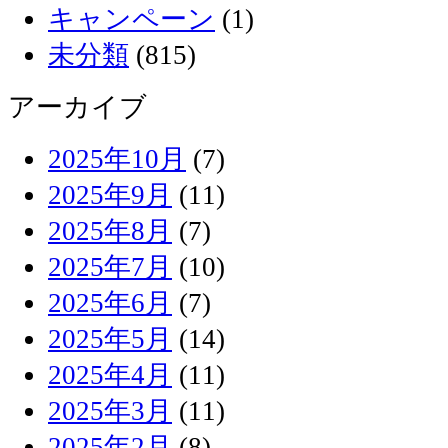
キャンペーン
(1)
未分類
(815)
アーカイブ
2025年10月
(7)
2025年9月
(11)
2025年8月
(7)
2025年7月
(10)
2025年6月
(7)
2025年5月
(14)
2025年4月
(11)
2025年3月
(11)
2025年2月
(8)