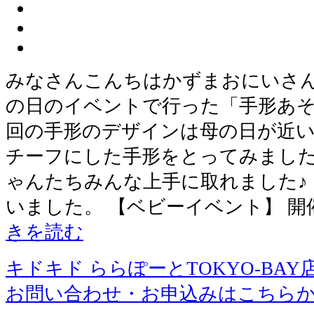
みなさんこんちはかずまおにいさん
の日のイベントで行った「手形あそ
回の手形のデザインは母の日が近
チーフにした手形をとってみました
ゃんたちみんな上手に取れました♪
いました。 【ベビーイベント】
きを読む
キドキド ららぽーとTOKYO-BAY
お問い合わせ・お申込みはこちら