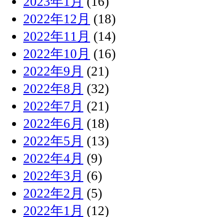
2023年1月
(16)
2022年12月
(18)
2022年11月
(14)
2022年10月
(16)
2022年9月
(21)
2022年8月
(32)
2022年7月
(21)
2022年6月
(18)
2022年5月
(13)
2022年4月
(9)
2022年3月
(6)
2022年2月
(5)
2022年1月
(12)