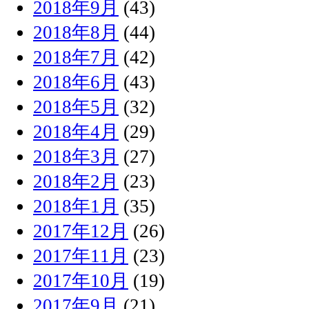
2018年9月
(43)
2018年8月
(44)
2018年7月
(42)
2018年6月
(43)
2018年5月
(32)
2018年4月
(29)
2018年3月
(27)
2018年2月
(23)
2018年1月
(35)
2017年12月
(26)
2017年11月
(23)
2017年10月
(19)
2017年9月
(21)