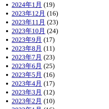
2024年1月
(19)
2023年12月
(16)
2023年11月
(23)
2023年10月
(24)
2023年9月
(17)
2023年8月
(11)
2023年7月
(23)
2023年6月
(25)
2023年5月
(16)
2023年4月
(17)
2023年3月
(12)
2023年2月
(10)