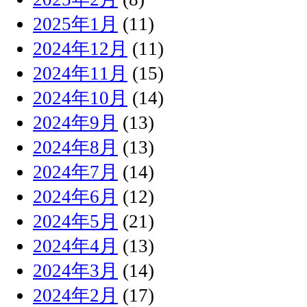
2025年1月
(11)
2024年12月
(11)
2024年11月
(15)
2024年10月
(14)
2024年9月
(13)
2024年8月
(13)
2024年7月
(14)
2024年6月
(12)
2024年5月
(21)
2024年4月
(13)
2024年3月
(14)
2024年2月
(17)