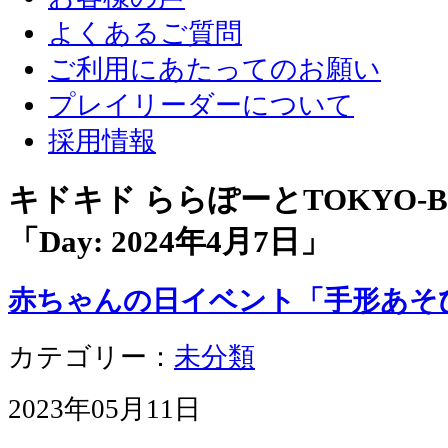
よくあるご質問
ご利用にあたってのお願い
プレイリーダーについて
採用情報
キドキド ららぽーとTOKYO-
「Day:
2024年4月7日
」
赤ちゃんの日イベント「手形あそ
カテゴリー：
未分類
2023年05月11日