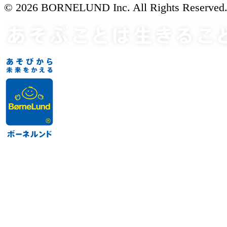
© 2026 BORNELUND Inc. All Rights Reserved