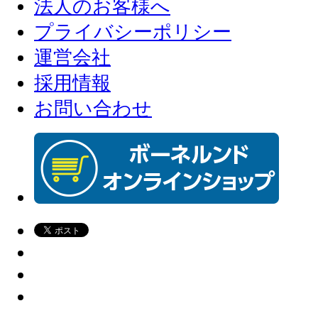
法人のお客様へ
プライバシーポリシー
運営会社
採用情報
お問い合わせ