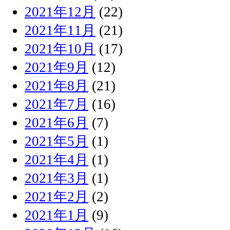
2021年12月
(22)
2021年11月
(21)
2021年10月
(17)
2021年9月
(12)
2021年8月
(21)
2021年7月
(16)
2021年6月
(7)
2021年5月
(1)
2021年4月
(1)
2021年3月
(1)
2021年2月
(2)
2021年1月
(9)