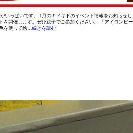
がいっぱいです。 1月のキドキドのイベント情報をお知らせし
を開催します。ぜひ親子でご参加ください。 「アイロンビーズで
色を使って絵…
続きを読む