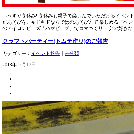
もうすぐ冬休み! 冬休みも親子で楽しんでいただけるイベント
だあそびを、キドキドならではのあそび方で 楽しめるイベント
のアイロンビーズ「ハマビーズ」でコマづくり 自分の好きな
クラフトパーティー(トムテ作り)のご報告
カテゴリー：
イベント報告
｜
未分類
2018年12月17日