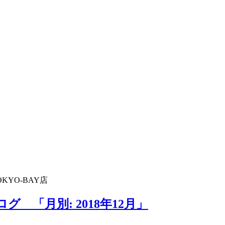
KYO-BAY店
グ 「月別: 2018年12月」