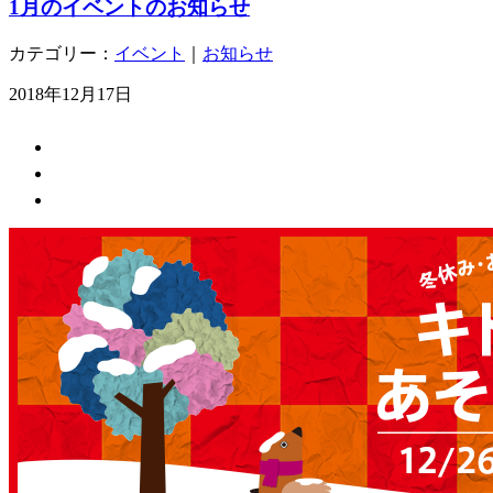
1月のイベントのお知らせ
カテゴリー：
イベント
｜
お知らせ
2018年12月17日