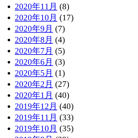
2020年11月
(8)
2020年10月
(17)
2020年9月
(7)
2020年8月
(4)
2020年7月
(5)
2020年6月
(3)
2020年5月
(1)
2020年2月
(27)
2020年1月
(40)
2019年12月
(40)
2019年11月
(33)
2019年10月
(35)