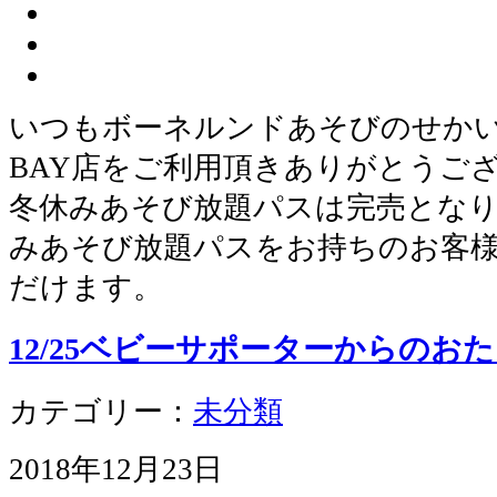
いつもボーネルンドあそびのせかい 
BAY店をご利用頂きありがとうございま
冬休みあそび放題パスは完売となり
みあそび放題パスをお持ちのお客
だけます。
12/25ベビーサポーターからのおたより
カテゴリー：
未分類
2018年12月23日