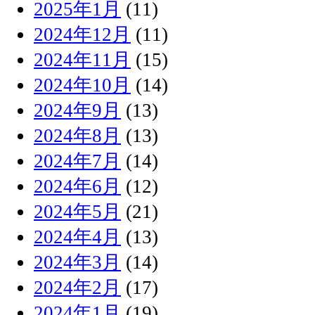
2025年1月
(11)
2024年12月
(11)
2024年11月
(15)
2024年10月
(14)
2024年9月
(13)
2024年8月
(13)
2024年7月
(14)
2024年6月
(12)
2024年5月
(21)
2024年4月
(13)
2024年3月
(14)
2024年2月
(17)
2024年1月
(19)