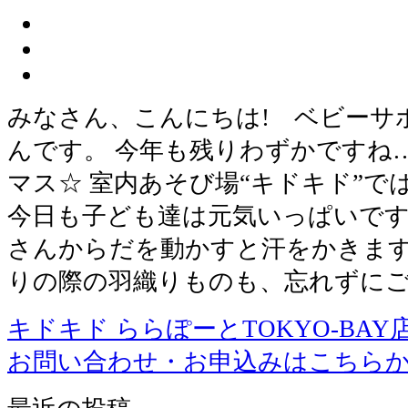
みなさん、こんにちは! ベビーサ
んです。 今年も残りわずかですね
マス☆ 室内あそび場“キドキド”で
今日も子ども達は元気いっぱいです
さんからだを動かすと汗をかきます
りの際の羽織りものも、忘れずに
キドキド ららぽーとTOKYO-BAY
お問い合わせ・お申込みはこちら