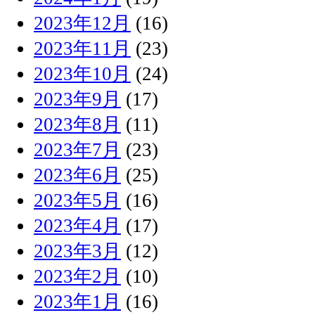
2023年12月
(16)
2023年11月
(23)
2023年10月
(24)
2023年9月
(17)
2023年8月
(11)
2023年7月
(23)
2023年6月
(25)
2023年5月
(16)
2023年4月
(17)
2023年3月
(12)
2023年2月
(10)
2023年1月
(16)