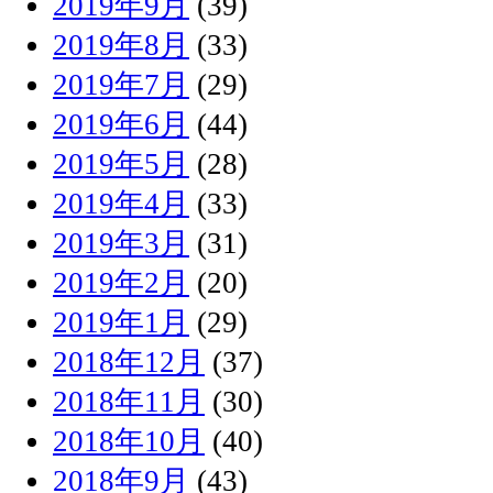
2019年9月
(39)
2019年8月
(33)
2019年7月
(29)
2019年6月
(44)
2019年5月
(28)
2019年4月
(33)
2019年3月
(31)
2019年2月
(20)
2019年1月
(29)
2018年12月
(37)
2018年11月
(30)
2018年10月
(40)
2018年9月
(43)