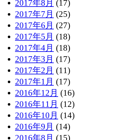
2017年8月
(17)
2017年7月
(25)
2017年6月
(27)
2017年5月
(18)
2017年4月
(18)
2017年3月
(17)
2017年2月
(11)
2017年1月
(17)
2016年12月
(16)
2016年11月
(12)
2016年10月
(14)
2016年9月
(14)
2016年8月
(15)