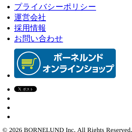
プライバシーポリシー
運営会社
採用情報
お問い合わせ
© 2026 BORNELUND Inc. All Rights Reserved