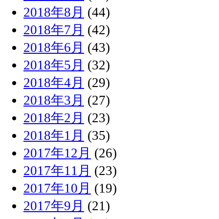
2018年8月
(44)
2018年7月
(42)
2018年6月
(43)
2018年5月
(32)
2018年4月
(29)
2018年3月
(27)
2018年2月
(23)
2018年1月
(35)
2017年12月
(26)
2017年11月
(23)
2017年10月
(19)
2017年9月
(21)