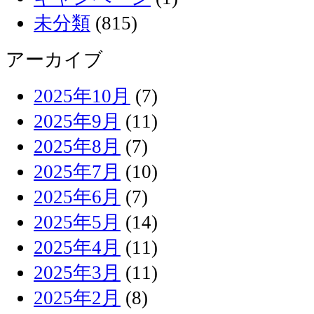
未分類
(815)
アーカイブ
2025年10月
(7)
2025年9月
(11)
2025年8月
(7)
2025年7月
(10)
2025年6月
(7)
2025年5月
(14)
2025年4月
(11)
2025年3月
(11)
2025年2月
(8)