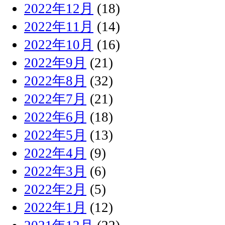
2022年12月
(18)
2022年11月
(14)
2022年10月
(16)
2022年9月
(21)
2022年8月
(32)
2022年7月
(21)
2022年6月
(18)
2022年5月
(13)
2022年4月
(9)
2022年3月
(6)
2022年2月
(5)
2022年1月
(12)