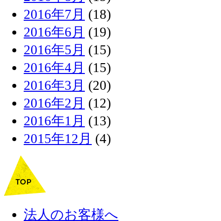
2016年7月
(18)
2016年6月
(19)
2016年5月
(15)
2016年4月
(15)
2016年3月
(20)
2016年2月
(12)
2016年1月
(13)
2015年12月
(4)
法人のお客様へ