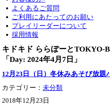
よくあるご質問
ご利用にあたってのお願い
プレイリーダーについて
採用情報
キドキド ららぽーとTOKYO-
「Day:
2024年4月7日
」
12月23日（日）冬休みあそび放
カテゴリー：
未分類
2018年12月23日