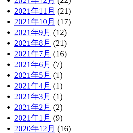
2021年12月
(22)
2021年11月
(21)
2021年10月
(17)
2021年9月
(12)
2021年8月
(21)
2021年7月
(16)
2021年6月
(7)
2021年5月
(1)
2021年4月
(1)
2021年3月
(1)
2021年2月
(2)
2021年1月
(9)
2020年12月
(16)