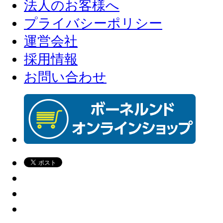
法人のお客様へ
プライバシーポリシー
運営会社
採用情報
お問い合わせ