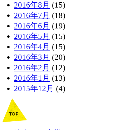
2016年8月
(15)
2016年7月
(18)
2016年6月
(19)
2016年5月
(15)
2016年4月
(15)
2016年3月
(20)
2016年2月
(12)
2016年1月
(13)
2015年12月
(4)