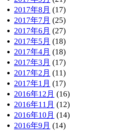
2017年8月
(17)
2017年7月
(25)
2017年6月
(27)
2017年5月
(18)
2017年4月
(18)
2017年3月
(17)
2017年2月
(11)
2017年1月
(17)
2016年12月
(16)
2016年11月
(12)
2016年10月
(14)
2016年9月
(14)