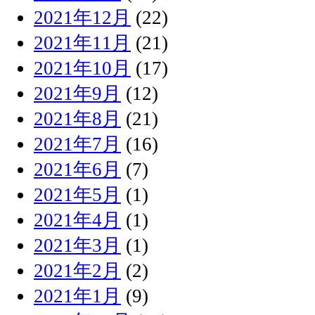
2021年12月
(22)
2021年11月
(21)
2021年10月
(17)
2021年9月
(12)
2021年8月
(21)
2021年7月
(16)
2021年6月
(7)
2021年5月
(1)
2021年4月
(1)
2021年3月
(1)
2021年2月
(2)
2021年1月
(9)