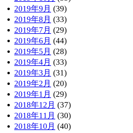
2019年9月
(39)
2019年8月
(33)
2019年7月
(29)
2019年6月
(44)
2019年5月
(28)
2019年4月
(33)
2019年3月
(31)
2019年2月
(20)
2019年1月
(29)
2018年12月
(37)
2018年11月
(30)
2018年10月
(40)