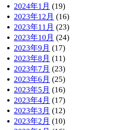
2024年1月
(19)
2023年12月
(16)
2023年11月
(23)
2023年10月
(24)
2023年9月
(17)
2023年8月
(11)
2023年7月
(23)
2023年6月
(25)
2023年5月
(16)
2023年4月
(17)
2023年3月
(12)
2023年2月
(10)