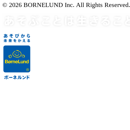
© 2026 BORNELUND Inc. All Rights Reserved