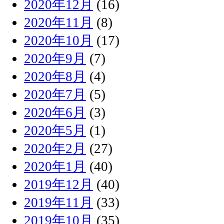
2020年12月
(16)
2020年11月
(8)
2020年10月
(17)
2020年9月
(7)
2020年8月
(4)
2020年7月
(5)
2020年6月
(3)
2020年5月
(1)
2020年2月
(27)
2020年1月
(40)
2019年12月
(40)
2019年11月
(33)
2019年10月
(35)