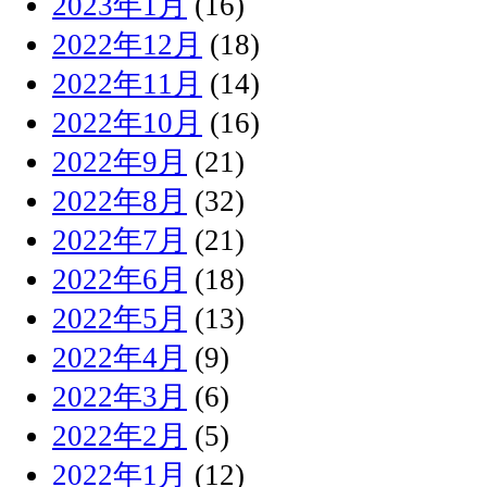
2023年1月
(16)
2022年12月
(18)
2022年11月
(14)
2022年10月
(16)
2022年9月
(21)
2022年8月
(32)
2022年7月
(21)
2022年6月
(18)
2022年5月
(13)
2022年4月
(9)
2022年3月
(6)
2022年2月
(5)
2022年1月
(12)