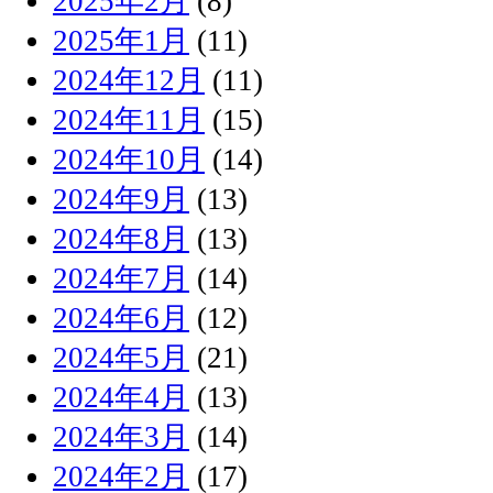
2025年2月
(8)
2025年1月
(11)
2024年12月
(11)
2024年11月
(15)
2024年10月
(14)
2024年9月
(13)
2024年8月
(13)
2024年7月
(14)
2024年6月
(12)
2024年5月
(21)
2024年4月
(13)
2024年3月
(14)
2024年2月
(17)