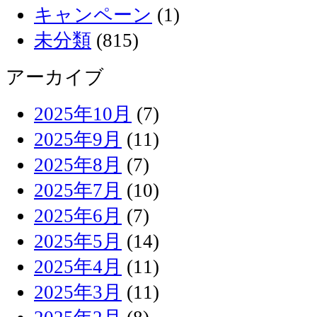
キャンペーン
(1)
未分類
(815)
アーカイブ
2025年10月
(7)
2025年9月
(11)
2025年8月
(7)
2025年7月
(10)
2025年6月
(7)
2025年5月
(14)
2025年4月
(11)
2025年3月
(11)