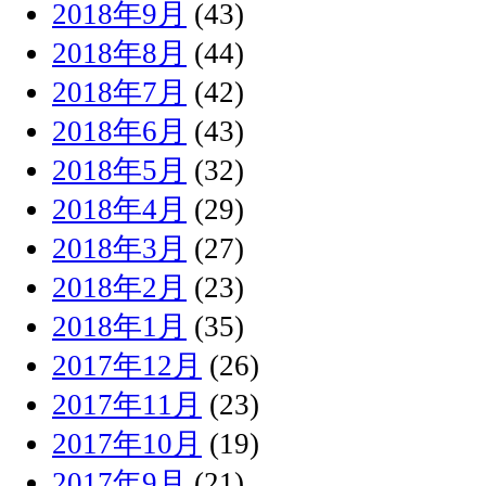
2018年9月
(43)
2018年8月
(44)
2018年7月
(42)
2018年6月
(43)
2018年5月
(32)
2018年4月
(29)
2018年3月
(27)
2018年2月
(23)
2018年1月
(35)
2017年12月
(26)
2017年11月
(23)
2017年10月
(19)
2017年9月
(21)