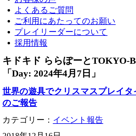
よくあるご質問
ご利用にあたってのお願い
プレイリーダーについて
採用情報
キドキド ららぽーとTOKYO-
「Day:
2024年4月7日
」
世界の遊具でクリスマスプレイタイ
のご報告
カテゴリー：
イベント報告
2018年12月16日