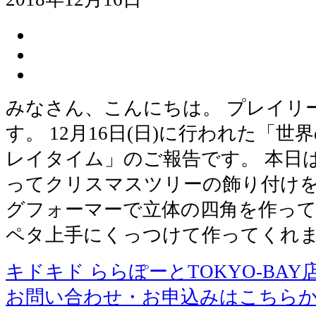
みなさん、こんにちは。 プレイリ
す。 12月16日(日)に行われた「
レイタイム」のご報告です。 本日
ってクリスマスツリーの飾り付けをし
グフォーマーで立体の四角を作って
ペタ上手にくっつけて作ってくれまし
キドキド ららぽーとTOKYO-BAY
お問い合わせ・お申込みはこちら