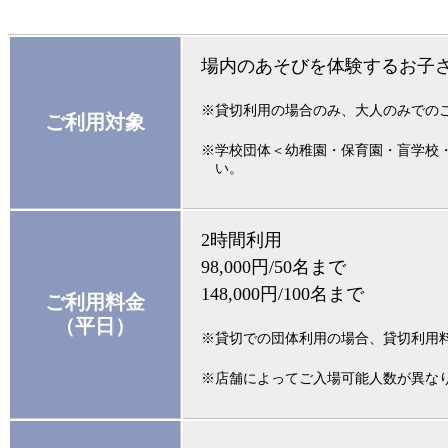
場内のあそびを体験するお子
※貸切利用の場合のみ、大人のみでの
ご利用対象
※学校団体＜幼稚園・保育園・盲学校
い。
2時間利用
98,000円/50名まで
148,000円/100名まで
ご利用料金
（平日）
※貸切での団体利用の場合、貸切利用
※店舗によってご入場可能人数が異な