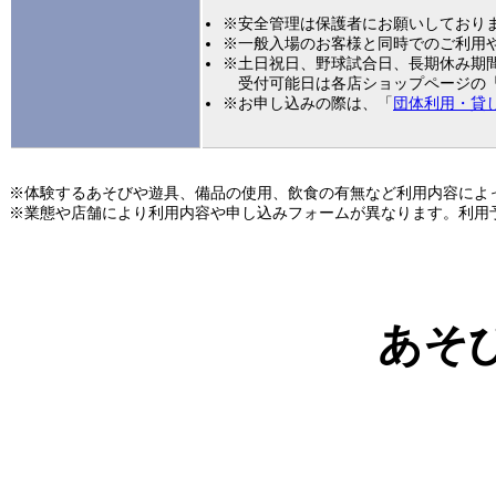
※安全管理は保護者にお願いしており
※一般入場のお客様と同時でのご利用
※土日祝日、野球試合日、長期休み期
受付可能日は各店ショップページの
※お申し込みの際は、「
団体利用・貸
※体験するあそびや遊具、備品の使用、飲食の有無など利用内容によ
※業態や店舗により利用内容や申し込みフォームが異なります。利用
あそ