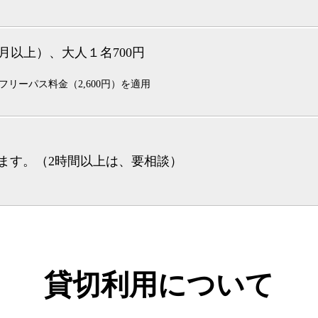
６ヶ月以上）、大人１名700円
リーパス料金（2,600円）を適用
ます。（2時間以上は、要相談）
貸切利用について