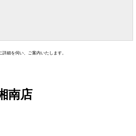
に詳細を伺い、ご案内いたします。
湘南店