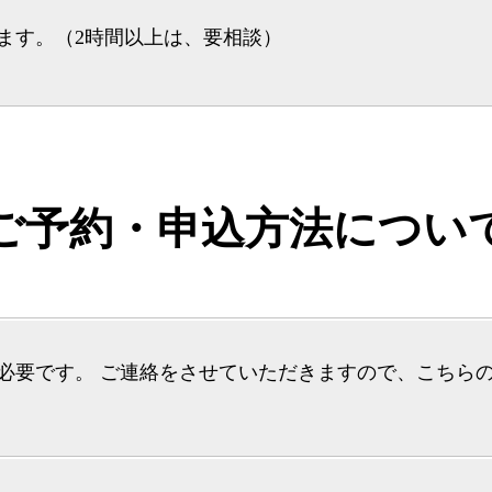
ます。（2時間以上は、要相談）
ご予約・申込方法につい
が必要です。 ご連絡をさせていただきますので、こちら