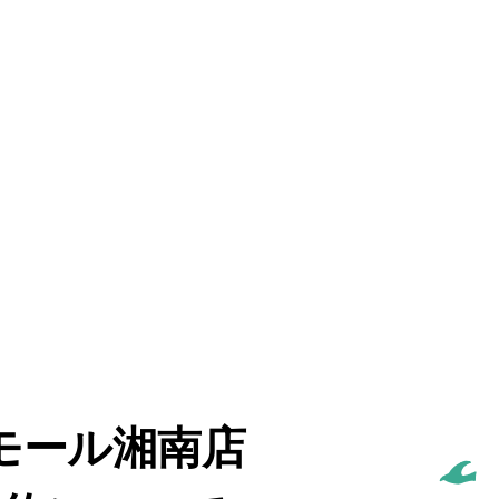
モール湘南店