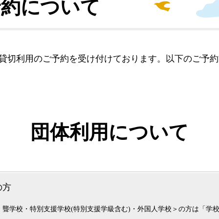
予約について
と貸切利用のご予約を受け付けております。以下のご予
団体利用について
の方
・聾学校・特別支援学校(特別支援学級含む)・外国人学校＞の方は「学