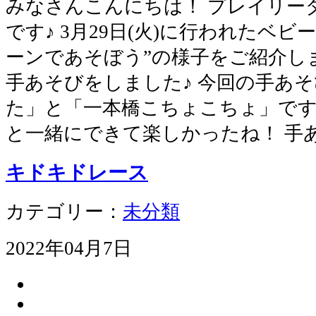
みなさんこんにちは！ プレイリー
です♪ 3月29日(火)に行われたベビ
ーンであそぼう”の様子をご紹介し
手あそびをしました♪ 今回の手あ
た」と「一本橋こちょこちょ」です
と一緒にできて楽しかったね！ 手
キドキドレース
カテゴリー：
未分類
2022年04月7日