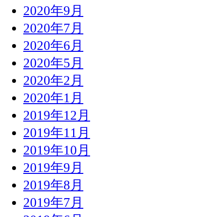
2020年9月
2020年7月
2020年6月
2020年5月
2020年2月
2020年1月
2019年12月
2019年11月
2019年10月
2019年9月
2019年8月
2019年7月