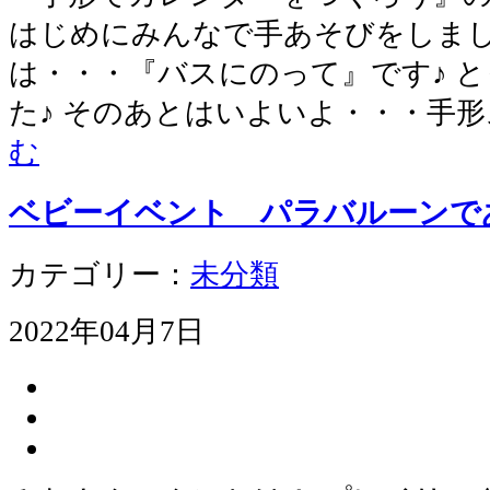
はじめにみんなで手あそびをしまし
は・・・『バスにのって』です♪ 
た♪ そのあとはいよいよ・・・手形
む
ベビーイベント パラバルーン
カテゴリー：
未分類
2022年04月7日