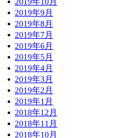
2019年10月
2019年9月
2019年8月
2019年7月
2019年6月
2019年5月
2019年4月
2019年3月
2019年2月
2019年1月
2018年12月
2018年11月
2018年10月