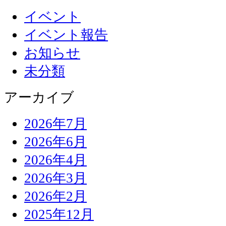
イベント
イベント報告
お知らせ
未分類
アーカイブ
2026年7月
2026年6月
2026年4月
2026年3月
2026年2月
2025年12月