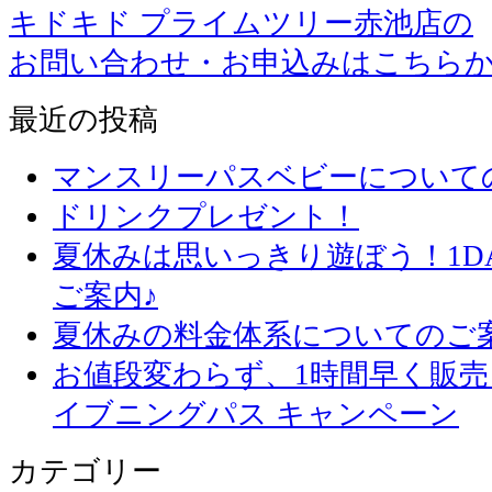
キドキド プライムツリー赤池店の
お問い合わせ・お申込みはこちら
最近の投稿
マンスリーパスベビーについて
ドリンクプレゼント！
夏休みは思いっきり遊ぼう！1D
ご案内♪
夏休みの料金体系についてのご
お値段変わらず、1
イブニングパス キャンペーン
カテゴリー