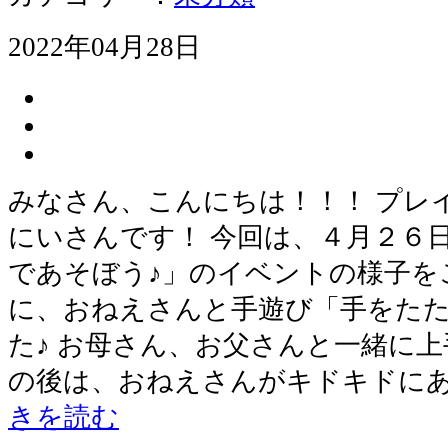
2022年04月28日
みなさん、こんにちは！！！ プレ
にいさんです！ 今回は、４月２６
であそぼう♪」のイベントの様子を
に、おねえさんと手遊び「手をた
た♪ お母さん、お父さんと一緒に上
の後は、おねえさんがキドキドに
きを読む