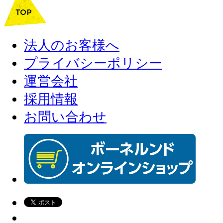
法人のお客様へ
プライバシーポリシー
運営会社
採用情報
お問い合わせ