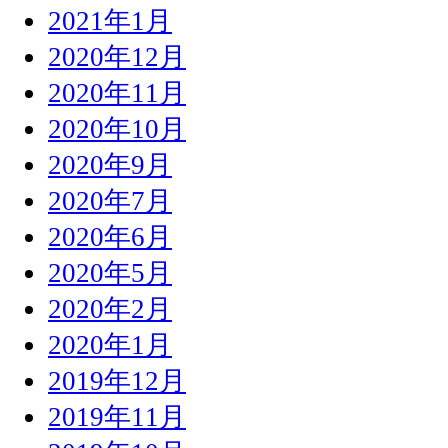
2021年1月
2020年12月
2020年11月
2020年10月
2020年9月
2020年7月
2020年6月
2020年5月
2020年2月
2020年1月
2019年12月
2019年11月