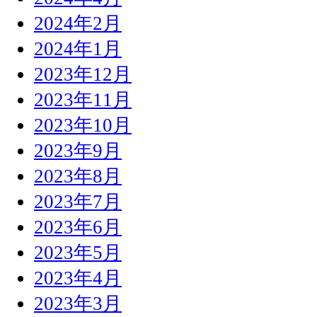
2024年2月
2024年1月
2023年12月
2023年11月
2023年10月
2023年9月
2023年8月
2023年7月
2023年6月
2023年5月
2023年4月
2023年3月