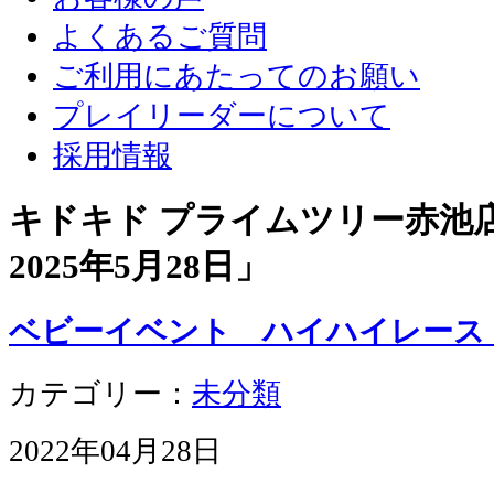
よくあるご質問
ご利用にあたってのお願い
プレイリーダーについて
採用情報
キドキド プライムツリー赤池店 
2025年5月28日
」
ベビーイベント ハイハイレー
カテゴリー：
未分類
2022年04月28日