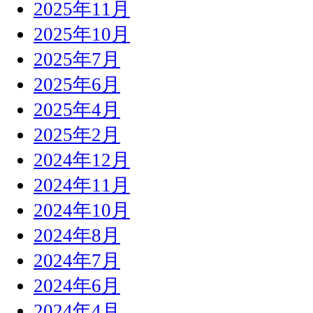
2025年11月
2025年10月
2025年7月
2025年6月
2025年4月
2025年2月
2024年12月
2024年11月
2024年10月
2024年8月
2024年7月
2024年6月
2024年4月