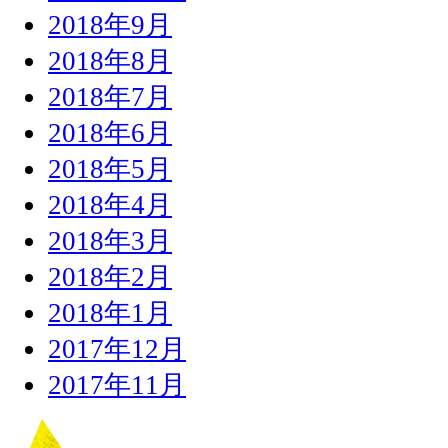
2018年9月
2018年8月
2018年7月
2018年6月
2018年5月
2018年4月
2018年3月
2018年2月
2018年1月
2017年12月
2017年11月