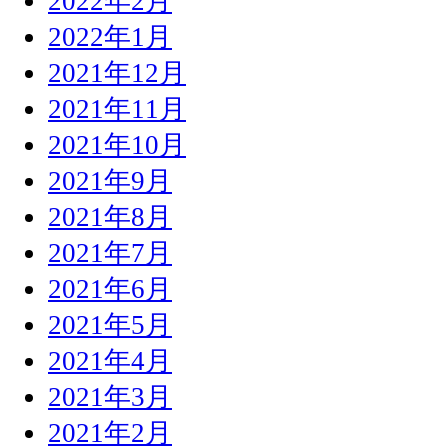
2022年2月
2022年1月
2021年12月
2021年11月
2021年10月
2021年9月
2021年8月
2021年7月
2021年6月
2021年5月
2021年4月
2021年3月
2021年2月