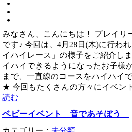
みなさん、こんにちは！ プレイリ
です♪ 今回は、4月28日(木)に行
イハイレース」の様子をご紹介しま
イハイできるようになったお子様が
まで、一直線のコースをハイハイ
★ 今回もたくさんの方々にイベン
読む
ベビーイベント 音であそぼう
カテゴリー：
未分類