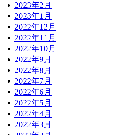
2023年2月
2023年1月
2022年12月
2022年11月
2022年10月
2022年9月
2022年8月
2022年7月
2022年6月
2022年5月
2022年4月
2022年3月