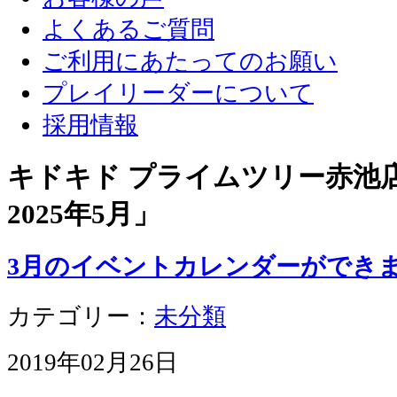
よくあるご質問
ご利用にあたってのお願い
プレイリーダーについて
採用情報
キドキド プライムツリー赤池店 
2025年5月
」
3月のイベントカレンダーができま
カテゴリー：
未分類
2019年02月26日