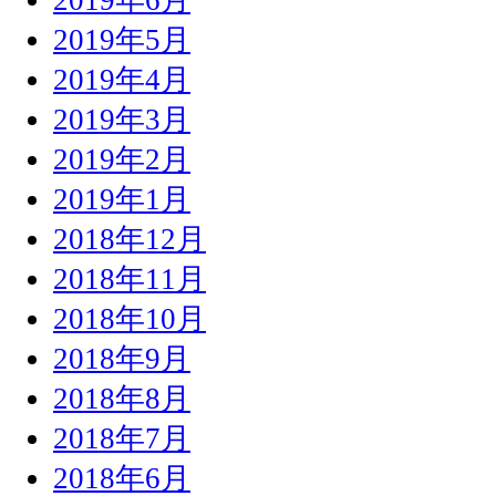
2019年5月
2019年4月
2019年3月
2019年2月
2019年1月
2018年12月
2018年11月
2018年10月
2018年9月
2018年8月
2018年7月
2018年6月