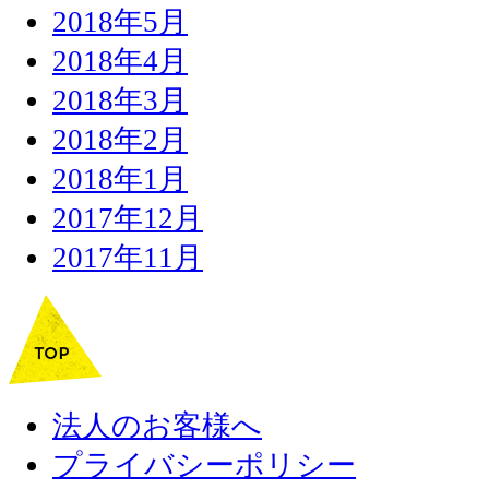
2018年5月
2018年4月
2018年3月
2018年2月
2018年1月
2017年12月
2017年11月
法人のお客様へ
プライバシーポリシー