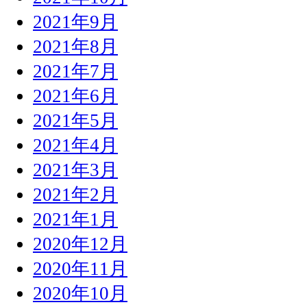
2021年9月
2021年8月
2021年7月
2021年6月
2021年5月
2021年4月
2021年3月
2021年2月
2021年1月
2020年12月
2020年11月
2020年10月