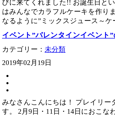
びに来てくれました!! お誕生日と
はみんなでカラフルケーキを作りま
なるように”ミックスジュース～ケ
イベント”バレンタインイベント”
カテゴリー：
未分類
2019年02月19日
みなさんこんにちは！ プレイリー
す。 2月9日・11日・14日におこ