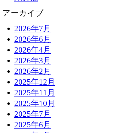
アーカイブ
2026年7月
2026年6月
2026年4月
2026年3月
2026年2月
2025年12月
2025年11月
2025年10月
2025年7月
2025年6月