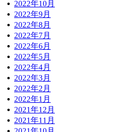
2022年10月
2022年9月
2022年8月
2022年7月
2022年6月
2022年5月
2022年4月
2022年3月
2022年2月
2022年1月
2021年12月
2021年11月
2021年10月