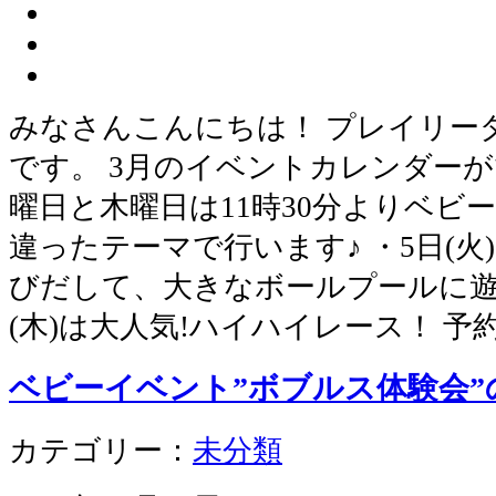
みなさんこんにちは！ プレイリー
です。 3月のイベントカレンダーが
曜日と木曜日は11時30分よりベビ
違ったテーマで行います♪ ・5日(
びだして、大きなボールプールに遊
(木)は大人気!ハイハイレース！ 予
ベビーイベント”ボブルス体験会”
カテゴリー：
未分類