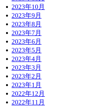
2023年10月
2023年9月
2023年8月
2023年7月
2023年6月
2023年5月
2023年4月
2023年3月
2023年2月
2023年1月
2022年12月
2022年11月