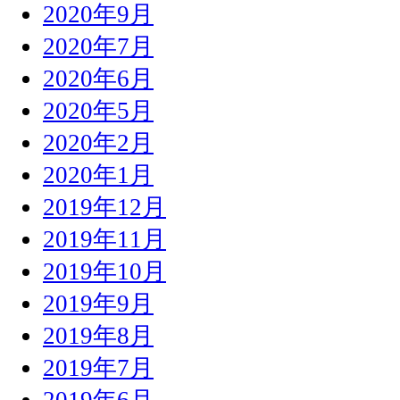
2020年9月
2020年7月
2020年6月
2020年5月
2020年2月
2020年1月
2019年12月
2019年11月
2019年10月
2019年9月
2019年8月
2019年7月
2019年6月