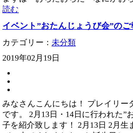
読む
イベント”おたんじょうび会”のご
カテゴリー：
未分類
2019年02月19日
みなさんこんにちは！ プレイリー
です。 2月13日・14日に行われた
子を紹介致します！ 2月13日 2月