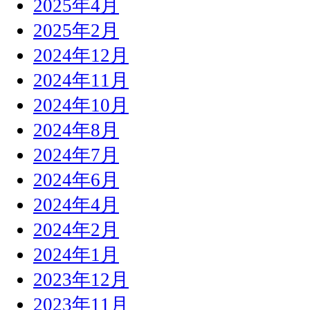
2025年4月
2025年2月
2024年12月
2024年11月
2024年10月
2024年8月
2024年7月
2024年6月
2024年4月
2024年2月
2024年1月
2023年12月
2023年11月