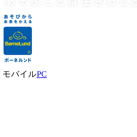
モバイル
PC