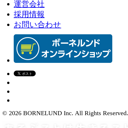
運営会社
採用情報
お問い合わせ
© 2026 BORNELUND Inc. All Rights Reserved