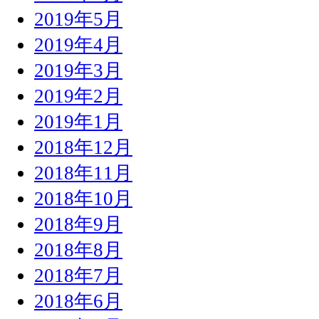
2019年5月
2019年4月
2019年3月
2019年2月
2019年1月
2018年12月
2018年11月
2018年10月
2018年9月
2018年8月
2018年7月
2018年6月