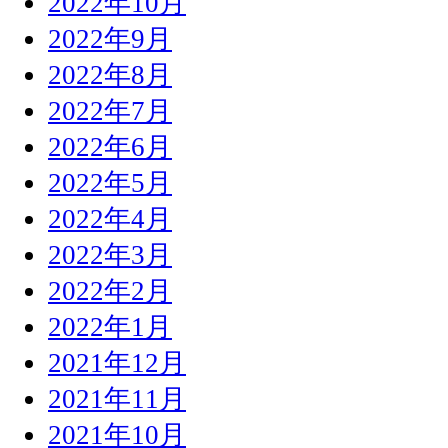
2022年10月
2022年9月
2022年8月
2022年7月
2022年6月
2022年5月
2022年4月
2022年3月
2022年2月
2022年1月
2021年12月
2021年11月
2021年10月