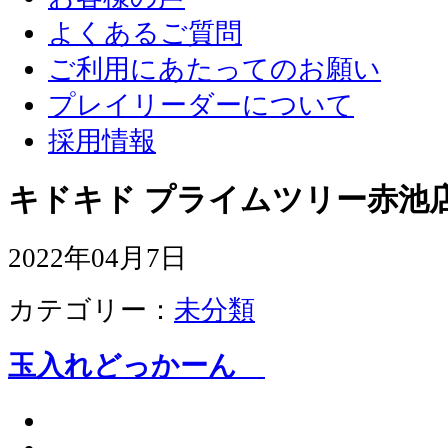
よくあるご質問
ご利用にあたってのお願い
プレイリーダーについて
採用情報
キドキド プライムツリー赤池店
2022年04月7日
カテゴリー：
未分類
玉入れどっかーん