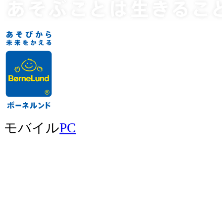
モバイル
PC