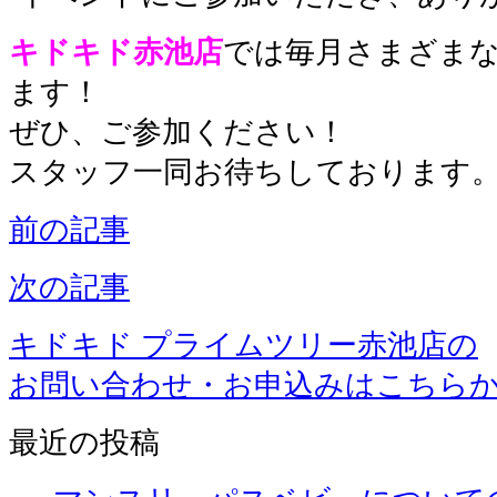
キドキド赤池店
では毎月さまざま
ます！
ぜひ、ご参加ください！
スタッフ一同お待ちしております
前の記事
次の記事
キドキド プライムツリー赤池店の
お問い合わせ・お申込みはこちら
最近の投稿