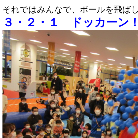
それではみんなで、ボールを飛ば
３・２・１ ドッカーン