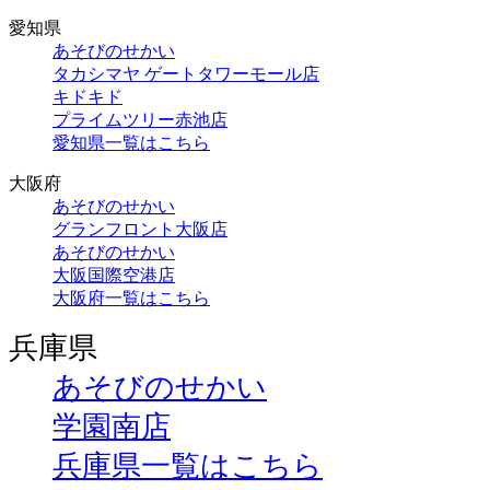
愛知県
あそびのせかい
タカシマヤ ゲートタワーモール店
キドキド
プライムツリー赤池店
愛知県一覧はこちら
大阪府
あそびのせかい
グランフロント大阪店
あそびのせかい
大阪国際空港店
大阪府一覧はこちら
兵庫県
あそびのせかい
学園南店
兵庫県一覧はこちら