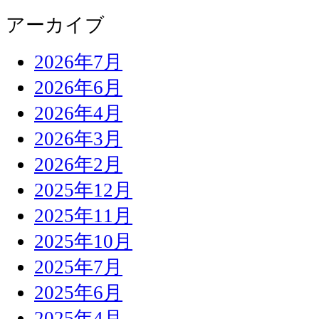
アーカイブ
2026年7月
2026年6月
2026年4月
2026年3月
2026年2月
2025年12月
2025年11月
2025年10月
2025年7月
2025年6月
2025年4月