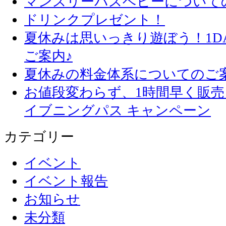
マンスリーパスベビーについて
ドリンクプレゼント！
夏休みは思いっきり遊ぼう！1D
ご案内♪
夏休みの料金体系についてのご
お値段変わらず、1
イブニングパス キャンペーン
カテゴリー
イベント
イベント報告
お知らせ
未分類