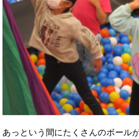
あっという間にたくさんのボール