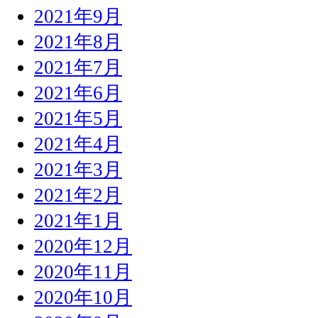
2021年9月
2021年8月
2021年7月
2021年6月
2021年5月
2021年4月
2021年3月
2021年2月
2021年1月
2020年12月
2020年11月
2020年10月