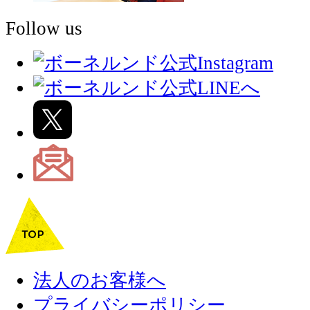
Follow us
法人のお客様へ
プライバシーポリシー