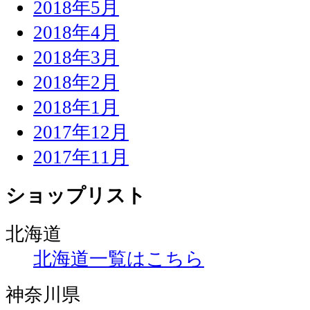
2018年5月
2018年4月
2018年3月
2018年2月
2018年1月
2017年12月
2017年11月
ショップリスト
北海道
北海道一覧はこちら
神奈川県