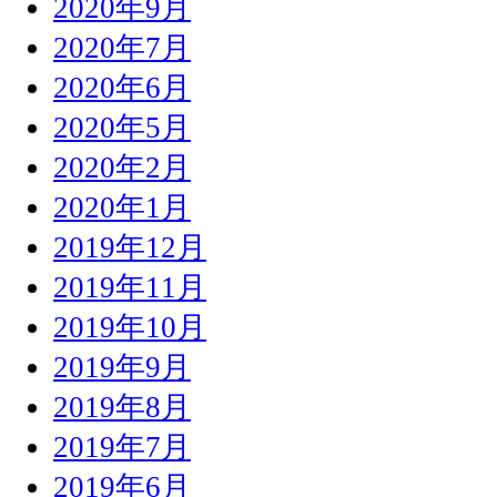
2020年9月
2020年7月
2020年6月
2020年5月
2020年2月
2020年1月
2019年12月
2019年11月
2019年10月
2019年9月
2019年8月
2019年7月
2019年6月