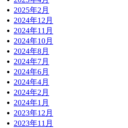
2025年2月
2024年12月
2024年11月
2024年10月
2024年8月
2024年7月
2024年6月
2024年4月
2024年2月
2024年1月
2023年12月
2023年11月