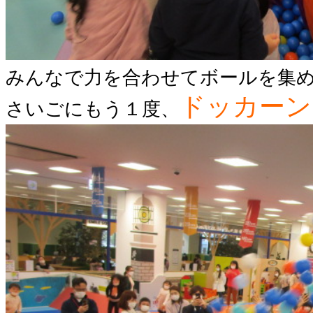
みんなで力を合わせてボールを集め
ドッカーン
さいごにもう１度、