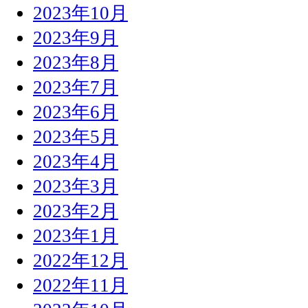
2023年10月
2023年9月
2023年8月
2023年7月
2023年6月
2023年5月
2023年4月
2023年3月
2023年2月
2023年1月
2022年12月
2022年11月