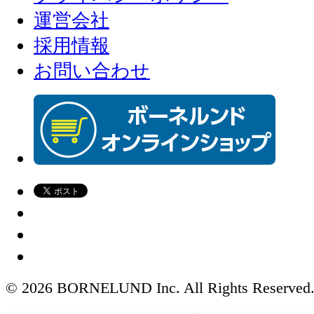
運営会社
採用情報
お問い合わせ
© 2026 BORNELUND Inc. All Rights Reserved