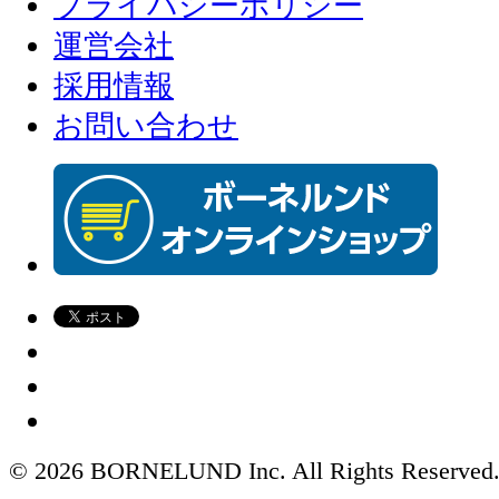
プライバシーポリシー
運営会社
採用情報
お問い合わせ
© 2026 BORNELUND Inc. All Rights Reserved