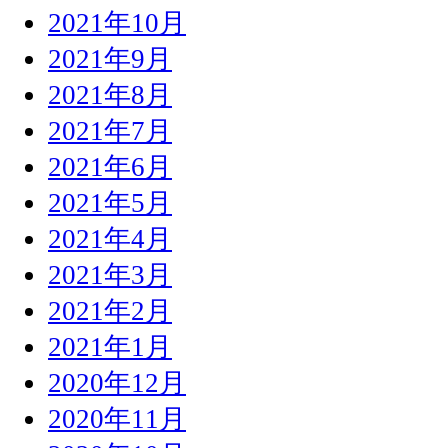
2021年10月
2021年9月
2021年8月
2021年7月
2021年6月
2021年5月
2021年4月
2021年3月
2021年2月
2021年1月
2020年12月
2020年11月