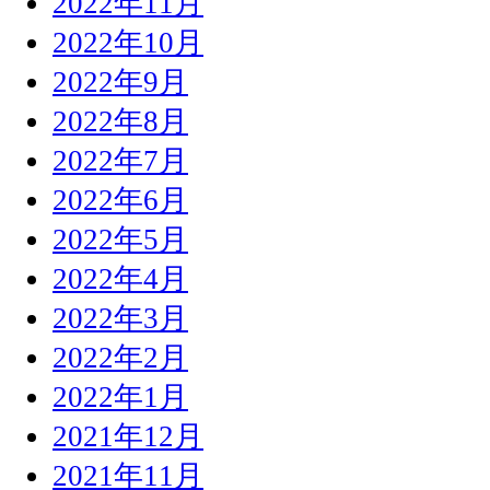
2022年11月
2022年10月
2022年9月
2022年8月
2022年7月
2022年6月
2022年5月
2022年4月
2022年3月
2022年2月
2022年1月
2021年12月
2021年11月