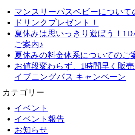
マンスリーパスベビーについて
ドリンクプレゼント！
夏休みは思いっきり遊ぼう！1D
ご案内♪
夏休みの料金体系についてのご
お値段変わらず、1
イブニングパス キャンペーン
カテゴリー
イベント
イベント報告
お知らせ