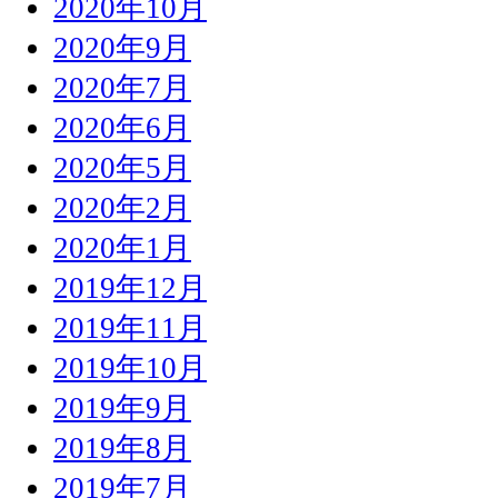
2020年10月
2020年9月
2020年7月
2020年6月
2020年5月
2020年2月
2020年1月
2019年12月
2019年11月
2019年10月
2019年9月
2019年8月
2019年7月