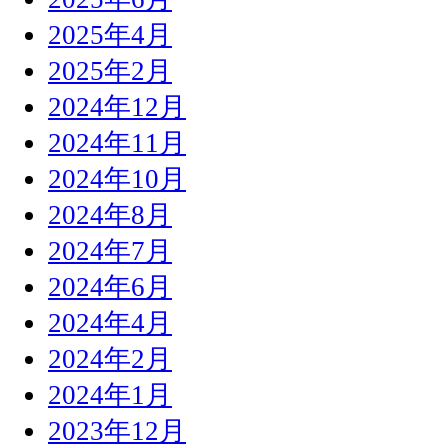
2025年4月
2025年2月
2024年12月
2024年11月
2024年10月
2024年8月
2024年7月
2024年6月
2024年4月
2024年2月
2024年1月
2023年12月