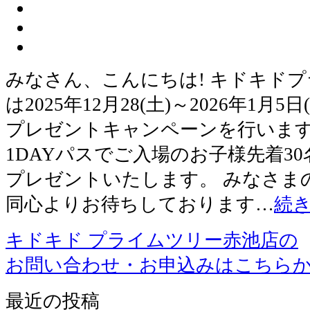
みなさん、こんにちは! キドキド
は2025年12月28(土)～2026年1月
プレゼントキャンペーンを行います
1DAYパスでご入場のお子様先着30
プレゼントいたします。 みなさま
同心よりお待ちしております…
続
キドキド プライムツリー赤池店の
お問い合わせ・お申込みはこちら
最近の投稿