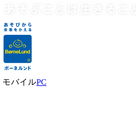
モバイル
PC