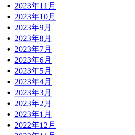
2023年11月
2023年10月
2023年9月
2023年8月
2023年7月
2023年6月
2023年5月
2023年4月
2023年3月
2023年2月
2023年1月
2022年12月