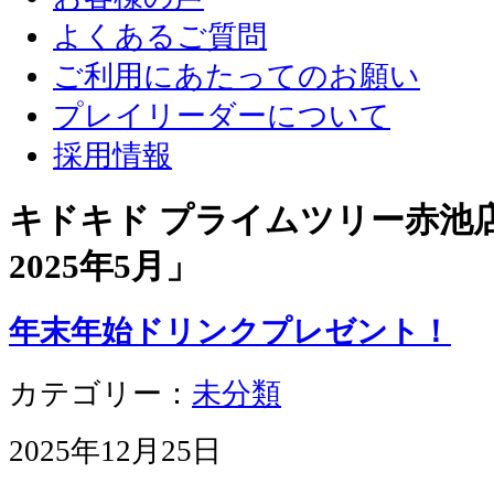
よくあるご質問
ご利用にあたってのお願い
プレイリーダーについて
採用情報
キドキド プライムツリー赤池店 
2025年5月
」
年末年始ドリンクプレゼント！
カテゴリー：
未分類
2025年12月25日