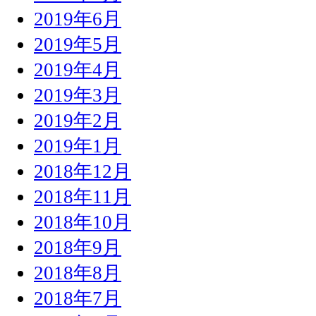
2019年6月
2019年5月
2019年4月
2019年3月
2019年2月
2019年1月
2018年12月
2018年11月
2018年10月
2018年9月
2018年8月
2018年7月