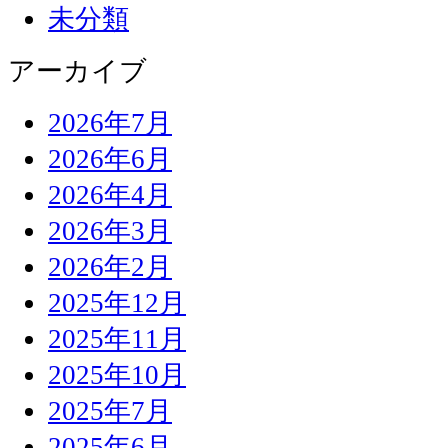
未分類
アーカイブ
2026年7月
2026年6月
2026年4月
2026年3月
2026年2月
2025年12月
2025年11月
2025年10月
2025年7月
2025年6月