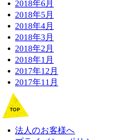
2018年6月
2018年5月
2018年4月
2018年3月
2018年2月
2018年1月
2017年12月
2017年11月
法人のお客様へ