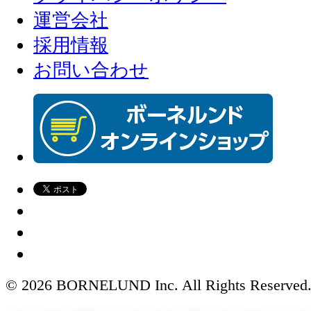
運営会社
採用情報
お問い合わせ
© 2026 BORNELUND Inc. All Rights Reserved