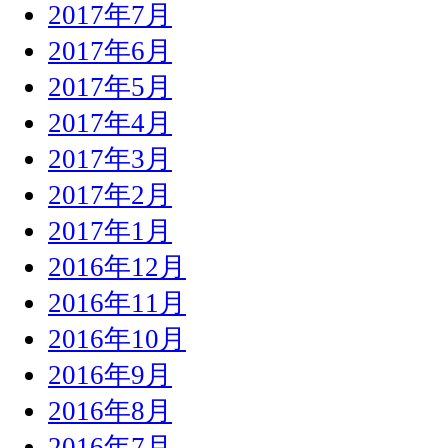
2017年7月
2017年6月
2017年5月
2017年4月
2017年3月
2017年2月
2017年1月
2016年12月
2016年11月
2016年10月
2016年9月
2016年8月
2016年7月