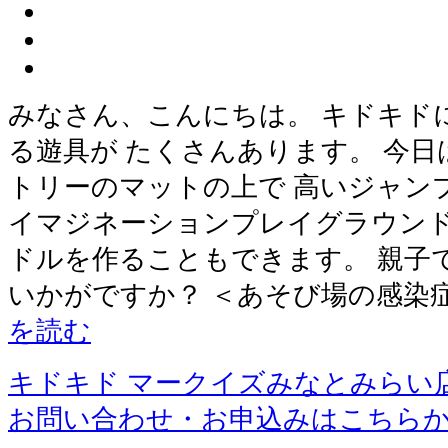
みなさん、こんにちは。 キドキド
る遊具が たくさんあります。 今
トリーのマットの上で 高いジャン
イマジネーションプレイグラウンド
ドルを作ることもできます。 親子
いかがですか？ ＜あそび場の感染
を読む
キドキド マークイズみなとみらい
お問い合わせ・お申込みはこちら