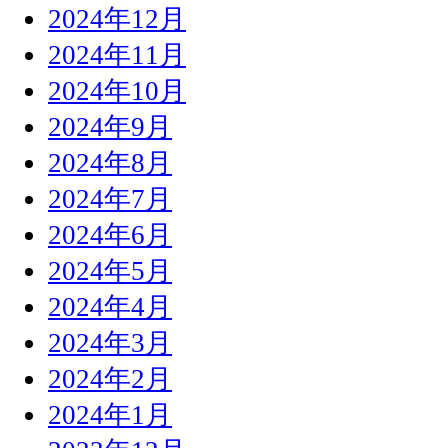
2024年12月
2024年11月
2024年10月
2024年9月
2024年8月
2024年7月
2024年6月
2024年5月
2024年4月
2024年3月
2024年2月
2024年1月