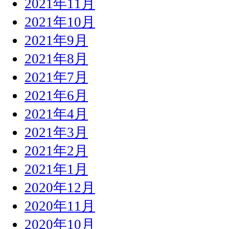
2021年11月
2021年10月
2021年9月
2021年8月
2021年7月
2021年6月
2021年4月
2021年3月
2021年2月
2021年1月
2020年12月
2020年11月
2020年10月