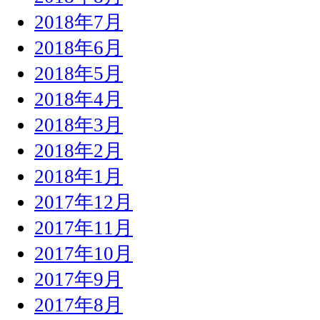
2018年7月
2018年6月
2018年5月
2018年4月
2018年3月
2018年2月
2018年1月
2017年12月
2017年11月
2017年10月
2017年9月
2017年8月