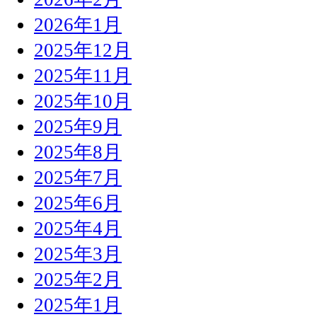
2026年1月
2025年12月
2025年11月
2025年10月
2025年9月
2025年8月
2025年7月
2025年6月
2025年4月
2025年3月
2025年2月
2025年1月