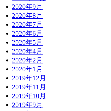
2020年9月
2020年8月
2020年7月
2020年6月
2020年5月
2020年4月
2020年2月
2020年1月
2019年12月
2019年11月
2019年10月
2019年9月