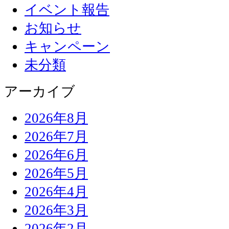
イベント報告
お知らせ
キャンペーン
未分類
アーカイブ
2026年8月
2026年7月
2026年6月
2026年5月
2026年4月
2026年3月
2026年2月