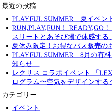
最近の投稿
PLAYFUL SUMMER 夏イ
RUN,PLAY,FUN！ READY,
スリートとあそび場で体感する
夏休み限定！お得なパス販売の
PLAYFUL SUMMER 8月
知らせ
レクサス コラボイベント 「LEXUS 
ログラム〜空気をデザインする
カテゴリー
イベント