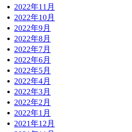
2022年11月
2022年10月
2022年9月
2022年8月
2022年7月
2022年6月
2022年5月
2022年4月
2022年3月
2022年2月
2022年1月
2021年12月