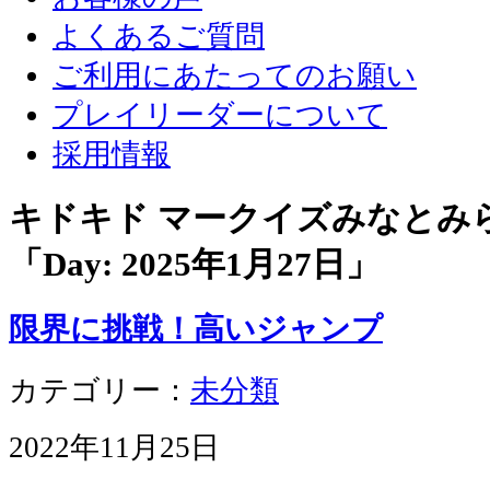
よくあるご質問
ご利用にあたってのお願い
プレイリーダーについて
採用情報
キドキド マークイズみなとみ
「Day:
2025年1月27日
」
限界に挑戦！高いジャンプ
カテゴリー：
未分類
2022年11月25日