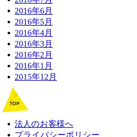
2016年6月
2016年5月
2016年4月
2016年3月
2016年2月
2016年1月
2015年12月
法人のお客様へ
プライバシーポリシー