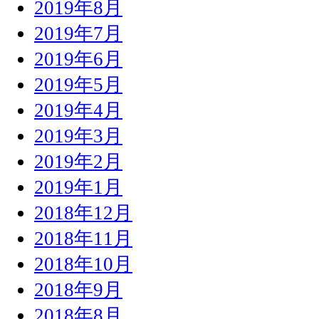
2019年8月
2019年7月
2019年6月
2019年5月
2019年4月
2019年3月
2019年2月
2019年1月
2018年12月
2018年11月
2018年10月
2018年9月
2018年8月