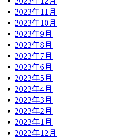
2023年12月
2023年11月
2023年10月
2023年9月
2023年8月
2023年7月
2023年6月
2023年5月
2023年4月
2023年3月
2023年2月
2023年1月
2022年12月