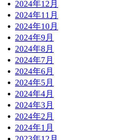
2024年12月
2024年11月
2024年10月
2024年9月
2024年8月
2024年7月
2024年6月
2024年5月
2024年4月
2024年3月
2024年2月
2024年1月
2023年12月