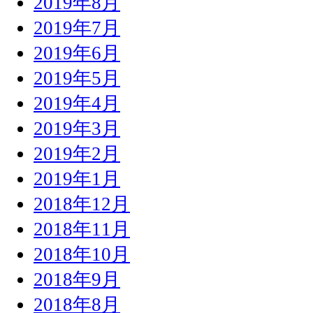
2019年8月
2019年7月
2019年6月
2019年5月
2019年4月
2019年3月
2019年2月
2019年1月
2018年12月
2018年11月
2018年10月
2018年9月
2018年8月