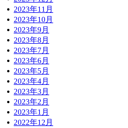
2023年11月
2023年10月
2023年9月
2023年8月
2023年7月
2023年6月
2023年5月
2023年4月
2023年3月
2023年2月
2023年1月
2022年12月