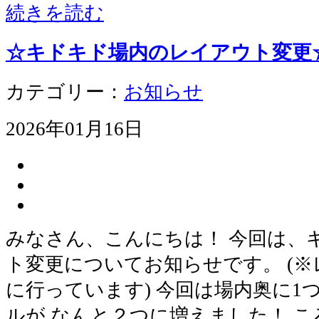
続きを読む
☆キドキド場内のレイアウト変更
カテゴリー：
お知らせ
2026年01月16日
みなさん、こんにちは！ 今回は、
ト変更についてお知らせです。 (
に行っています) 今回は場内奥に1
ルが なんと２つに増えました！ 