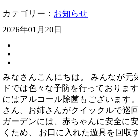
カテゴリー：
お知らせ
2026年01月20日
みなさんこんにちは。 みんなが元
ドでは色々な予防を行っております
にはアルコール除菌もございます。
さん、お姉さんがクイックルで巡回
ガーデンには、赤ちゃんに安全に
くため、 お口に入れた遊具を回収