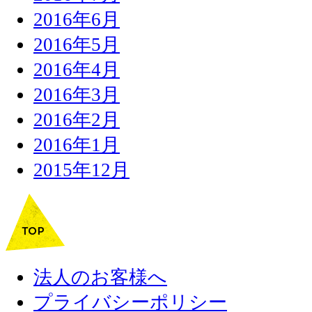
2016年6月
2016年5月
2016年4月
2016年3月
2016年2月
2016年1月
2015年12月
法人のお客様へ
プライバシーポリシー