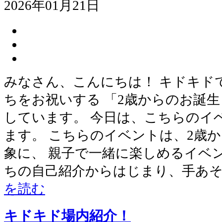
2026年01月21日
みなさん、こんにちは！ キドキド
ちをお祝いする 「2歳からのお誕
しています。 今日は、こちらのイ
ます。 こちらのイベントは、2歳か
象に、 親子で一緒に楽しめるイベ
ちの自己紹介からはじまり、手あ
を読む
キドキド場内紹介！