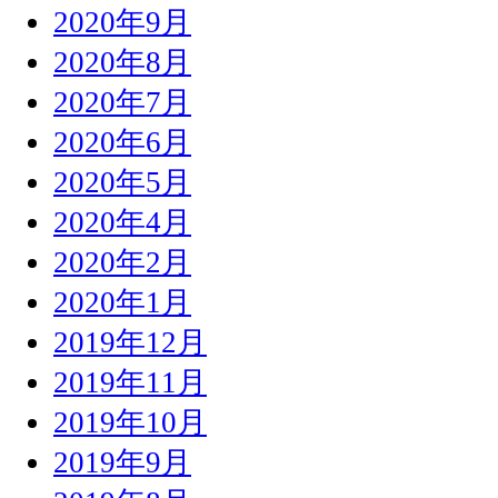
2020年9月
2020年8月
2020年7月
2020年6月
2020年5月
2020年4月
2020年2月
2020年1月
2019年12月
2019年11月
2019年10月
2019年9月