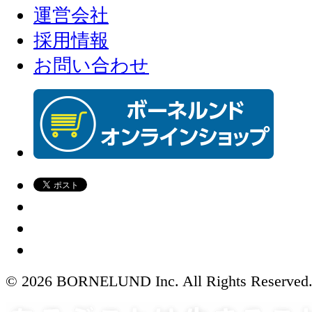
運営会社
採用情報
お問い合わせ
© 2026 BORNELUND Inc. All Rights Reserved