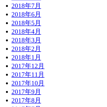
2018年7月
2018年6月
2018年5月
2018年4月
2018年3月
2018年2月
2018年1月
2017年12月
2017年11月
2017年10月
2017年9月
2017年8月