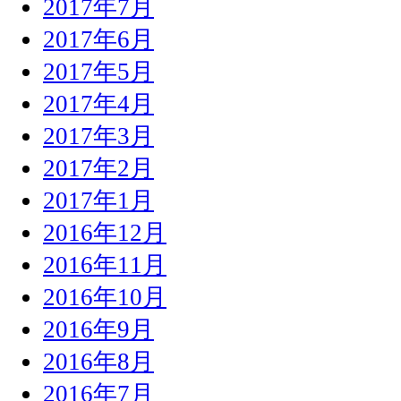
2017年7月
2017年6月
2017年5月
2017年4月
2017年3月
2017年2月
2017年1月
2016年12月
2016年11月
2016年10月
2016年9月
2016年8月
2016年7月