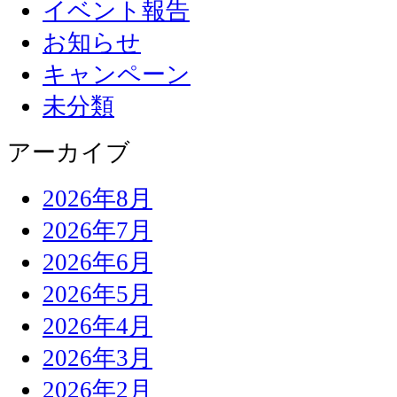
イベント報告
お知らせ
キャンペーン
未分類
アーカイブ
2026年8月
2026年7月
2026年6月
2026年5月
2026年4月
2026年3月
2026年2月