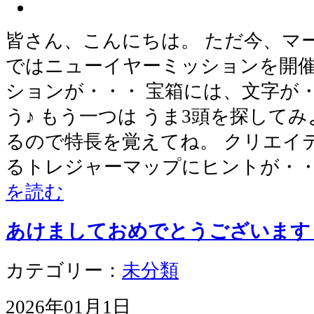
皆さん、こんにちは。 ただ今、マ
ではニューイヤーミッションを開催
ションが・・・ 宝箱には、文字が
う♪ もう一つは うま3頭を探して
るので特長を覚えてね。 クリエイ
るトレジャーマップにヒントが・
を読む
あけましておめでとうございます
カテゴリー：
未分類
2026年01月1日