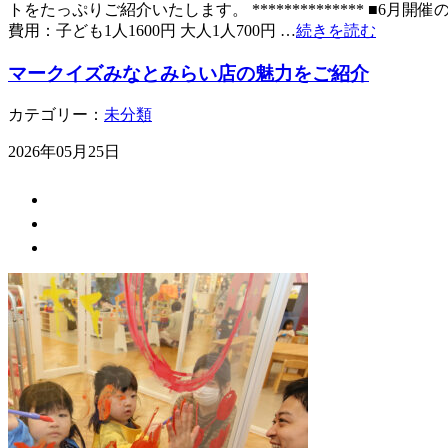
トをたっぷりご紹介いたします。 ************** ■6月
費用：子ども1人1600円 大人1人700円 …
続きを読む
マークイズみなとみらい店の魅力をご紹介
カテゴリー：
未分類
2026年05月25日