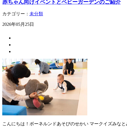
赤ちゃん向けイベントとベビーガーデンのご紹介
カテゴリー：
未分類
2026年05月25日
こんにちは！ボーネルンドあそびのせかい マークイズみなと