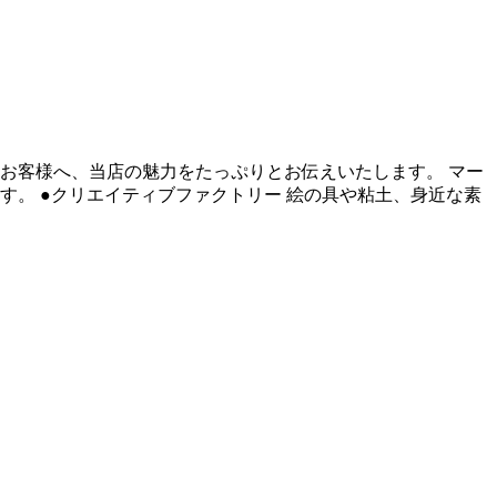
お客様へ、当店の魅力をたっぷりとお伝えいたします。 マー
。 ●クリエイティブファクトリー 絵の具や粘土、身近な素