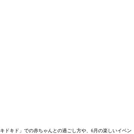
「キドキド」での赤ちゃんとの過ごし方や、6月の楽しいイベン