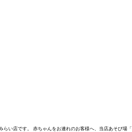
みらい店です。 赤ちゃんをお連れのお客様へ、当店あそび場