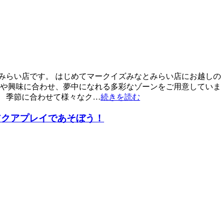
みらい店です。 はじめてマークイズみなとみらい店にお越しの
や興味に合わせ、夢中になれる多彩なゾーンをご用意しています
 季節に合わせて様々なク…
続きを読む
アクアプレイであそぼう！