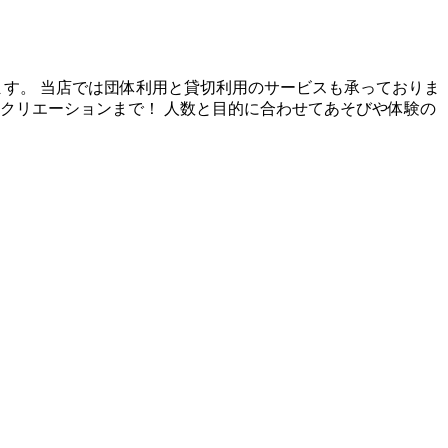
ます。 当店では団体利用と貸切利用のサービスも承っておりま
クリエーションまで！ 人数と目的に合わせてあそびや体験の