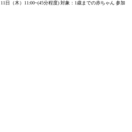
1日（木）11:00~(45分程度) 対象：1歳までの赤ちゃん 参加