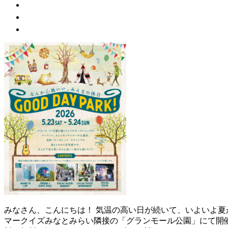
みなさん、こんにちは！ 気温の高い日が続いて、いよいよ夏が近づい
マークイズみなとみらい隣接の「グランモール公園」にて開催されるイ