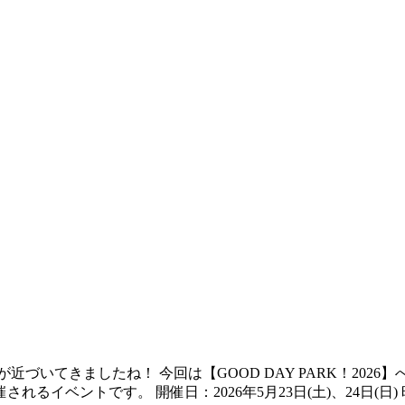
てきましたね！ 今回は【GOOD DAY PARK！2026】への出
ベントです。 開催日：2026年5月23日(土)、24日(日) 時間