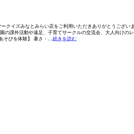
 マークイズみなとみらい店をご利用いただきありがとうござい
 園の課外活動や遠足、子育てサークルの交流会、大人向けのレ
あそびを体験】 暑さ・…
続きを読む