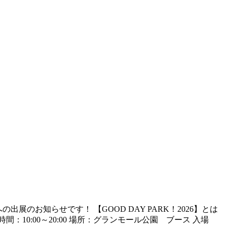
展のお知らせです！ 【GOOD DAY PARK！2026】とは
：10:00～20:00 場所：グランモール公園 ブース 入場