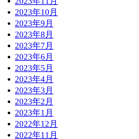
2023年11月
2023年10月
2023年9月
2023年8月
2023年7月
2023年6月
2023年5月
2023年4月
2023年3月
2023年2月
2023年1月
2022年12月
2022年11月