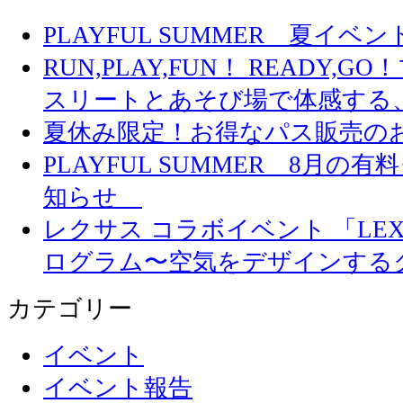
PLAYFUL SUMMER 夏イ
RUN,PLAY,FUN！ READY,
スリートとあそび場で体感する
夏休み限定！お得なパス販売の
PLAYFUL SUMMER 8月
知らせ
レクサス コラボイベント 「LEXUS 
ログラム〜空気をデザインする
カテゴリー
イベント
イベント報告