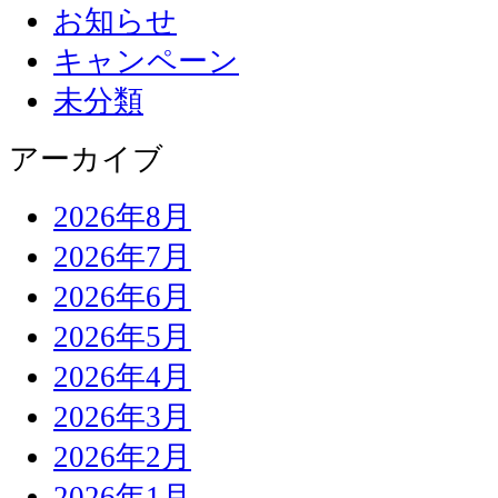
お知らせ
キャンペーン
未分類
アーカイブ
2026年8月
2026年7月
2026年6月
2026年5月
2026年4月
2026年3月
2026年2月
2026年1月