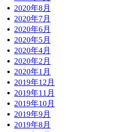
2020年8月
2020年7月
2020年6月
2020年5月
2020年4月
2020年2月
2020年1月
2019年12月
2019年11月
2019年10月
2019年9月
2019年8月