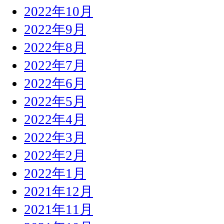
2022年10月
2022年9月
2022年8月
2022年7月
2022年6月
2022年5月
2022年4月
2022年3月
2022年2月
2022年1月
2021年12月
2021年11月