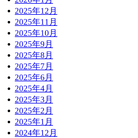
2025年12月
2025年11月
2025年10月
2025年9月
2025年8月
2025年7月
2025年6月
2025年4月
2025年3月
2025年2月
2025年1月
2024年12月