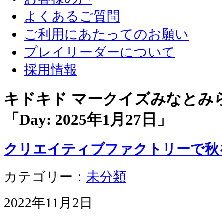
よくあるご質問
ご利用にあたってのお願い
プレイリーダーについて
採用情報
キドキド マークイズみなとみ
「Day:
2025年1月27日
」
クリエイティブファクトリーで秋
カテゴリー：
未分類
2022年11月2日