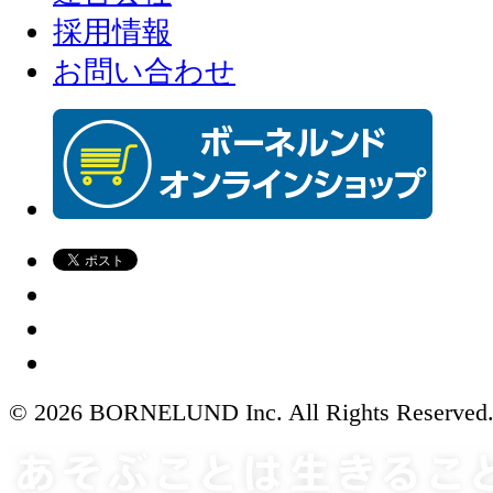
採用情報
お問い合わせ
© 2026 BORNELUND Inc. All Rights Reserved