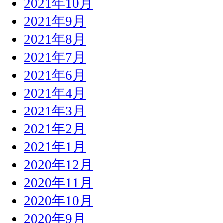
2021年10月
2021年9月
2021年8月
2021年7月
2021年6月
2021年4月
2021年3月
2021年2月
2021年1月
2020年12月
2020年11月
2020年10月
2020年9月