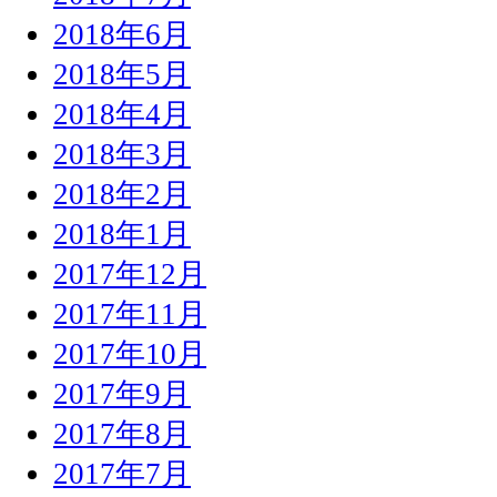
2018年6月
2018年5月
2018年4月
2018年3月
2018年2月
2018年1月
2017年12月
2017年11月
2017年10月
2017年9月
2017年8月
2017年7月