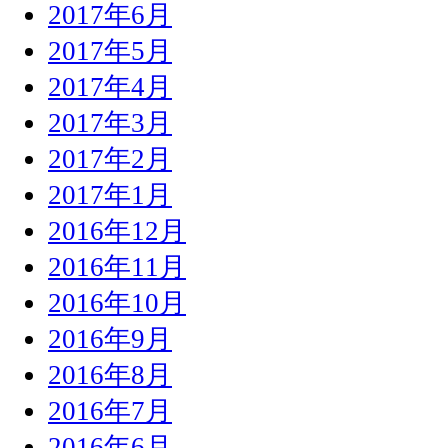
2017年6月
2017年5月
2017年4月
2017年3月
2017年2月
2017年1月
2016年12月
2016年11月
2016年10月
2016年9月
2016年8月
2016年7月
2016年6月