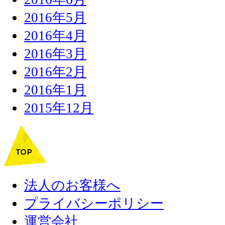
2016年5月
2016年4月
2016年3月
2016年2月
2016年1月
2015年12月
法人のお客様へ
プライバシーポリシー
運営会社