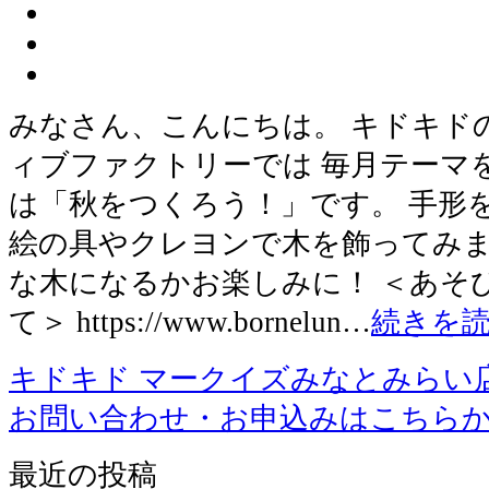
みなさん、こんにちは。 キドキド
ィブファクトリーでは 毎月テーマ
は「秋をつくろう！」です。 手形
絵の具やクレヨンで木を飾ってみま
な木になるかお楽しみに！ ＜あそ
て＞ https://www.bornelun…
続きを
キドキド マークイズみなとみらい
お問い合わせ・お申込みはこちら
最近の投稿