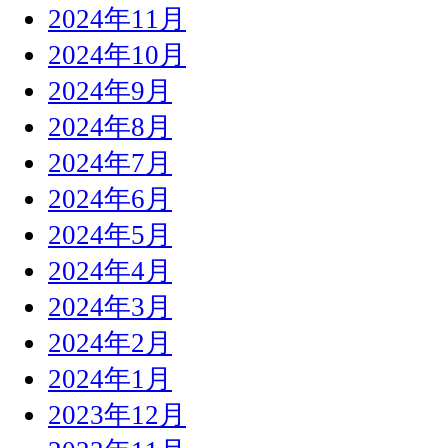
2024年11月
2024年10月
2024年9月
2024年8月
2024年7月
2024年6月
2024年5月
2024年4月
2024年3月
2024年2月
2024年1月
2023年12月