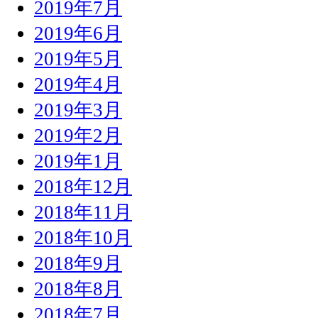
2019年7月
2019年6月
2019年5月
2019年4月
2019年3月
2019年2月
2019年1月
2018年12月
2018年11月
2018年10月
2018年9月
2018年8月
2018年7月