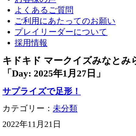
よくあるご質問
ご利用にあたってのお願い
プレイリーダーについて
採用情報
キドキド マークイズみなとみ
「Day:
2025年1月27日
」
サプライズで足形！
カテゴリー：
未分類
2022年11月21日