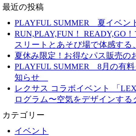
最近の投稿
PLAYFUL SUMMER 夏イ
RUN,PLAY,FUN！ READY,
スリートとあそび場で体感する
夏休み限定！お得なパス販売の
PLAYFUL SUMMER 8月
知らせ
レクサス コラボイベント 「LEXUS 
ログラム〜空気をデザインする
カテゴリー
イベント