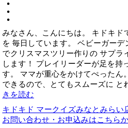
みなさん、こんにちは。 キドキド
を 毎日しています。 ベビーガーデ
でクリスマスツリー作りの サプラ
します！ プレイリーダーが足を持
す。 ママが重心をかけてぺったん
できるので、とてもスムーズに と
きを読む
キドキド マークイズみなとみらい
お問い合わせ・お申込みはこちら