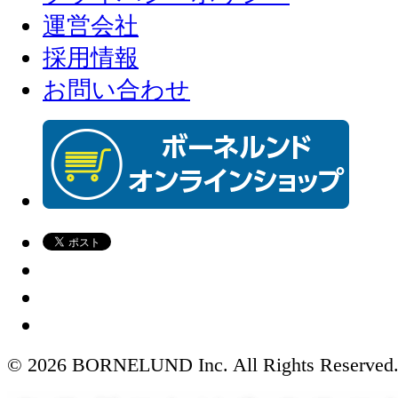
運営会社
採用情報
お問い合わせ
© 2026 BORNELUND Inc. All Rights Reserved