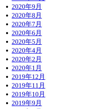
2020年9月
2020年8月
2020年7月
2020年6月
2020年5月
2020年4月
2020年2月
2020年1月
2019年12月
2019年11月
2019年10月
2019年9月