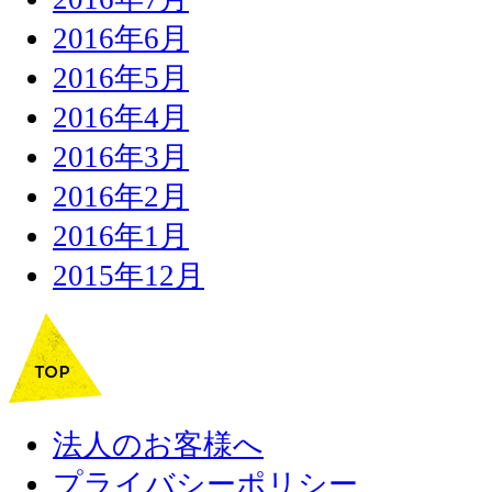
2016年6月
2016年5月
2016年4月
2016年3月
2016年2月
2016年1月
2015年12月
法人のお客様へ
プライバシーポリシー