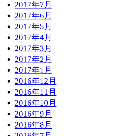
2017年7月
2017年6月
2017年5月
2017年4月
2017年3月
2017年2月
2017年1月
2016年12月
2016年11月
2016年10月
2016年9月
2016年8月
2016年7月