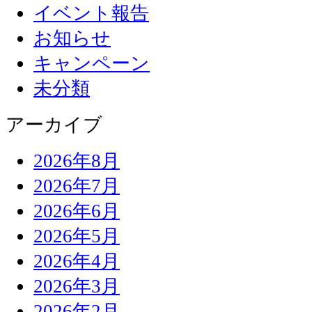
イベント報告
お知らせ
キャンペーン
未分類
アーカイブ
2026年8月
2026年7月
2026年6月
2026年5月
2026年4月
2026年3月
2026年2月