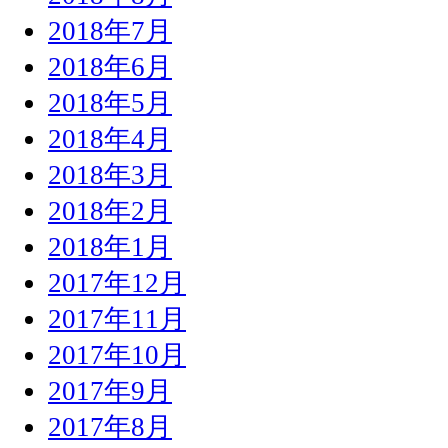
2018年7月
2018年6月
2018年5月
2018年4月
2018年3月
2018年2月
2018年1月
2017年12月
2017年11月
2017年10月
2017年9月
2017年8月