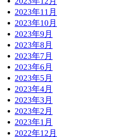
2023年12月
2023年11月
2023年10月
2023年9月
2023年8月
2023年7月
2023年6月
2023年5月
2023年4月
2023年3月
2023年2月
2023年1月
2022年12月