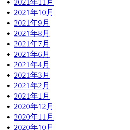
2021年11月
2021年10月
2021年9月
2021年8月
2021年7月
2021年6月
2021年4月
2021年3月
2021年2月
2021年1月
2020年12月
2020年11月
2020年10月