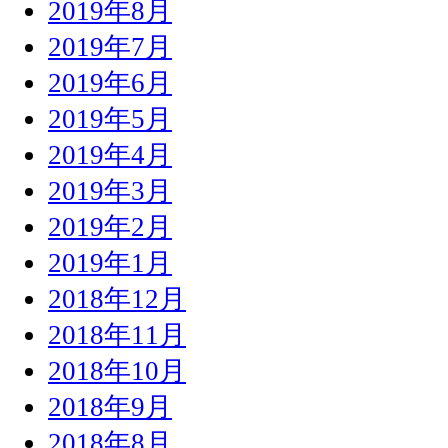
2019年8月
2019年7月
2019年6月
2019年5月
2019年4月
2019年3月
2019年2月
2019年1月
2018年12月
2018年11月
2018年10月
2018年9月
2018年8月