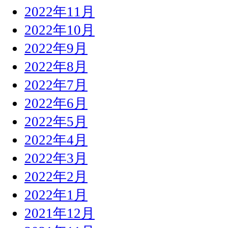
2022年11月
2022年10月
2022年9月
2022年8月
2022年7月
2022年6月
2022年5月
2022年4月
2022年3月
2022年2月
2022年1月
2021年12月