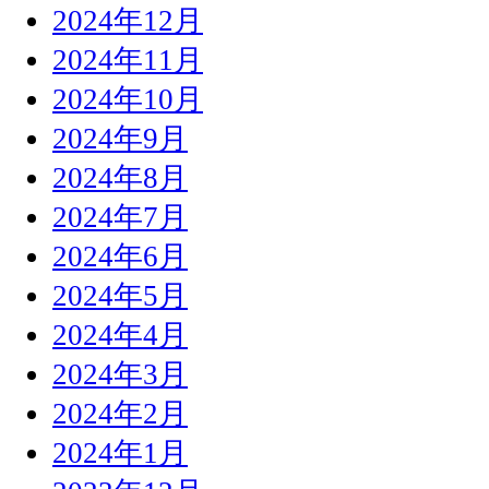
2024年12月
2024年11月
2024年10月
2024年9月
2024年8月
2024年7月
2024年6月
2024年5月
2024年4月
2024年3月
2024年2月
2024年1月