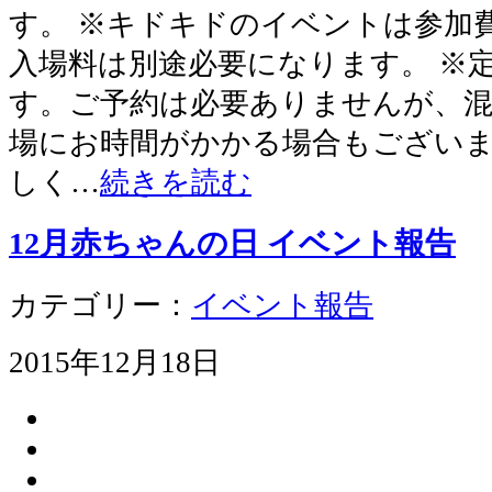
す。 ※キドキドのイベントは参加
入場料は別途必要になります。 ※
す。ご予約は必要ありませんが、
場にお時間がかかる場合もござい
しく…
続きを読む
12月赤ちゃんの日 イベント報告
カテゴリー：
イベント報告
2015年12月18日