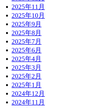
2025年11月
2025年10月
2025年9月
2025年8月
2025年7月
2025年6月
2025年4月
2025年3月
2025年2月
2025年1月
2024年12月
2024年11月