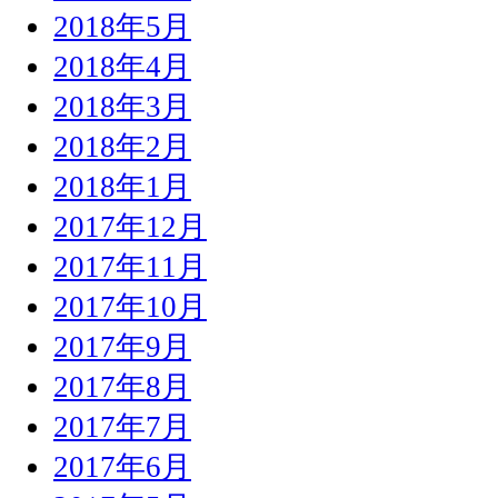
2018年5月
2018年4月
2018年3月
2018年2月
2018年1月
2017年12月
2017年11月
2017年10月
2017年9月
2017年8月
2017年7月
2017年6月