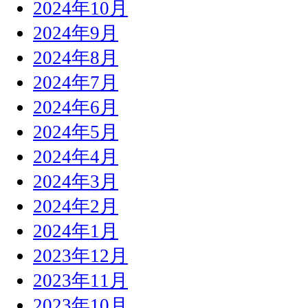
2024年10月
2024年9月
2024年8月
2024年7月
2024年6月
2024年5月
2024年4月
2024年3月
2024年2月
2024年1月
2023年12月
2023年11月
2023年10月