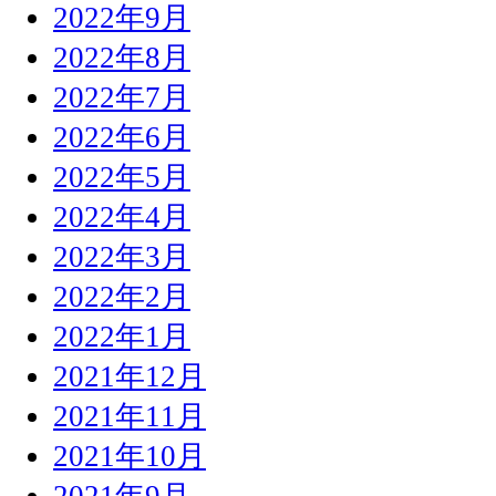
2022年9月
2022年8月
2022年7月
2022年6月
2022年5月
2022年4月
2022年3月
2022年2月
2022年1月
2021年12月
2021年11月
2021年10月
2021年9月