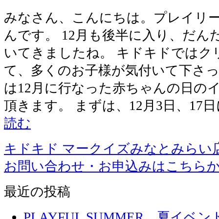
みなさん、こんにちは。プレイリ
んです。 12月も後半に入り、だ
いてきましたね。 キドキドではク
て、多くのお子様が気付いて下さっ
は12月に行なった赤ちゃんの日の
頂きます。 まずは、12月3日、17
読む
キドキド マークイズみなとみらい
お問い合わせ・お申込みはこちら
最近の投稿
PLAYFUL SUMMER 夏イ