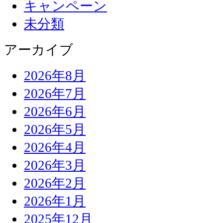
キャンペーン
未分類
アーカイブ
2026年8月
2026年7月
2026年6月
2026年5月
2026年4月
2026年3月
2026年2月
2026年1月
2025年12月