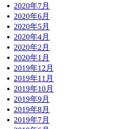
2020年7月
2020年6月
2020年5月
2020年4月
2020年2月
2020年1月
2019年12月
2019年11月
2019年10月
2019年9月
2019年8月
2019年7月