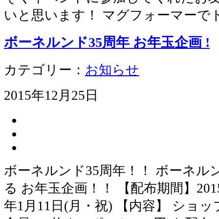
いと思います！ マグフォーマーで
ボーネルンド35周年 お年玉企画 !
カテゴリー：
お知らせ
2015年12月25日
ボーネルンド35周年！！ ボーネ
る お年玉企画！！ 【配布期間】2015年
年1月11日(月・祝) 【内容】 シ