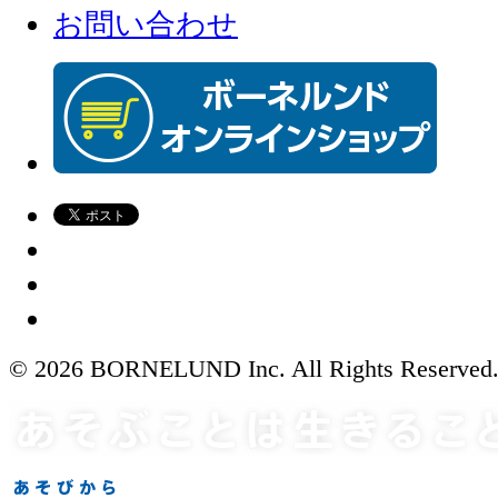
お問い合わせ
© 2026 BORNELUND Inc. All Rights Reserved