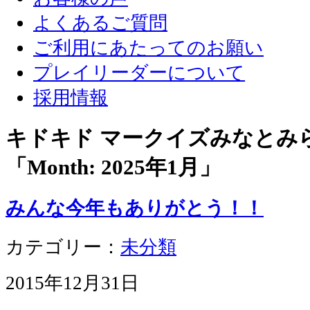
よくあるご質問
ご利用にあたってのお願い
プレイリーダーについて
採用情報
キドキド マークイズみなとみ
「Month:
2025年1月
」
みんな今年もありがとう！！
カテゴリー：
未分類
2015年12月31日