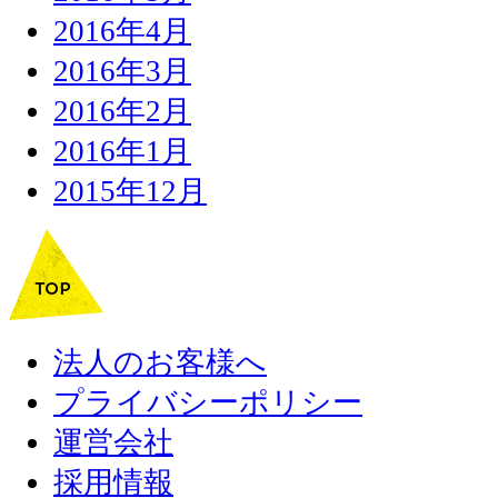
2016年4月
2016年3月
2016年2月
2016年1月
2015年12月
法人のお客様へ
プライバシーポリシー
運営会社
採用情報