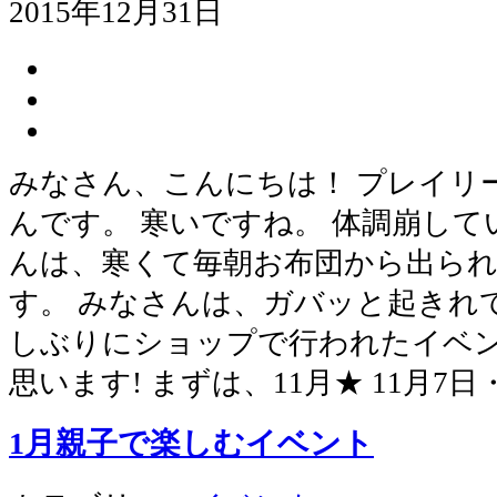
2015年12月31日
みなさん、こんにちは！ プレイリ
んです。 寒いですね。 体調崩して
んは、寒くて毎朝お布団から出ら
す。 みなさんは、ガバッと起きれて
しぶりにショップで行われたイベ
思います! まずは、11月★ 11月7
1月親子で楽しむイベント