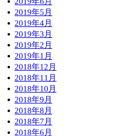
2019年6月
2019年5月
2019年4月
2019年3月
2019年2月
2019年1月
2018年12月
2018年11月
2018年10月
2018年9月
2018年8月
2018年7月
2018年6月