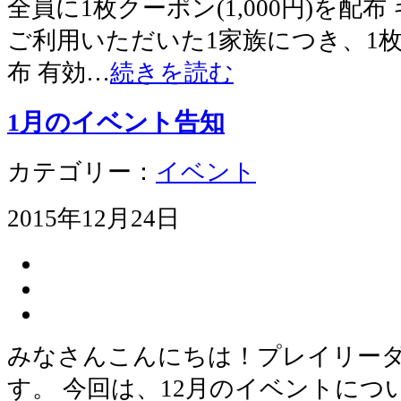
全員に1枚クーポン(1,000円)を配
ご利用いただいた1家族につき、1枚クー
布 有効…
続きを読む
1月のイベント告知
カテゴリー：
イベント
2015年12月24日
みなさんこんにちは！プレイリー
す。 今回は、12月のイベントに