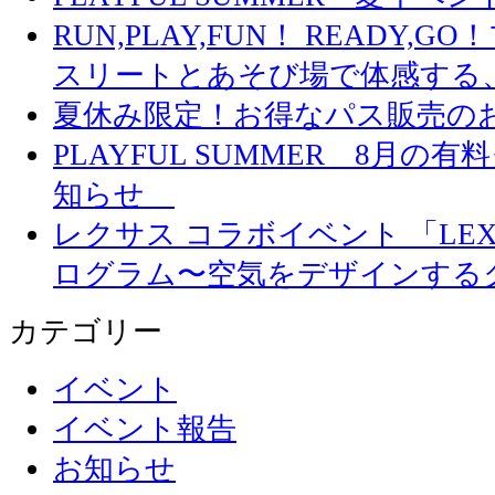
RUN,PLAY,FUN！ READY,
スリートとあそび場で体感する
夏休み限定！お得なパス販売の
PLAYFUL SUMMER 8月
知らせ
レクサス コラボイベント 「LEXUS 
ログラム〜空気をデザインする
カテゴリー
イベント
イベント報告
お知らせ