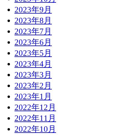
2023年9月
2023年8月
2023年7月
2023年6月
2023年5月
2023年4月
2023年3月
2023年2月
2023年1月
2022年12月
2022年11月
2022年10月