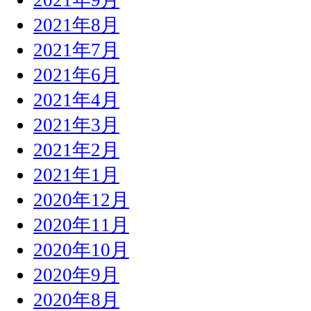
2021年8月
2021年7月
2021年6月
2021年4月
2021年3月
2021年2月
2021年1月
2020年12月
2020年11月
2020年10月
2020年9月
2020年8月