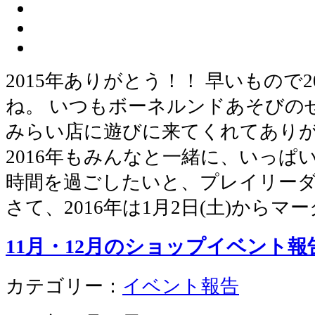
2015年ありがとう！！ 早いもので
ね。 いつもボーネルンドあそびの
みらい店に遊びに来てくれてあり
2016年もみんなと一緒に、いっぱ
時間を過ごしたいと、プレイリー
さて、2016年は1月2日(土)からマ
11月・12月のショップイベント報
カテゴリー：
イベント報告