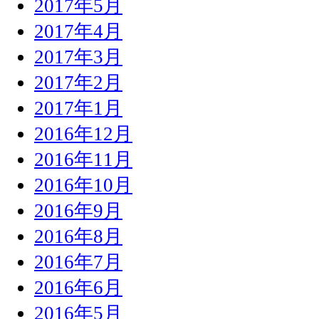
2017年5月
2017年4月
2017年3月
2017年2月
2017年1月
2016年12月
2016年11月
2016年10月
2016年9月
2016年8月
2016年7月
2016年6月
2016年5月