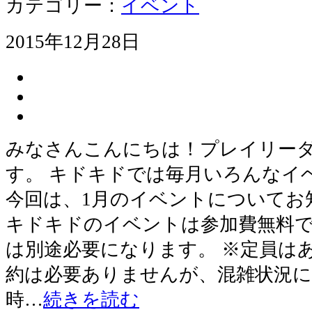
カテゴリー：
イベント
2015年12月28日
みなさんこんにちは！プレイリー
す。 キドキドでは毎月いろんなイ
今回は、1月のイベントについてお
キドキドのイベントは参加費無料
は別途必要になります。 ※定員は
約は必要ありませんが、混雑状況
時…
続きを読む