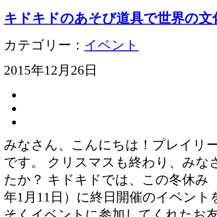
キドキドのあそび道具で世界の文
カテゴリー：
イベント
2015年12月26日
みなさん、こんにちは！プレイリ
です。 クリスマスも終わり、みな
たか？ キドキドでは、この冬休み（201
年1月11日）に終日開催のイベント
そくイベントに参加してくれたお