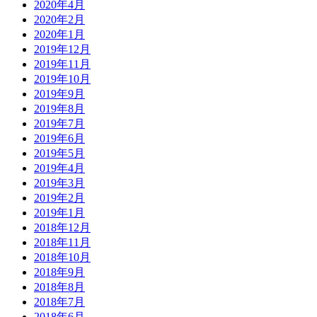
2020年4月
2020年2月
2020年1月
2019年12月
2019年11月
2019年10月
2019年9月
2019年8月
2019年7月
2019年6月
2019年5月
2019年4月
2019年3月
2019年2月
2019年1月
2018年12月
2018年11月
2018年10月
2018年9月
2018年8月
2018年7月
2018年6月