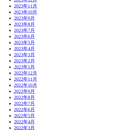
2023年11月
2023年10月
2023年9月
2023年8月
2023年7月
2023年6月
2023年5月
2023年4月
2023年3月
2023年2月
2023年1月
2022年12月
2022年11月
2022年10月
2022年9月
2022年8月
2022年7月
2022年6月
2022年5月
2022年4月
2022年3月