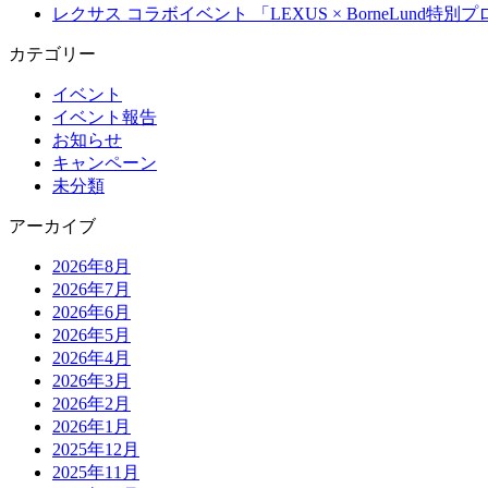
レクサス コラボイベント 「LEXUS × BorneLun
カテゴリー
イベント
イベント報告
お知らせ
キャンペーン
未分類
アーカイブ
2026年8月
2026年7月
2026年6月
2026年5月
2026年4月
2026年3月
2026年2月
2026年1月
2025年12月
2025年11月