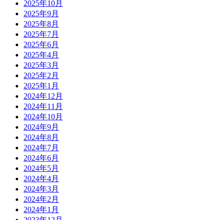
2025年10月
2025年9月
2025年8月
2025年7月
2025年6月
2025年4月
2025年3月
2025年2月
2025年1月
2024年12月
2024年11月
2024年10月
2024年9月
2024年8月
2024年7月
2024年6月
2024年5月
2024年4月
2024年3月
2024年2月
2024年1月
2023年12月