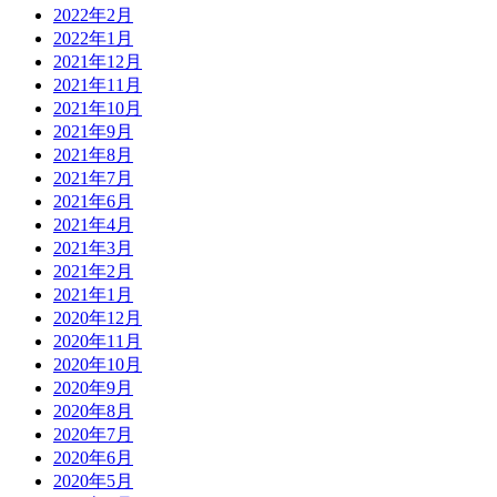
2022年2月
2022年1月
2021年12月
2021年11月
2021年10月
2021年9月
2021年8月
2021年7月
2021年6月
2021年4月
2021年3月
2021年2月
2021年1月
2020年12月
2020年11月
2020年10月
2020年9月
2020年8月
2020年7月
2020年6月
2020年5月