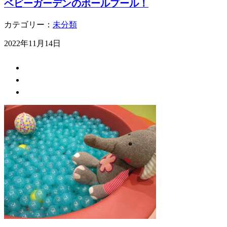
ベビーガーデンのボールプール！
カテゴリー：
未分類
2022年11月14日